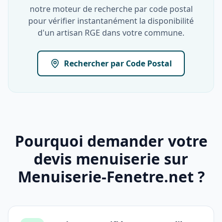
notre moteur de recherche par code postal
pour vérifier instantanément la disponibilité
d'un artisan RGE dans votre commune.
Rechercher par Code Postal
Pourquoi demander votre
devis menuiserie sur
Menuiserie-Fenetre.net ?