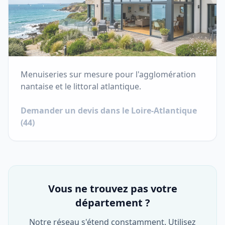
Menuiseries sur mesure pour l'agglomération
nantaise et le littoral atlantique.
Demander un devis dans le
Loire-Atlantique
(
44
)
Vous ne trouvez pas votre
département ?
Notre réseau s'étend constamment. Utilisez