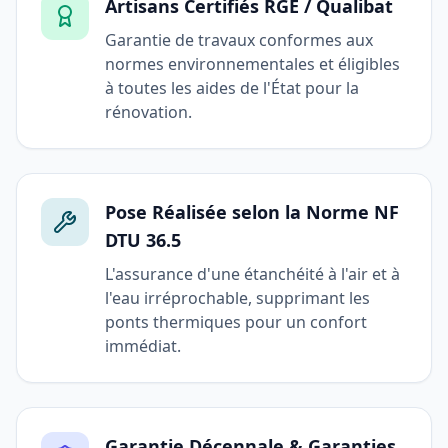
Artisans Certifiés RGE / Qualibat
Garantie de travaux conformes aux
normes environnementales et éligibles
à toutes les aides de l'État pour la
rénovation.
Pose Réalisée selon la Norme NF
DTU 36.5
L'assurance d'une étanchéité à l'air et à
l'eau irréprochable, supprimant les
ponts thermiques pour un confort
immédiat.
Garantie Décennale & Garanties