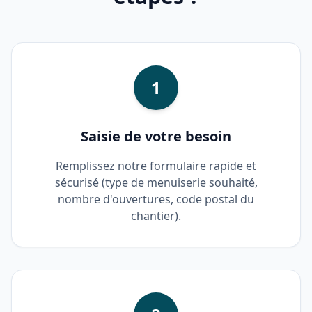
1
Saisie de votre besoin
Remplissez notre formulaire rapide et
sécurisé (type de menuiserie souhaité,
nombre d'ouvertures, code postal du
chantier).