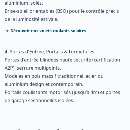
aluminium isolés.
Brise-soleil orientables (BSO) pour le contrôle précis
de la luminosité estivale.
Découvrir nos volets roulants solaires
4. Portes d'Entrée, Portails & Fermetures
Portes d'entrée blindées haute sécurité (certification
A2P), serrure multipoints.
Modèles en bois massif traditionnel, acier, ou
aluminium design et contemporain.
Portails coulissants motorisés (jusqu'à 4m) et portes
de garage sectionnelles isolées.