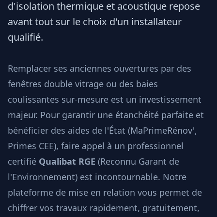
d'isolation thermique et acoustique repose
avant tout sur le choix d'un installateur
qualifié.
Remplacer ses anciennes ouvertures par des
fenêtres double vitrage ou des baies
coulissantes sur-mesure est un investissement
majeur. Pour garantir une étanchéité parfaite et
bénéficier des aides de l'État (MaPrimeRénov',
Primes CEE), faire appel à un professionnel
certifié
Qualibat RGE
(Reconnu Garant de
l'Environnement) est incontournable. Notre
plateforme de mise en relation vous permet de
chiffrer vos travaux rapidement, gratuitement,