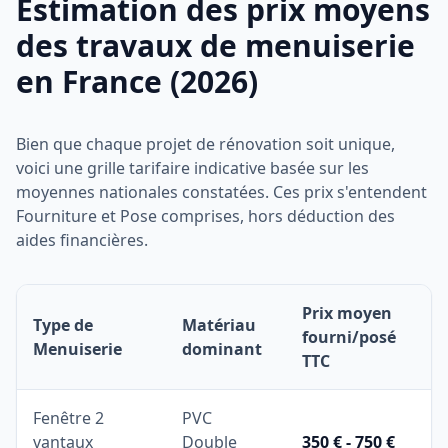
Estimation des prix moyens
des travaux de menuiserie
en France (2026)
Bien que chaque projet de rénovation soit unique,
voici une grille tarifaire indicative basée sur les
moyennes nationales constatées. Ces prix s'entendent
Fourniture et Pose comprises, hors déduction des
aides financières.
Prix moyen
Type de
Matériau
fourni/posé
Menuiserie
dominant
TTC
Fenêtre 2
PVC
vantaux
Double
350 € - 750 €