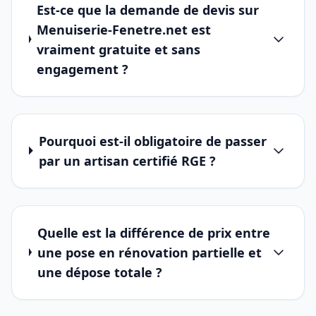
Est-ce que la demande de devis sur
Menuiserie-Fenetre.net est
vraiment gratuite et sans
engagement ?
Pourquoi est-il obligatoire de passer
par un artisan certifié RGE ?
Quelle est la différence de prix entre
une pose en rénovation partielle et
une dépose totale ?