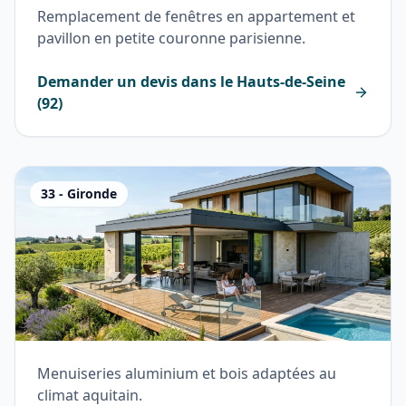
Remplacement de fenêtres en appartement et
pavillon en petite couronne parisienne.
Demander un devis dans le
Hauts-de-Seine
(
92
)
33
-
Gironde
Menuiseries aluminium et bois adaptées au
climat aquitain.