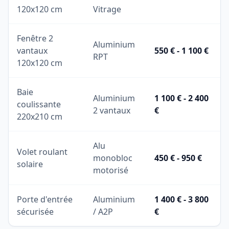
120x120 cm
Vitrage
Fenêtre 2
Aluminium
vantaux
550 € - 1 100 €
RPT
120x120 cm
Baie
Aluminium
1 100 € - 2 400
coulissante
2 vantaux
€
220x210 cm
Alu
Volet roulant
monobloc
450 € - 950 €
solaire
motorisé
Porte d'entrée
Aluminium
1 400 € - 3 800
sécurisée
/ A2P
€