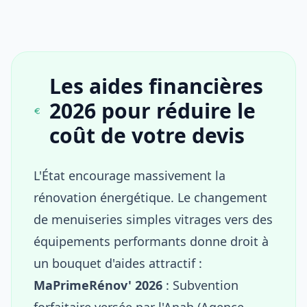
Les aides financières
2026 pour réduire le
coût de votre devis
L'État encourage massivement la
rénovation énergétique. Le changement
de menuiseries simples vitrages vers des
équipements performants donne droit à
un bouquet d'aides attractif :
MaPrimeRénov' 2026
: Subvention
forfaitaire versée par l'Anah (Agence