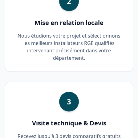
2
Mise en relation locale
Nous étudions votre projet et sélectionnons
les meilleurs installateurs RGE qualifiés
intervenant précisément dans votre
département.
3
Visite technique & Devis
Recevez jusqu'à 3 devis comparatifs gratuits