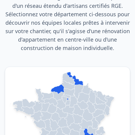
d'un réseau étendu d'artisans certifiés RGE.
Sélectionnez votre département ci-dessous pour
découvrir nos équipes locales prêtes à intervenir
sur votre chantier, qu'il s'agisse d'une rénovation
d'appartement en centre-ville ou d'une
construction de maison individuelle.