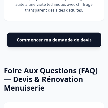
suite à une visite technique, avec chiffrage
transparent des aides déduites.
Commencer ma demande de devis
Foire Aux Questions (FAQ)
— Devis & Rénovation
Menuiserie