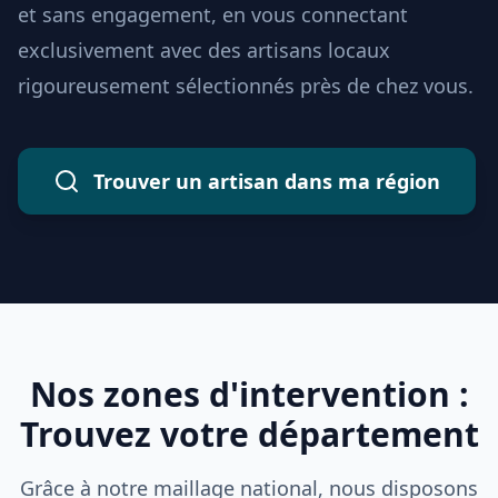
et sans engagement, en vous connectant
exclusivement avec des artisans locaux
rigoureusement sélectionnés près de chez vous.
Trouver un artisan dans ma région
Nos zones d'intervention :
Trouvez votre département
Grâce à notre maillage national, nous disposons