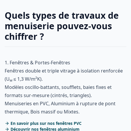
Quels types de travaux de
menuiserie pouvez-vous
chiffrer ?
1. Fenêtres & Portes-Fenêtres
Fenêtres double et triple vitrage à isolation renforcée
(U
≤ 1,3 W/m²K).
w
Modèles oscillo-battants, soufflets, baies fixes et
formats sur-mesure (cintrés, triangles).
Menuiseries en PVC, Aluminium à rupture de pont
thermique, Bois massif ou Mixtes.
En savoir plus sur nos fenêtres PVC
Découvrir nos fenêtres aluminium