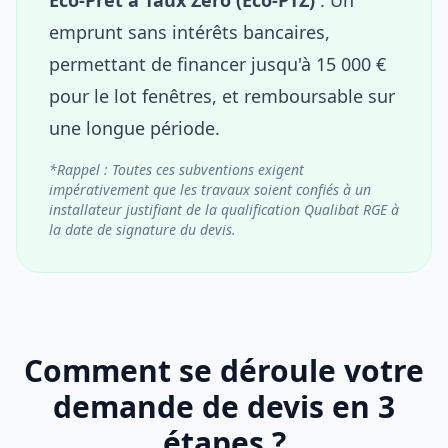
emprunt sans intérêts bancaires,
permettant de financer jusqu'à 15 000 €
pour le lot fenêtres, et remboursable sur
une longue période.
*Rappel : Toutes ces subventions exigent
impérativement que les travaux soient confiés à un
installateur justifiant de la qualification Qualibat RGE à
la date de signature du devis.
Comment se déroule votre
demande de devis en 3
étapes ?