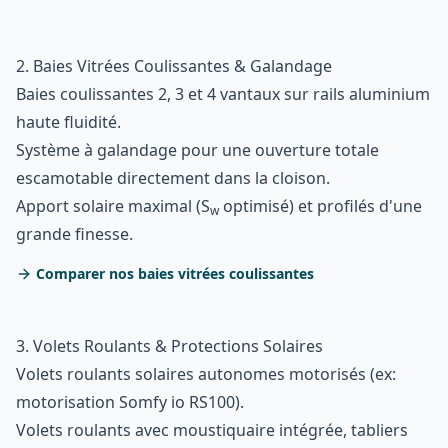
2. Baies Vitrées Coulissantes & Galandage
Baies coulissantes 2, 3 et 4 vantaux sur rails aluminium
haute fluidité.
Système à galandage pour une ouverture totale
escamotable directement dans la cloison.
Apport solaire maximal (S
optimisé) et profilés d'une
w
grande finesse.
Comparer nos baies vitrées coulissantes
3. Volets Roulants & Protections Solaires
Volets roulants solaires autonomes motorisés (ex:
motorisation Somfy io RS100).
Volets roulants avec moustiquaire intégrée, tabliers