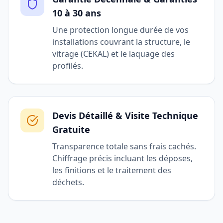
10 à 30 ans
Une protection longue durée de vos
installations couvrant la structure, le
vitrage (CEKAL) et le laquage des
profilés.
Devis Détaillé & Visite Technique
Gratuite
Transparence totale sans frais cachés.
Chiffrage précis incluant les déposes,
les finitions et le traitement des
déchets.