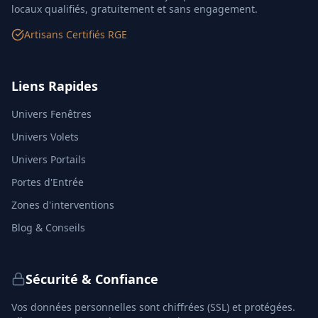
locaux qualifiés, gratuitement et sans engagement.
Artisans Certifiés RGE
Liens Rapides
Univers Fenêtres
Univers Volets
Univers Portails
Portes d'Entrée
Zones d'interventions
Blog & Conseils
Sécurité & Confiance
Vos données personnelles sont chiffrées (SSL) et protégées.