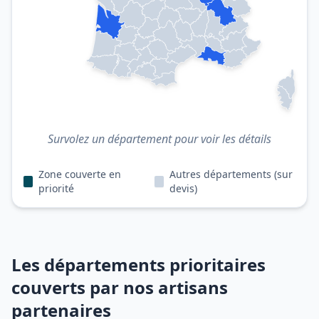
Survolez un département pour voir les détails
Zone couverte en
Autres départements (sur
priorité
devis)
Les départements prioritaires
couverts par nos artisans
partenaires