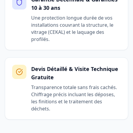
10 à 30 ans
Une protection longue durée de vos
installations couvrant la structure, le
vitrage (CEKAL) et le laquage des
profilés.
Devis Détaillé & Visite Technique
Gratuite
Transparence totale sans frais cachés.
Chiffrage précis incluant les déposes,
les finitions et le traitement des
déchets.