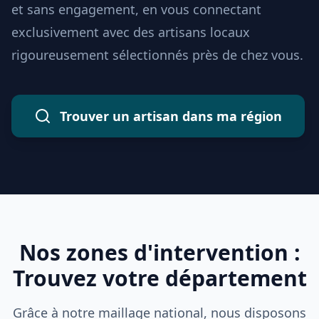
et sans engagement, en vous connectant
exclusivement avec des artisans locaux
rigoureusement sélectionnés près de chez vous.
Trouver un artisan dans ma région
Nos zones d'intervention :
Trouvez votre département
Grâce à notre maillage national, nous disposons