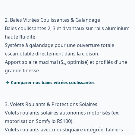
2. Baies Vitrées Coulissantes & Galandage
Baies coulissantes 2, 3 et 4 vantaux sur rails aluminium
haute fluidité.
Système à galandage pour une ouverture totale
escamotable directement dans la cloison.
Apport solaire maximal (S
optimisé) et profilés d'une
w
grande finesse.
Comparer nos baies vitrées coulissantes
3. Volets Roulants & Protections Solaires
Volets roulants solaires autonomes motorisés (ex:
motorisation Somfy io RS100).
Volets roulants avec moustiquaire intégrée, tabliers