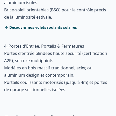
aluminium isolés.
Brise-soleil orientables (BSO) pour le contrôle précis
de la luminosité estivale.
Découvrir nos volets roulants solaires
4. Portes d'Entrée, Portails & Fermetures
Portes d'entrée blindées haute sécurité (certification
A2P), serrure multipoints.
Modèles en bois massif traditionnel, acier, ou
aluminium design et contemporain.
Portails coulissants motorisés (jusqu'à 4m) et portes
de garage sectionnelles isolées.