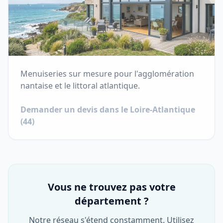
Menuiseries sur mesure pour l'agglomération
nantaise et le littoral atlantique.
Demander un devis dans le
Loire-Atlantique
(
44
)
Vous ne trouvez pas votre
département ?
Notre réseau s'étend constamment. Utilisez