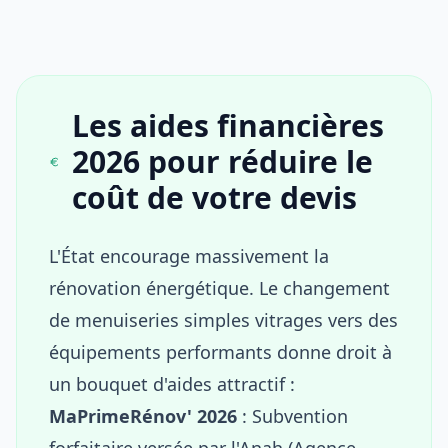
Les aides financières
2026 pour réduire le
coût de votre devis
L'État encourage massivement la
rénovation énergétique. Le changement
de menuiseries simples vitrages vers des
équipements performants donne droit à
un bouquet d'aides attractif :
MaPrimeRénov' 2026
: Subvention
forfaitaire versée par l'Anah (Agence