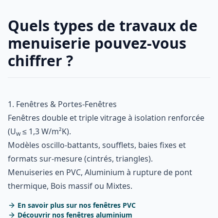
Quels types de travaux de
menuiserie pouvez-vous
chiffrer ?
1. Fenêtres & Portes-Fenêtres
Fenêtres double et triple vitrage à isolation renforcée
(U
≤ 1,3 W/m²K).
w
Modèles oscillo-battants, soufflets, baies fixes et
formats sur-mesure (cintrés, triangles).
Menuiseries en PVC, Aluminium à rupture de pont
thermique, Bois massif ou Mixtes.
En savoir plus sur nos fenêtres PVC
Découvrir nos fenêtres aluminium