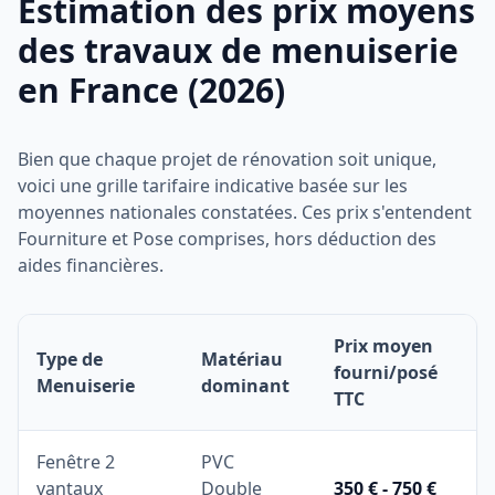
Estimation des prix moyens
des travaux de menuiserie
en France (2026)
Bien que chaque projet de rénovation soit unique,
voici une grille tarifaire indicative basée sur les
moyennes nationales constatées. Ces prix s'entendent
Fourniture et Pose comprises, hors déduction des
aides financières.
Prix moyen
Type de
Matériau
fourni/posé
Menuiserie
dominant
TTC
Fenêtre 2
PVC
vantaux
Double
350 € - 750 €