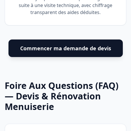
suite à une visite technique, avec chiffrage
transparent des aides déduites.
Commencer ma demande de devis
Foire Aux Questions (FAQ)
— Devis & Rénovation
Menuiserie