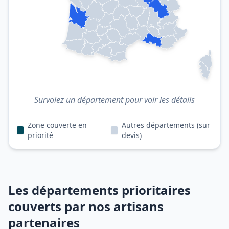
Survolez un département pour voir les détails
Zone couverte en
Autres départements (sur
priorité
devis)
Les départements prioritaires
couverts par nos artisans
partenaires