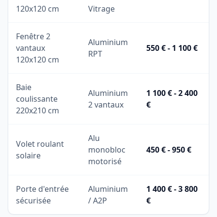
120x120 cm
Vitrage
Fenêtre 2
Aluminium
vantaux
550 € - 1 100 €
RPT
120x120 cm
Baie
Aluminium
1 100 € - 2 400
coulissante
2 vantaux
€
220x210 cm
Alu
Volet roulant
monobloc
450 € - 950 €
solaire
motorisé
Porte d'entrée
Aluminium
1 400 € - 3 800
sécurisée
/ A2P
€