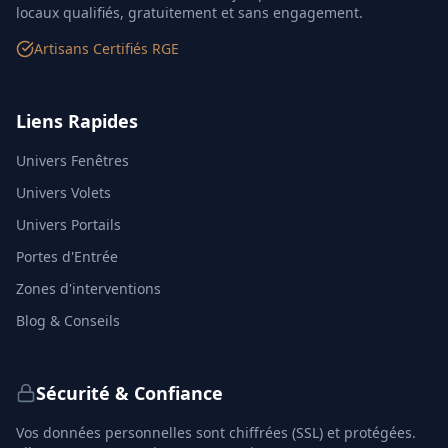
locaux qualifiés, gratuitement et sans engagement.
Artisans Certifiés RGE
Liens Rapides
Univers Fenêtres
Univers Volets
Univers Portails
Portes d'Entrée
Zones d'interventions
Blog & Conseils
Sécurité & Confiance
Vos données personnelles sont chiffrées (SSL) et protégées.