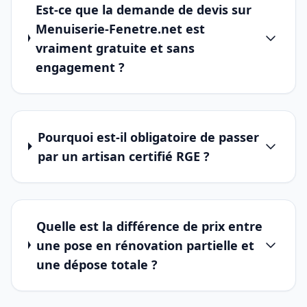
Est-ce que la demande de devis sur
Menuiserie-Fenetre.net est
vraiment gratuite et sans
engagement ?
Pourquoi est-il obligatoire de passer
par un artisan certifié RGE ?
Quelle est la différence de prix entre
une pose en rénovation partielle et
une dépose totale ?