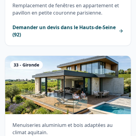
Remplacement de fenêtres en appartement et
pavillon en petite couronne parisienne.
Demander un devis dans le
Hauts-de-Seine
(
92
)
33
-
Gironde
Menuiseries aluminium et bois adaptées au
climat aquitain.