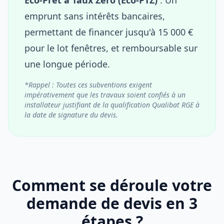
emprunt sans intérêts bancaires,
permettant de financer jusqu'à 15 000 €
pour le lot fenêtres, et remboursable sur
une longue période.
*Rappel : Toutes ces subventions exigent
impérativement que les travaux soient confiés à un
installateur justifiant de la qualification Qualibat RGE à
la date de signature du devis.
Comment se déroule votre
demande de devis en 3
étapes ?