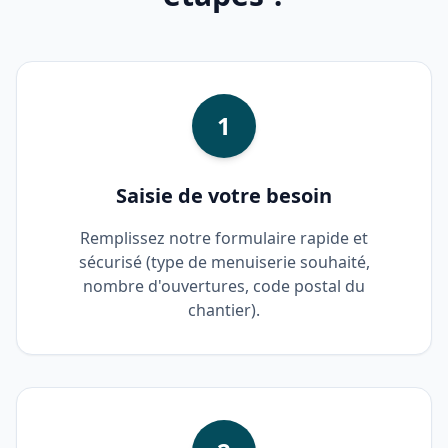
1
Saisie de votre besoin
Remplissez notre formulaire rapide et
sécurisé (type de menuiserie souhaité,
nombre d'ouvertures, code postal du
chantier).