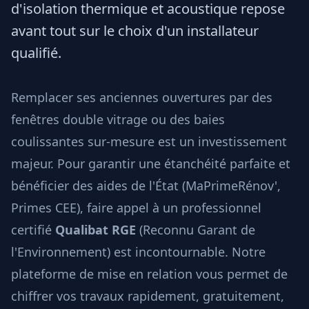
d'isolation thermique et acoustique repose
avant tout sur le choix d'un installateur
qualifié.
Remplacer ses anciennes ouvertures par des
fenêtres double vitrage ou des baies
coulissantes sur-mesure est un investissement
majeur. Pour garantir une étanchéité parfaite et
bénéficier des aides de l'État (MaPrimeRénov',
Primes CEE), faire appel à un professionnel
certifié
Qualibat RGE
(Reconnu Garant de
l'Environnement) est incontournable. Notre
plateforme de mise en relation vous permet de
chiffrer vos travaux rapidement, gratuitement,