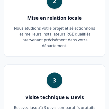
2
Mise en relation locale
Nous étudions votre projet et sélectionnons
les meilleurs installateurs RGE qualifiés
intervenant précisément dans votre
département.
3
Visite technique & Devis
Recevez jusqu'à 3 devis comparatifs gratuits