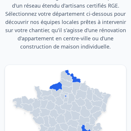
d'un réseau étendu d'artisans certifiés RGE.
Sélectionnez votre département ci-dessous pour
découvrir nos équipes locales prêtes à intervenir
sur votre chantier, qu'il s'agisse d'une rénovation
d'appartement en centre-ville ou d'une
construction de maison individuelle.