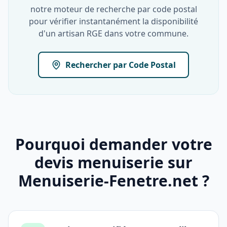
notre moteur de recherche par code postal
pour vérifier instantanément la disponibilité
d'un artisan RGE dans votre commune.
Rechercher par Code Postal
Pourquoi demander votre
devis menuiserie sur
Menuiserie-Fenetre.net ?