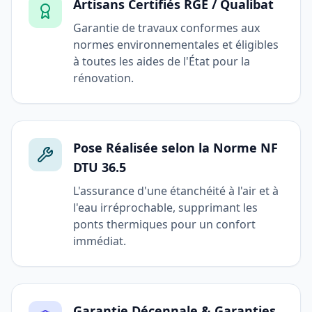
Artisans Certifiés RGE / Qualibat
Garantie de travaux conformes aux
normes environnementales et éligibles
à toutes les aides de l'État pour la
rénovation.
Pose Réalisée selon la Norme NF
DTU 36.5
L'assurance d'une étanchéité à l'air et à
l'eau irréprochable, supprimant les
ponts thermiques pour un confort
immédiat.
Garantie Décennale & Garanties