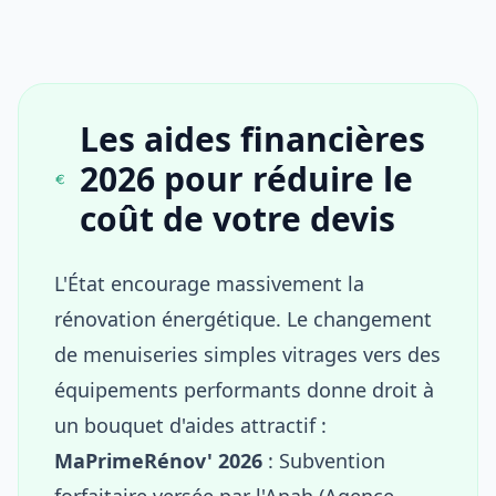
Les aides financières
2026 pour réduire le
coût de votre devis
L'État encourage massivement la
rénovation énergétique. Le changement
de menuiseries simples vitrages vers des
équipements performants donne droit à
un bouquet d'aides attractif :
MaPrimeRénov' 2026
: Subvention
forfaitaire versée par l'Anah (Agence