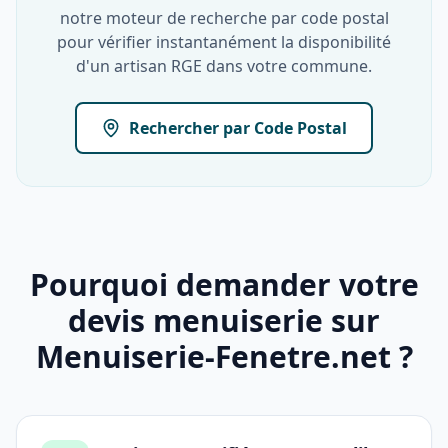
notre moteur de recherche par code postal
pour vérifier instantanément la disponibilité
d'un artisan RGE dans votre commune.
Rechercher par Code Postal
Pourquoi demander votre
devis menuiserie sur
Menuiserie-Fenetre.net ?