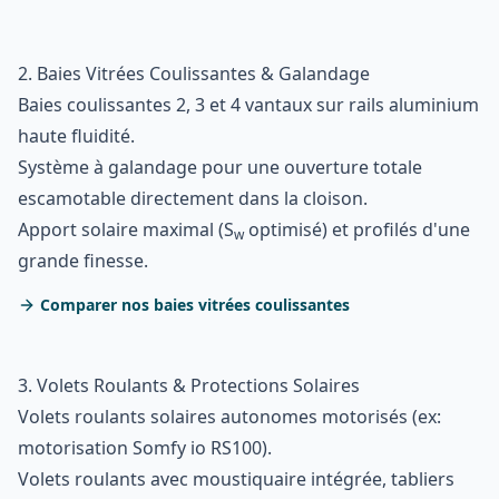
2. Baies Vitrées Coulissantes & Galandage
Baies coulissantes 2, 3 et 4 vantaux sur rails aluminium
haute fluidité.
Système à galandage pour une ouverture totale
escamotable directement dans la cloison.
Apport solaire maximal (S
optimisé) et profilés d'une
w
grande finesse.
Comparer nos baies vitrées coulissantes
3. Volets Roulants & Protections Solaires
Volets roulants solaires autonomes motorisés (ex:
motorisation Somfy io RS100).
Volets roulants avec moustiquaire intégrée, tabliers