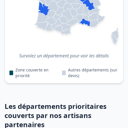
Survolez un département pour voir les détails
Zone couverte en
Autres départements (sur
priorité
devis)
Les départements prioritaires
couverts par nos artisans
partenaires