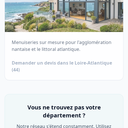
Menuiseries sur mesure pour l'agglomération
nantaise et le littoral atlantique.
Demander un devis dans le
Loire-Atlantique
(
44
)
Vous ne trouvez pas votre
département ?
Notre réseau s'étend constamment. Utilisez