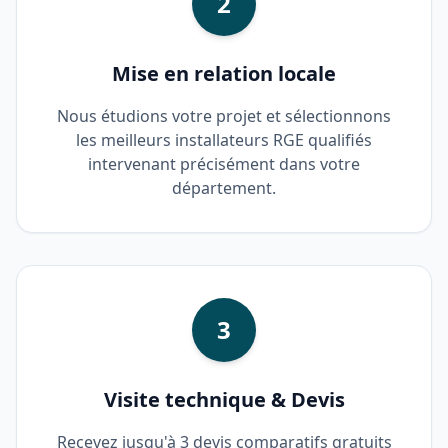
2
Mise en relation locale
Nous étudions votre projet et sélectionnons
les meilleurs installateurs RGE qualifiés
intervenant précisément dans votre
département.
3
Visite technique & Devis
Recevez jusqu'à 3 devis comparatifs gratuits