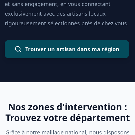
et sans engagement, en vous connectant
exclusivement avec des artisans locaux
rigoureusement sélectionnés près de chez vous.
Trouver un artisan dans ma région
Nos zones d'intervention :
Trouvez votre département
Grâce à notre maillage national, nous disposons