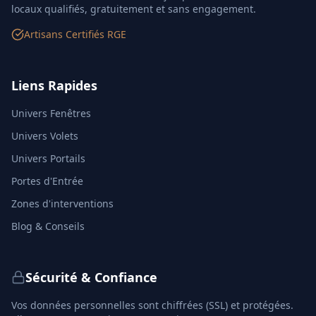
locaux qualifiés, gratuitement et sans engagement.
Artisans Certifiés RGE
Liens Rapides
Univers Fenêtres
Univers Volets
Univers Portails
Portes d'Entrée
Zones d'interventions
Blog & Conseils
Sécurité & Confiance
Vos données personnelles sont chiffrées (SSL) et protégées.