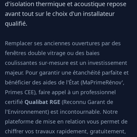
d'isolation thermique et acoustique repose
avant tout sur le choix d'un installateur
qualifié.
Remplacer ses anciennes ouvertures par des
fenêtres double vitrage ou des baies
coulissantes sur-mesure est un investissement
majeur. Pour garantir une étanchéité parfaite et
bénéficier des aides de l'État (MaPrimeRénov',
Primes CEE), faire appel à un professionnel
certifié
Qualibat RGE
(Reconnu Garant de
l'Environnement) est incontournable. Notre
plateforme de mise en relation vous permet de
chiffrer vos travaux rapidement, gratuitement,