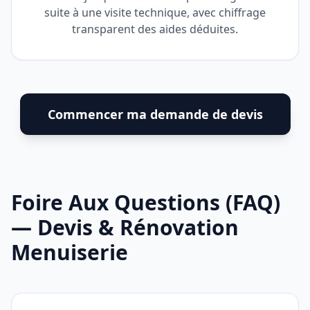
suite à une visite technique, avec chiffrage
transparent des aides déduites.
Commencer ma demande de devis
Foire Aux Questions (FAQ)
— Devis & Rénovation
Menuiserie