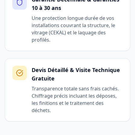
10 à 30 ans
Une protection longue durée de vos
installations couvrant la structure, le
vitrage (CEKAL) et le laquage des
profilés.
Devis Détaillé & Visite Technique
Gratuite
Transparence totale sans frais cachés.
Chiffrage précis incluant les déposes,
les finitions et le traitement des
déchets.