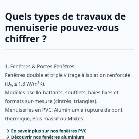
Quels types de travaux de
menuiserie pouvez-vous
chiffrer ?
1. Fenêtres & Portes-Fenêtres
Fenêtres double et triple vitrage à isolation renforcée
(U
≤ 1,3 W/m²K).
w
Modèles oscillo-battants, soufflets, baies fixes et
formats sur-mesure (cintrés, triangles).
Menuiseries en PVC, Aluminium à rupture de pont
thermique, Bois massif ou Mixtes.
En savoir plus sur nos fenêtres PVC
Découvrir nos fenêtres aluminium