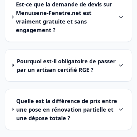
Est-ce que la demande de devis sur
Menuiserie-Fenetre.net est
vraiment gratuite et sans
engagement ?
Pourquoi est-il obligatoire de passer
par un artisan certifié RGE ?
Quelle est la différence de prix entre
une pose en rénovation partielle et
une dépose totale ?