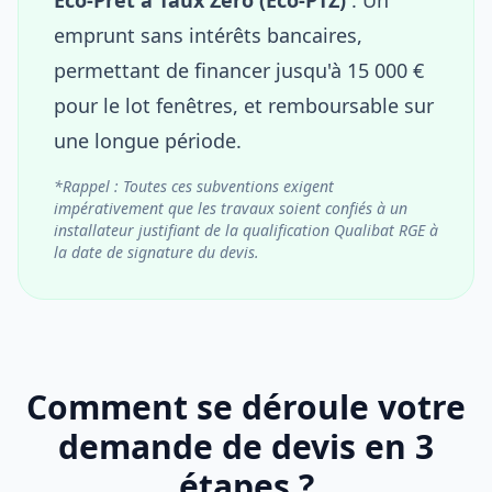
emprunt sans intérêts bancaires,
permettant de financer jusqu'à 15 000 €
pour le lot fenêtres, et remboursable sur
une longue période.
*Rappel : Toutes ces subventions exigent
impérativement que les travaux soient confiés à un
installateur justifiant de la qualification Qualibat RGE à
la date de signature du devis.
Comment se déroule votre
demande de devis en 3
étapes ?