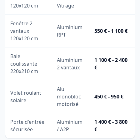
120x120 cm
Vitrage
Fenêtre 2
Aluminium
vantaux
550 € - 1 100 €
RPT
120x120 cm
Baie
Aluminium
1 100 € - 2 400
coulissante
2 vantaux
€
220x210 cm
Alu
Volet roulant
monobloc
450 € - 950 €
solaire
motorisé
Porte d'entrée
Aluminium
1 400 € - 3 800
sécurisée
/ A2P
€