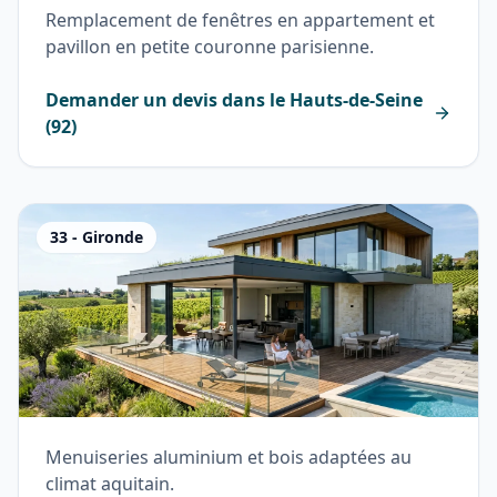
Remplacement de fenêtres en appartement et
pavillon en petite couronne parisienne.
Demander un devis dans le
Hauts-de-Seine
(
92
)
33
-
Gironde
Menuiseries aluminium et bois adaptées au
climat aquitain.