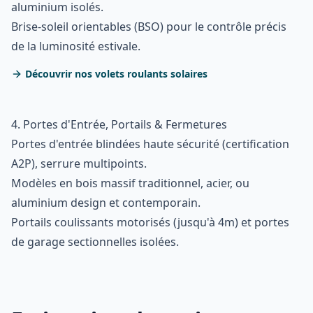
aluminium isolés.
Brise-soleil orientables (BSO) pour le contrôle précis
de la luminosité estivale.
Découvrir nos volets roulants solaires
4. Portes d'Entrée, Portails & Fermetures
Portes d'entrée blindées haute sécurité (certification
A2P), serrure multipoints.
Modèles en bois massif traditionnel, acier, ou
aluminium design et contemporain.
Portails coulissants motorisés (jusqu'à 4m) et portes
de garage sectionnelles isolées.