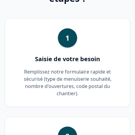
1
Saisie de votre besoin
Remplissez notre formulaire rapide et
sécurisé (type de menuiserie souhaité,
nombre d'ouvertures, code postal du
chantier).