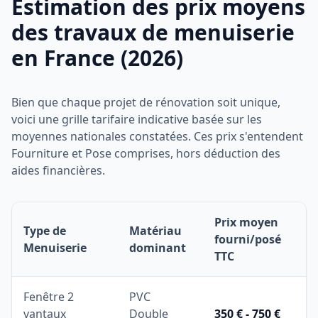
Estimation des prix moyens
des travaux de menuiserie
en France (2026)
Bien que chaque projet de rénovation soit unique,
voici une grille tarifaire indicative basée sur les
moyennes nationales constatées. Ces prix s'entendent
Fourniture et Pose comprises, hors déduction des
aides financières.
Prix moyen
Type de
Matériau
fourni/posé
Menuiserie
dominant
TTC
Fenêtre 2
PVC
vantaux
Double
350 € - 750 €