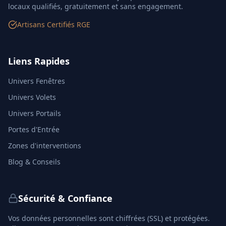
locaux qualifiés, gratuitement et sans engagement.
Artisans Certifiés RGE
Liens Rapides
Univers Fenêtres
Univers Volets
Univers Portails
Portes d'Entrée
Zones d'interventions
Blog & Conseils
Sécurité & Confiance
Vos données personnelles sont chiffrées (SSL) et protégées.