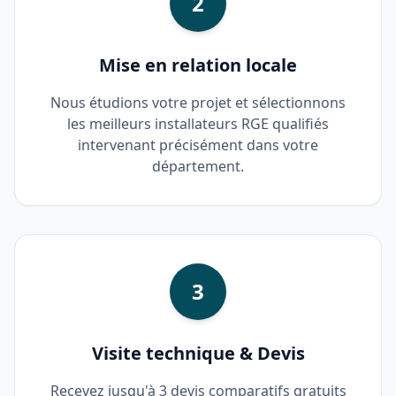
2
Mise en relation locale
Nous étudions votre projet et sélectionnons
les meilleurs installateurs RGE qualifiés
intervenant précisément dans votre
département.
3
Visite technique & Devis
Recevez jusqu'à 3 devis comparatifs gratuits