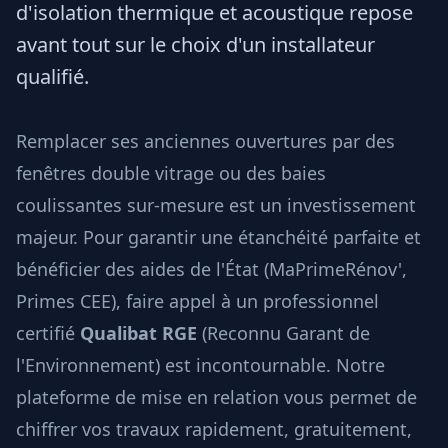
d'isolation thermique et acoustique repose
avant tout sur le choix d'un installateur
qualifié.
Remplacer ses anciennes ouvertures par des
fenêtres double vitrage ou des baies
coulissantes sur-mesure est un investissement
majeur. Pour garantir une étanchéité parfaite et
bénéficier des aides de l'État (MaPrimeRénov',
Primes CEE), faire appel à un professionnel
certifié
Qualibat RGE
(Reconnu Garant de
l'Environnement) est incontournable. Notre
plateforme de mise en relation vous permet de
chiffrer vos travaux rapidement, gratuitement,