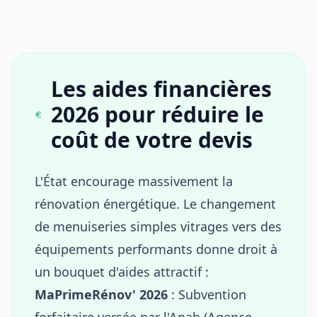
Les aides financières
2026 pour réduire le
coût de votre devis
L'État encourage massivement la
rénovation énergétique. Le changement
de menuiseries simples vitrages vers des
équipements performants donne droit à
un bouquet d'aides attractif :
MaPrimeRénov' 2026
: Subvention
forfaitaire versée par l'Anah (Agence