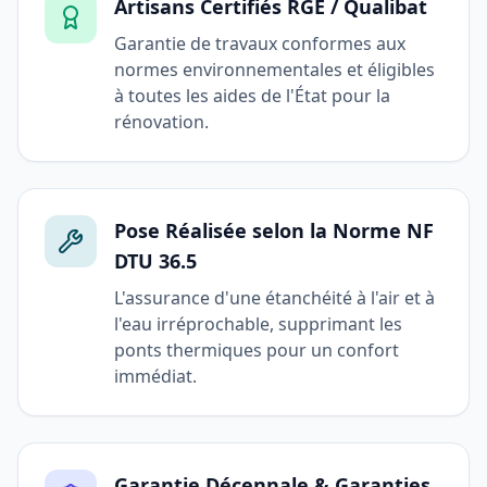
Artisans Certifiés RGE / Qualibat
Garantie de travaux conformes aux
normes environnementales et éligibles
à toutes les aides de l'État pour la
rénovation.
Pose Réalisée selon la Norme NF
DTU 36.5
L'assurance d'une étanchéité à l'air et à
l'eau irréprochable, supprimant les
ponts thermiques pour un confort
immédiat.
Garantie Décennale & Garanties