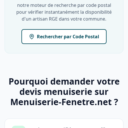
notre moteur de recherche par code postal
pour vérifier instantanément la disponibilité
d'un artisan RGE dans votre commune.
Rechercher par Code Postal
Pourquoi demander votre
devis menuiserie sur
Menuiserie-Fenetre.net ?