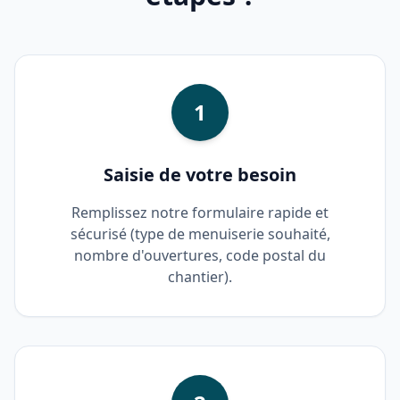
1
Saisie de votre besoin
Remplissez notre formulaire rapide et
sécurisé (type de menuiserie souhaité,
nombre d'ouvertures, code postal du
chantier).