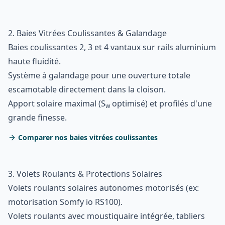
2. Baies Vitrées Coulissantes & Galandage
Baies coulissantes 2, 3 et 4 vantaux sur rails aluminium
haute fluidité.
Système à galandage pour une ouverture totale
escamotable directement dans la cloison.
Apport solaire maximal (S
optimisé) et profilés d'une
w
grande finesse.
Comparer nos baies vitrées coulissantes
3. Volets Roulants & Protections Solaires
Volets roulants solaires autonomes motorisés (ex:
motorisation Somfy io RS100).
Volets roulants avec moustiquaire intégrée, tabliers