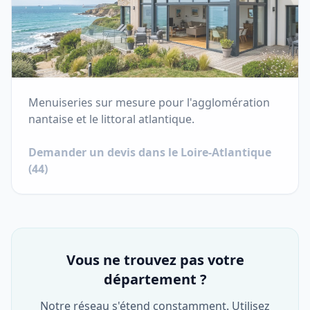
Menuiseries sur mesure pour l'agglomération
nantaise et le littoral atlantique.
Demander un devis dans le
Loire-Atlantique
(
44
)
Vous ne trouvez pas votre
département ?
Notre réseau s'étend constamment. Utilisez