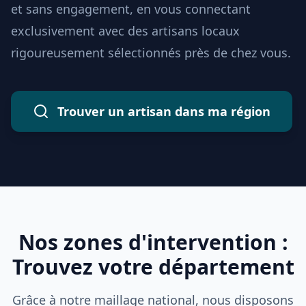
et sans engagement, en vous connectant
exclusivement avec des artisans locaux
rigoureusement sélectionnés près de chez vous.
Trouver un artisan dans ma région
Nos zones d'intervention :
Trouvez votre département
Grâce à notre maillage national, nous disposons