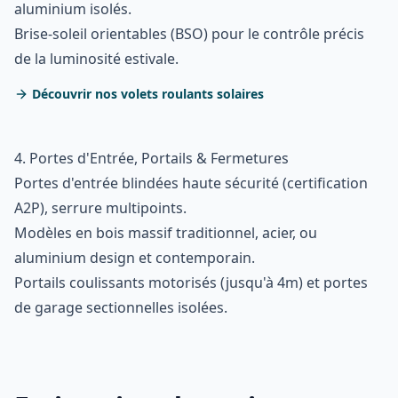
aluminium isolés.
Brise-soleil orientables (BSO) pour le contrôle précis
de la luminosité estivale.
Découvrir nos volets roulants solaires
4. Portes d'Entrée, Portails & Fermetures
Portes d'entrée blindées haute sécurité (certification
A2P), serrure multipoints.
Modèles en bois massif traditionnel, acier, ou
aluminium design et contemporain.
Portails coulissants motorisés (jusqu'à 4m) et portes
de garage sectionnelles isolées.