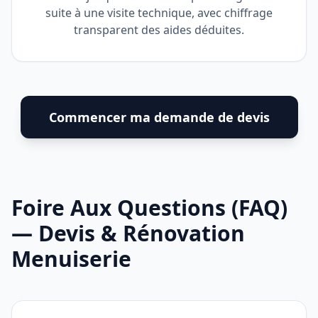
suite à une visite technique, avec chiffrage
transparent des aides déduites.
Commencer ma demande de devis
Foire Aux Questions (FAQ)
— Devis & Rénovation
Menuiserie