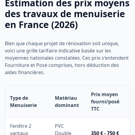
Estimation des prix moyens
des travaux de menuiserie
en France (2026)
Bien que chaque projet de rénovation soit unique,
voici une grille tarifaire indicative basée sur les
moyennes nationales constatées. Ces prix s'entendent
Fourniture et Pose comprises, hors déduction des
aides financières.
Prix moyen
Type de
Matériau
fourni/posé
Menuiserie
dominant
TTC
Fenêtre 2
PVC
vantaux
Double
350 € - 750 €