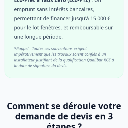
emprunt sans intérêts bancaires,
permettant de financer jusqu'à 15 000 €
pour le lot fenêtres, et remboursable sur
une longue période.
*Rappel : Toutes ces subventions exigent
impérativement que les travaux soient confiés à un
installateur justifiant de la qualification Qualibat RGE à
la date de signature du devis.
Comment se déroule votre
demande de devis en 3
étapes ?