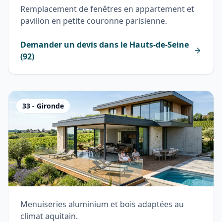
Remplacement de fenêtres en appartement et
pavillon en petite couronne parisienne.
Demander un devis dans le
Hauts-de-Seine
(
92
)
33
-
Gironde
Menuiseries aluminium et bois adaptées au
climat aquitain.