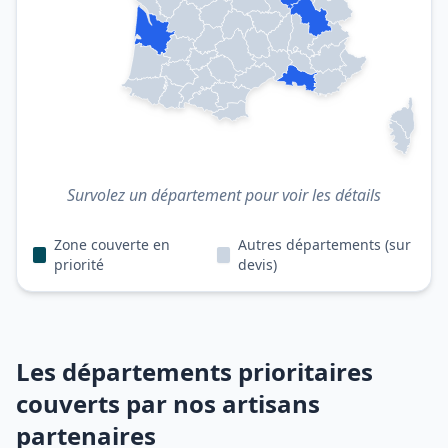
Survolez un département pour voir les détails
Zone couverte en
Autres départements (sur
priorité
devis)
Les départements prioritaires
couverts par nos artisans
partenaires