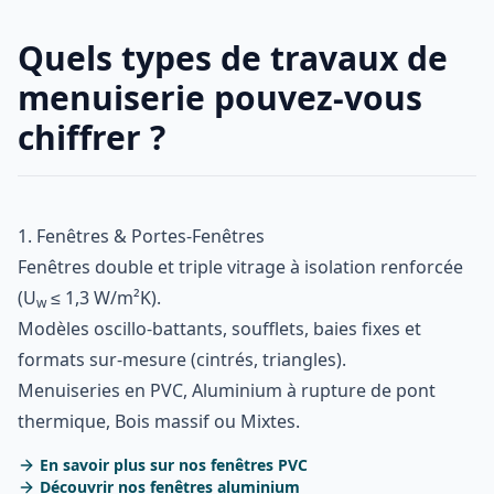
Quels types de travaux de
menuiserie pouvez-vous
chiffrer ?
1. Fenêtres & Portes-Fenêtres
Fenêtres double et triple vitrage à isolation renforcée
(U
≤ 1,3 W/m²K).
w
Modèles oscillo-battants, soufflets, baies fixes et
formats sur-mesure (cintrés, triangles).
Menuiseries en PVC, Aluminium à rupture de pont
thermique, Bois massif ou Mixtes.
En savoir plus sur nos fenêtres PVC
Découvrir nos fenêtres aluminium