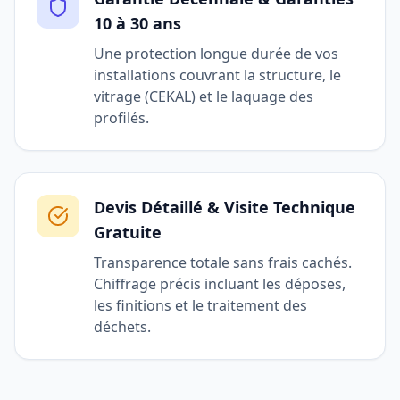
10 à 30 ans
Une protection longue durée de vos
installations couvrant la structure, le
vitrage (CEKAL) et le laquage des
profilés.
Devis Détaillé & Visite Technique
Gratuite
Transparence totale sans frais cachés.
Chiffrage précis incluant les déposes,
les finitions et le traitement des
déchets.