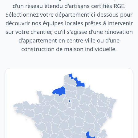
d'un réseau étendu d'artisans certifiés RGE.
Sélectionnez votre département ci-dessous pour
découvrir nos équipes locales prêtes à intervenir
sur votre chantier, qu'il s'agisse d'une rénovation
d'appartement en centre-ville ou d'une
construction de maison individuelle.