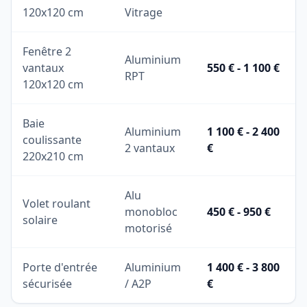
120x120 cm
Vitrage
Fenêtre 2
Aluminium
vantaux
550 € - 1 100 €
RPT
120x120 cm
Baie
Aluminium
1 100 € - 2 400
coulissante
2 vantaux
€
220x210 cm
Alu
Volet roulant
monobloc
450 € - 950 €
solaire
motorisé
Porte d'entrée
Aluminium
1 400 € - 3 800
sécurisée
/ A2P
€