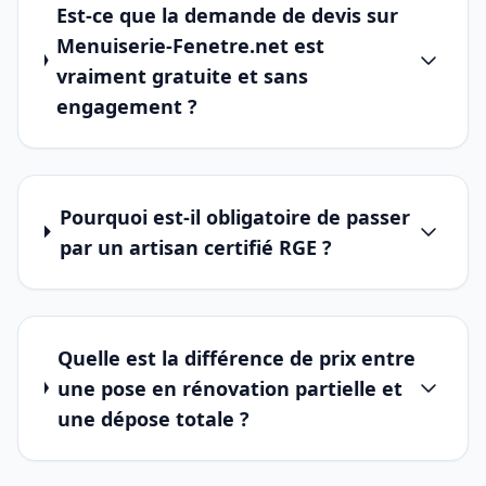
Est-ce que la demande de devis sur
Menuiserie-Fenetre.net est
vraiment gratuite et sans
engagement ?
Pourquoi est-il obligatoire de passer
par un artisan certifié RGE ?
Quelle est la différence de prix entre
une pose en rénovation partielle et
une dépose totale ?