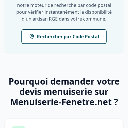
notre moteur de recherche par code postal
pour vérifier instantanément la disponibilité
d'un artisan RGE dans votre commune.
Rechercher par Code Postal
Pourquoi demander votre
devis menuiserie sur
Menuiserie-Fenetre.net ?