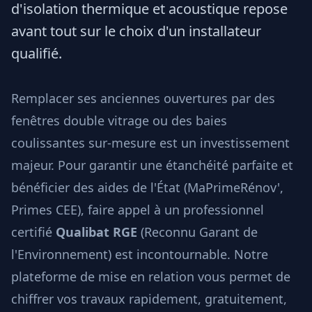
d'isolation thermique et acoustique repose
avant tout sur le choix d'un installateur
qualifié.
Remplacer ses anciennes ouvertures par des
fenêtres double vitrage ou des baies
coulissantes sur-mesure est un investissement
majeur. Pour garantir une étanchéité parfaite et
bénéficier des aides de l'État (MaPrimeRénov',
Primes CEE), faire appel à un professionnel
certifié
Qualibat RGE
(Reconnu Garant de
l'Environnement) est incontournable. Notre
plateforme de mise en relation vous permet de
chiffrer vos travaux rapidement, gratuitement,