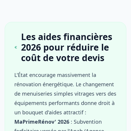
Les aides financières
2026 pour réduire le
coût de votre devis
L'État encourage massivement la
rénovation énergétique. Le changement
de menuiseries simples vitrages vers des
équipements performants donne droit à
un bouquet d'aides attractif :
MaPrimeRénov' 2026
: Subvention
forfaitaire versée par l'Anah (Agence