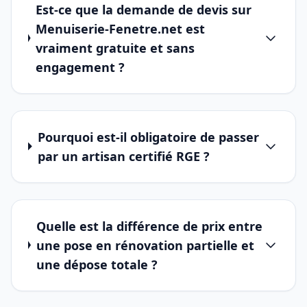
Est-ce que la demande de devis sur
Menuiserie-Fenetre.net est
vraiment gratuite et sans
engagement ?
Pourquoi est-il obligatoire de passer
par un artisan certifié RGE ?
Quelle est la différence de prix entre
une pose en rénovation partielle et
une dépose totale ?