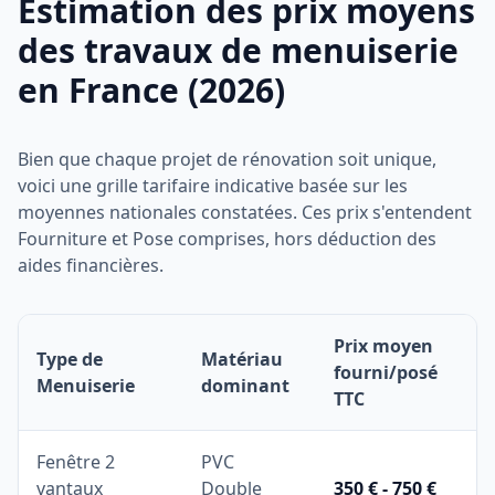
Estimation des prix moyens
des travaux de menuiserie
en France (2026)
Bien que chaque projet de rénovation soit unique,
voici une grille tarifaire indicative basée sur les
moyennes nationales constatées. Ces prix s'entendent
Fourniture et Pose comprises, hors déduction des
aides financières.
Prix moyen
Type de
Matériau
fourni/posé
Menuiserie
dominant
TTC
Fenêtre 2
PVC
vantaux
Double
350 € - 750 €