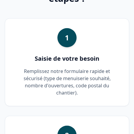
1
Saisie de votre besoin
Remplissez notre formulaire rapide et
sécurisé (type de menuiserie souhaité,
nombre d'ouvertures, code postal du
chantier).