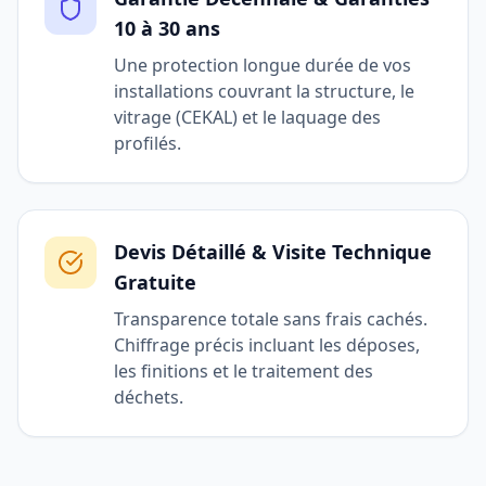
10 à 30 ans
Une protection longue durée de vos
installations couvrant la structure, le
vitrage (CEKAL) et le laquage des
profilés.
Devis Détaillé & Visite Technique
Gratuite
Transparence totale sans frais cachés.
Chiffrage précis incluant les déposes,
les finitions et le traitement des
déchets.