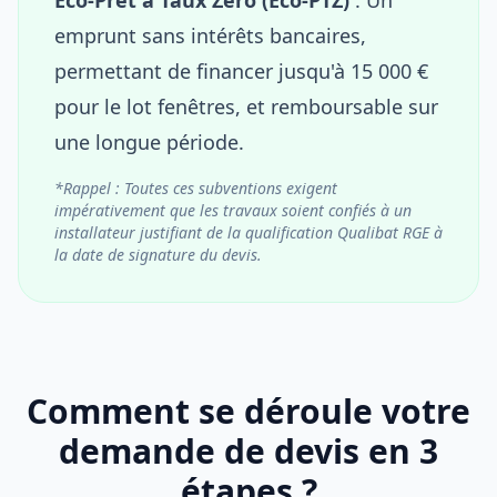
emprunt sans intérêts bancaires,
permettant de financer jusqu'à 15 000 €
pour le lot fenêtres, et remboursable sur
une longue période.
*Rappel : Toutes ces subventions exigent
impérativement que les travaux soient confiés à un
installateur justifiant de la qualification Qualibat RGE à
la date de signature du devis.
Comment se déroule votre
demande de devis en 3
étapes ?