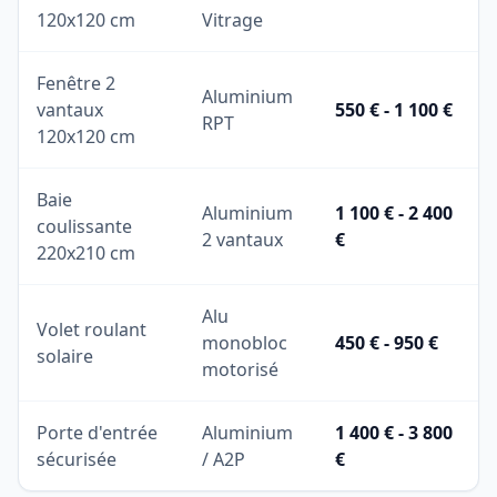
120x120 cm
Vitrage
Fenêtre 2
Aluminium
vantaux
550 € - 1 100 €
RPT
120x120 cm
Baie
Aluminium
1 100 € - 2 400
coulissante
2 vantaux
€
220x210 cm
Alu
Volet roulant
monobloc
450 € - 950 €
solaire
motorisé
Porte d'entrée
Aluminium
1 400 € - 3 800
sécurisée
/ A2P
€