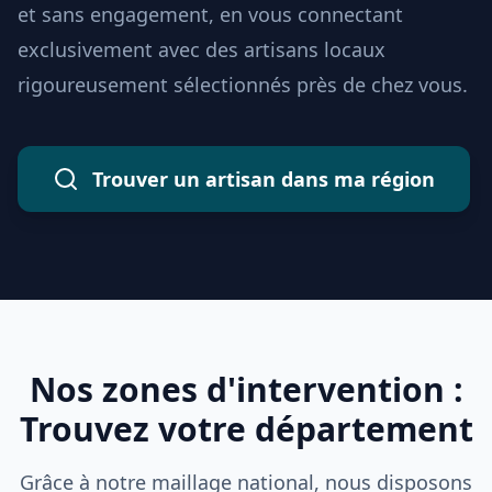
et sans engagement, en vous connectant
exclusivement avec des artisans locaux
rigoureusement sélectionnés près de chez vous.
Trouver un artisan dans ma région
Nos zones d'intervention :
Trouvez votre département
Grâce à notre maillage national, nous disposons