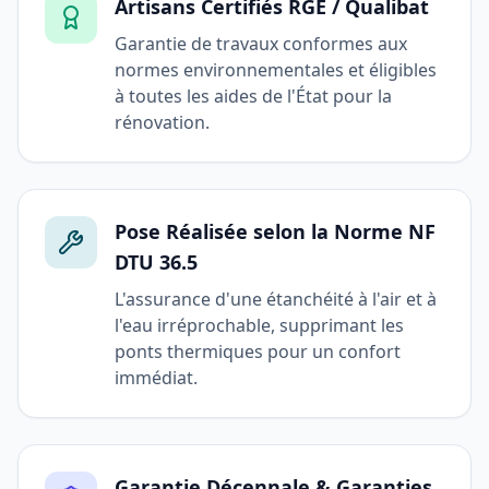
Artisans Certifiés RGE / Qualibat
Garantie de travaux conformes aux
normes environnementales et éligibles
à toutes les aides de l'État pour la
rénovation.
Pose Réalisée selon la Norme NF
DTU 36.5
L'assurance d'une étanchéité à l'air et à
l'eau irréprochable, supprimant les
ponts thermiques pour un confort
immédiat.
Garantie Décennale & Garanties