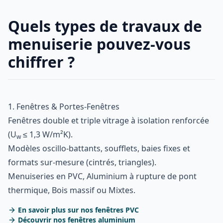
Quels types de travaux de
menuiserie pouvez-vous
chiffrer ?
1. Fenêtres & Portes-Fenêtres
Fenêtres double et triple vitrage à isolation renforcée
(U
≤ 1,3 W/m²K).
w
Modèles oscillo-battants, soufflets, baies fixes et
formats sur-mesure (cintrés, triangles).
Menuiseries en PVC, Aluminium à rupture de pont
thermique, Bois massif ou Mixtes.
En savoir plus sur nos fenêtres PVC
Découvrir nos fenêtres aluminium