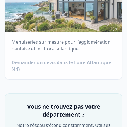
Menuiseries sur mesure pour l'agglomération
nantaise et le littoral atlantique.
Demander un devis dans le
Loire-Atlantique
(
44
)
Vous ne trouvez pas votre
département ?
Notre réseau s'étend constamment. Utilisez