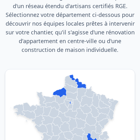
d'un réseau étendu d'artisans certifiés RGE.
Sélectionnez votre département ci-dessous pour
découvrir nos équipes locales prêtes à intervenir
sur votre chantier, qu'il s'agisse d'une rénovation
d'appartement en centre-ville ou d'une
construction de maison individuelle.