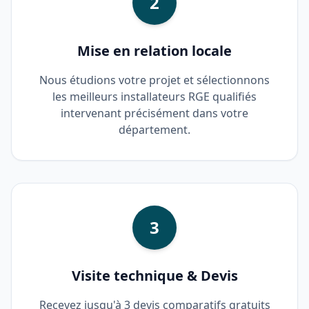
2
Mise en relation locale
Nous étudions votre projet et sélectionnons
les meilleurs installateurs RGE qualifiés
intervenant précisément dans votre
département.
3
Visite technique & Devis
Recevez jusqu'à 3 devis comparatifs gratuits