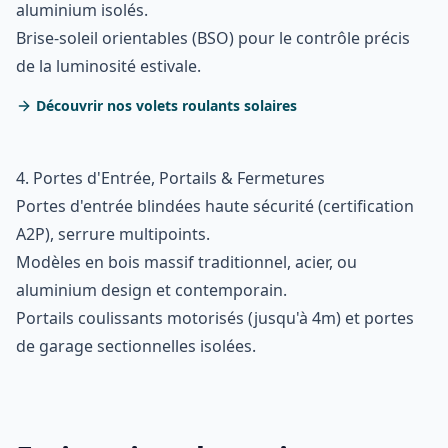
aluminium isolés.
Brise-soleil orientables (BSO) pour le contrôle précis
de la luminosité estivale.
Découvrir nos volets roulants solaires
4. Portes d'Entrée, Portails & Fermetures
Portes d'entrée blindées haute sécurité (certification
A2P), serrure multipoints.
Modèles en bois massif traditionnel, acier, ou
aluminium design et contemporain.
Portails coulissants motorisés (jusqu'à 4m) et portes
de garage sectionnelles isolées.