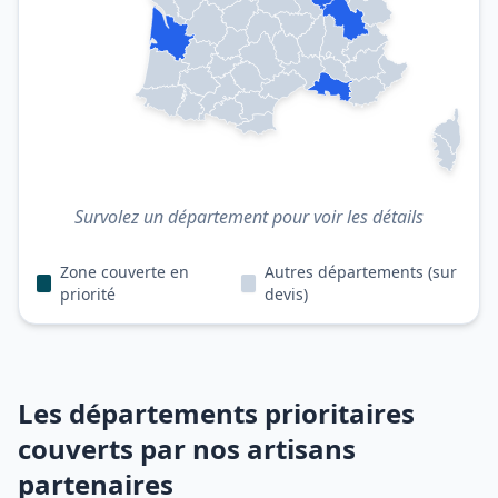
Survolez un département pour voir les détails
Zone couverte en
Autres départements (sur
priorité
devis)
Les départements prioritaires
couverts par nos artisans
partenaires