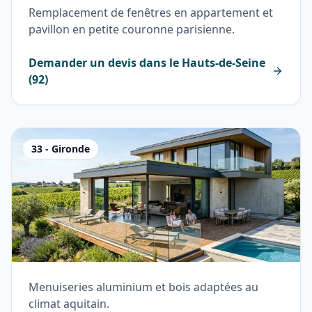
Remplacement de fenêtres en appartement et
pavillon en petite couronne parisienne.
Demander un devis dans le
Hauts-de-Seine
(
92
)
33
-
Gironde
Menuiseries aluminium et bois adaptées au
climat aquitain.