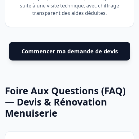
suite à une visite technique, avec chiffrage
transparent des aides déduites.
Commencer ma demande de devis
Foire Aux Questions (FAQ)
— Devis & Rénovation
Menuiserie