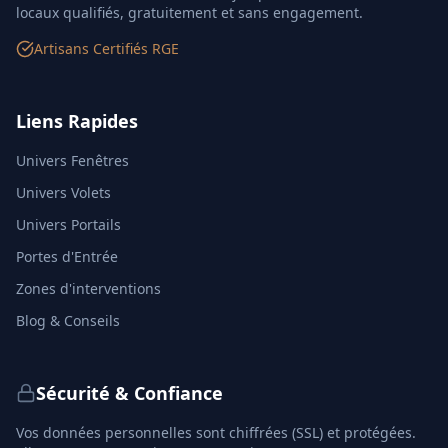
locaux qualifiés, gratuitement et sans engagement.
Artisans Certifiés RGE
Liens Rapides
Univers Fenêtres
Univers Volets
Univers Portails
Portes d'Entrée
Zones d'interventions
Blog & Conseils
Sécurité & Confiance
Vos données personnelles sont chiffrées (SSL) et protégées.