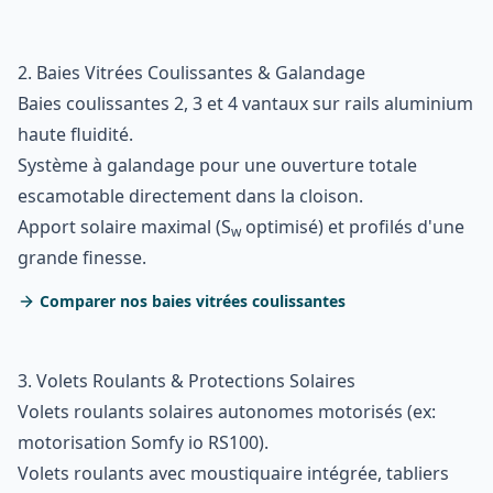
2. Baies Vitrées Coulissantes & Galandage
Baies coulissantes 2, 3 et 4 vantaux sur rails aluminium
haute fluidité.
Système à galandage pour une ouverture totale
escamotable directement dans la cloison.
Apport solaire maximal (S
optimisé) et profilés d'une
w
grande finesse.
Comparer nos baies vitrées coulissantes
3. Volets Roulants & Protections Solaires
Volets roulants solaires autonomes motorisés (ex:
motorisation Somfy io RS100).
Volets roulants avec moustiquaire intégrée, tabliers