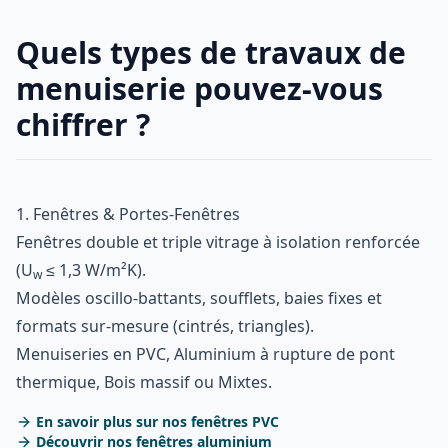
Quels types de travaux de
menuiserie pouvez-vous
chiffrer ?
1. Fenêtres & Portes-Fenêtres
Fenêtres double et triple vitrage à isolation renforcée
(U
≤ 1,3 W/m²K).
w
Modèles oscillo-battants, soufflets, baies fixes et
formats sur-mesure (cintrés, triangles).
Menuiseries en PVC, Aluminium à rupture de pont
thermique, Bois massif ou Mixtes.
En savoir plus sur nos fenêtres PVC
Découvrir nos fenêtres aluminium