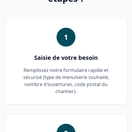
1
Saisie de votre besoin
Remplissez notre formulaire rapide et
sécurisé (type de menuiserie souhaité,
nombre d'ouvertures, code postal du
chantier).