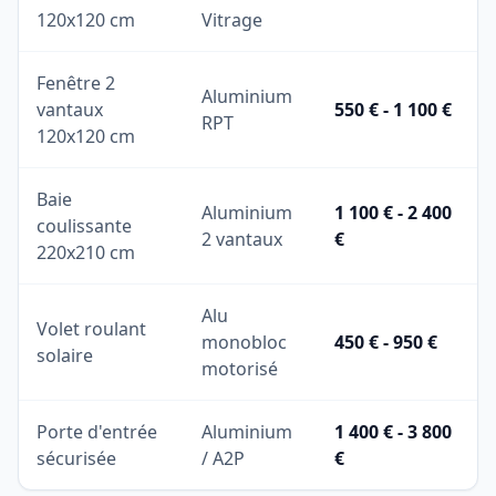
120x120 cm
Vitrage
Fenêtre 2
Aluminium
vantaux
550 € - 1 100 €
RPT
120x120 cm
Baie
Aluminium
1 100 € - 2 400
coulissante
2 vantaux
€
220x210 cm
Alu
Volet roulant
monobloc
450 € - 950 €
solaire
motorisé
Porte d'entrée
Aluminium
1 400 € - 3 800
sécurisée
/ A2P
€