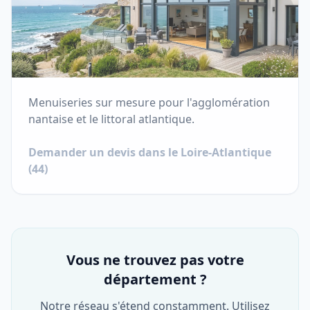
Menuiseries sur mesure pour l'agglomération
nantaise et le littoral atlantique.
Demander un devis dans le
Loire-Atlantique
(
44
)
Vous ne trouvez pas votre
département ?
Notre réseau s'étend constamment. Utilisez