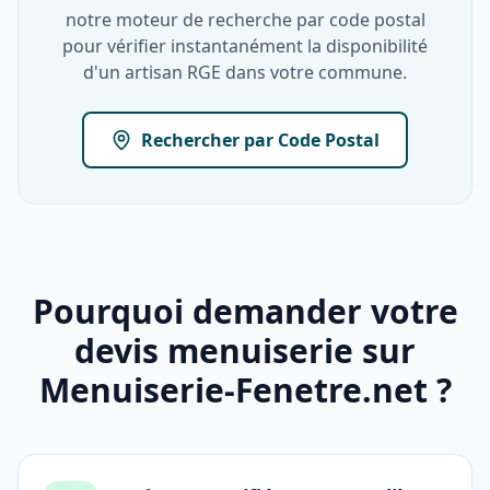
notre moteur de recherche par code postal
pour vérifier instantanément la disponibilité
d'un artisan RGE dans votre commune.
Rechercher par Code Postal
Pourquoi demander votre
devis menuiserie sur
Menuiserie-Fenetre.net ?