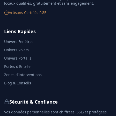
locaux qualifiés, gratuitement et sans engagement.
Artisans Certifiés RGE
Liens Rapides
Univers Fenêtres
Univers Volets
Univers Portails
Portes d'Entrée
Zones d'interventions
Blog & Conseils
Sécurité & Confiance
Vos données personnelles sont chiffrées (SSL) et protégées.