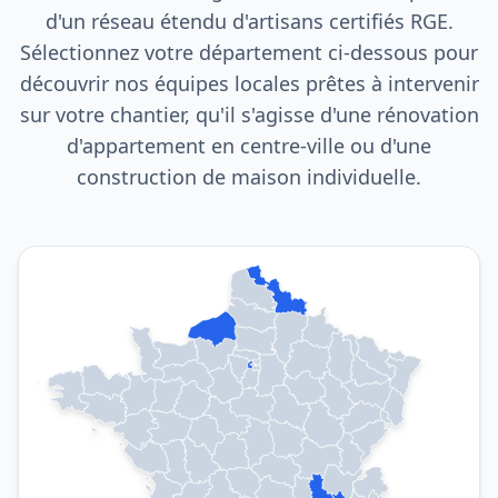
d'un réseau étendu d'artisans certifiés RGE.
Sélectionnez votre département ci-dessous pour
découvrir nos équipes locales prêtes à intervenir
sur votre chantier, qu'il s'agisse d'une rénovation
d'appartement en centre-ville ou d'une
construction de maison individuelle.