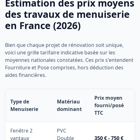
Estimation des prix moyens
des travaux de menuiserie
en France (2026)
Bien que chaque projet de rénovation soit unique,
voici une grille tarifaire indicative basée sur les
moyennes nationales constatées. Ces prix s'entendent
Fourniture et Pose comprises, hors déduction des
aides financières.
Prix moyen
Type de
Matériau
fourni/posé
Menuiserie
dominant
TTC
Fenêtre 2
PVC
vantaux
Double
350 € - 750 €