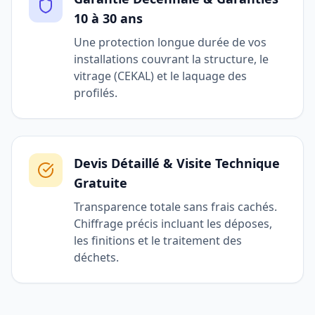
10 à 30 ans
Une protection longue durée de vos
installations couvrant la structure, le
vitrage (CEKAL) et le laquage des
profilés.
Devis Détaillé & Visite Technique
Gratuite
Transparence totale sans frais cachés.
Chiffrage précis incluant les déposes,
les finitions et le traitement des
déchets.