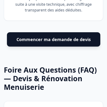
suite à une visite technique, avec chiffrage
transparent des aides déduites.
Commencer ma demande de devis
Foire Aux Questions (FAQ)
— Devis & Rénovation
Menuiserie