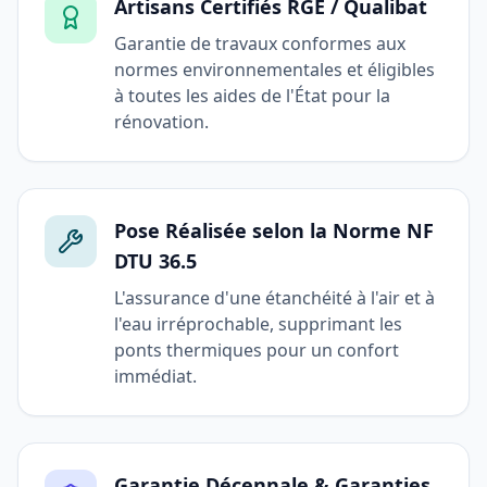
Artisans Certifiés RGE / Qualibat
Garantie de travaux conformes aux
normes environnementales et éligibles
à toutes les aides de l'État pour la
rénovation.
Pose Réalisée selon la Norme NF
DTU 36.5
L'assurance d'une étanchéité à l'air et à
l'eau irréprochable, supprimant les
ponts thermiques pour un confort
immédiat.
Garantie Décennale & Garanties