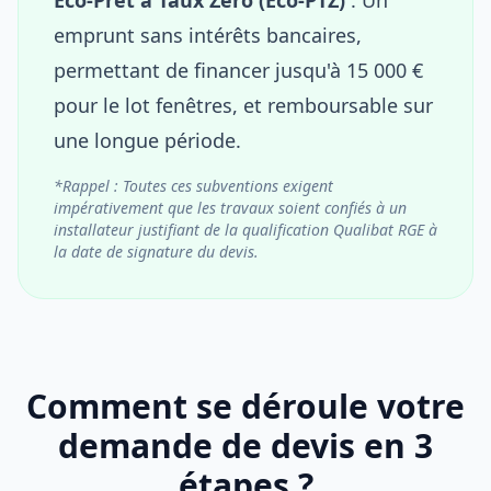
emprunt sans intérêts bancaires,
permettant de financer jusqu'à 15 000 €
pour le lot fenêtres, et remboursable sur
une longue période.
*Rappel : Toutes ces subventions exigent
impérativement que les travaux soient confiés à un
installateur justifiant de la qualification Qualibat RGE à
la date de signature du devis.
Comment se déroule votre
demande de devis en 3
étapes ?