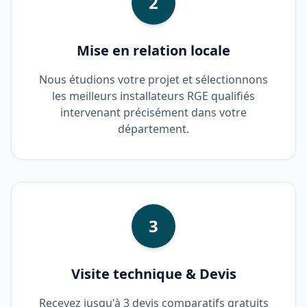
2
Mise en relation locale
Nous étudions votre projet et sélectionnons
les meilleurs installateurs RGE qualifiés
intervenant précisément dans votre
département.
3
Visite technique & Devis
Recevez jusqu'à 3 devis comparatifs gratuits