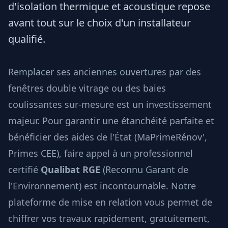
d'isolation thermique et acoustique repose
avant tout sur le choix d'un installateur
qualifié.
Remplacer ses anciennes ouvertures par des
fenêtres double vitrage ou des baies
coulissantes sur-mesure est un investissement
majeur. Pour garantir une étanchéité parfaite et
bénéficier des aides de l'État (MaPrimeRénov',
Primes CEE), faire appel à un professionnel
certifié
Qualibat RGE
(Reconnu Garant de
l'Environnement) est incontournable. Notre
plateforme de mise en relation vous permet de
chiffrer vos travaux rapidement, gratuitement,