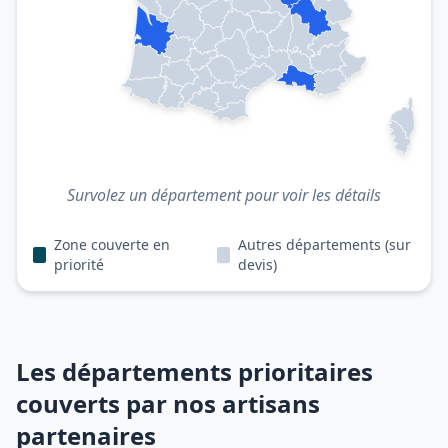
Survolez un département pour voir les détails
Zone couverte en
Autres départements (sur
priorité
devis)
Les départements prioritaires
couverts par nos artisans
partenaires