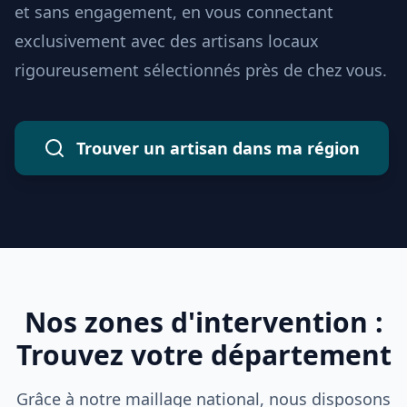
et sans engagement, en vous connectant
exclusivement avec des artisans locaux
rigoureusement sélectionnés près de chez vous.
Trouver un artisan dans ma région
Nos zones d'intervention :
Trouvez votre département
Grâce à notre maillage national, nous disposons