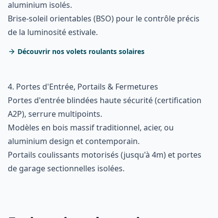
aluminium isolés.
Brise-soleil orientables (BSO) pour le contrôle précis
de la luminosité estivale.
Découvrir nos volets roulants solaires
4. Portes d'Entrée, Portails & Fermetures
Portes d'entrée blindées haute sécurité (certification
A2P), serrure multipoints.
Modèles en bois massif traditionnel, acier, ou
aluminium design et contemporain.
Portails coulissants motorisés (jusqu'à 4m) et portes
de garage sectionnelles isolées.