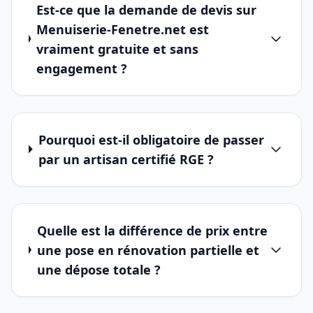
Est-ce que la demande de devis sur
Menuiserie-Fenetre.net est
vraiment gratuite et sans
engagement ?
Pourquoi est-il obligatoire de passer
par un artisan certifié RGE ?
Quelle est la différence de prix entre
une pose en rénovation partielle et
une dépose totale ?