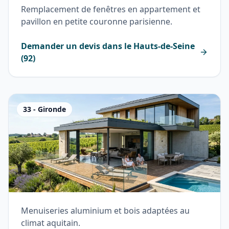
Remplacement de fenêtres en appartement et
pavillon en petite couronne parisienne.
Demander un devis dans le
Hauts-de-Seine
(
92
)
33
-
Gironde
Menuiseries aluminium et bois adaptées au
climat aquitain.