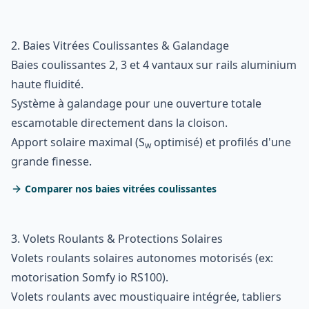
2. Baies Vitrées Coulissantes & Galandage
Baies coulissantes 2, 3 et 4 vantaux sur rails aluminium
haute fluidité.
Système à galandage pour une ouverture totale
escamotable directement dans la cloison.
Apport solaire maximal (S
optimisé) et profilés d'une
w
grande finesse.
Comparer nos baies vitrées coulissantes
3. Volets Roulants & Protections Solaires
Volets roulants solaires autonomes motorisés (ex:
motorisation Somfy io RS100).
Volets roulants avec moustiquaire intégrée, tabliers