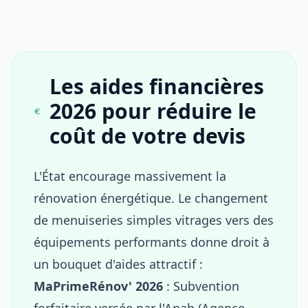
Les aides financières
2026 pour réduire le
coût de votre devis
L'État encourage massivement la
rénovation énergétique. Le changement
de menuiseries simples vitrages vers des
équipements performants donne droit à
un bouquet d'aides attractif :
MaPrimeRénov' 2026
: Subvention
forfaitaire versée par l'Anah (Agence