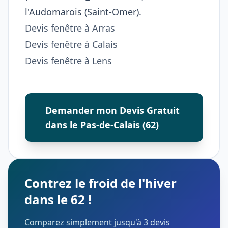
l'Audomarois (Saint-Omer).
Devis fenêtre à Arras
Devis fenêtre à Calais
Devis fenêtre à Lens
Demander mon Devis Gratuit
dans le Pas-de-Calais (62)
Contrez le froid de l'hiver
dans le 62 !
Comparez simplement jusqu'à 3 devis