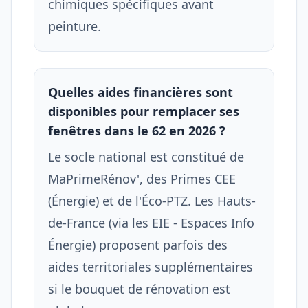
chimiques spécifiques avant
peinture.
Quelles aides financières sont
disponibles pour remplacer ses
fenêtres dans le 62 en 2026 ?
Le socle national est constitué de
MaPrimeRénov', des Primes CEE
(Énergie) et de l'Éco-PTZ. Les Hauts-
de-France (via les EIE - Espaces Info
Énergie) proposent parfois des
aides territoriales supplémentaires
si le bouquet de rénovation est