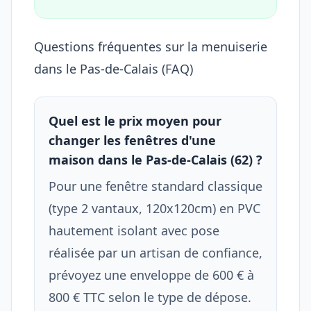
Questions fréquentes sur la menuiserie
dans le Pas-de-Calais (FAQ)
Quel est le prix moyen pour
changer les fenêtres d'une
maison dans le Pas-de-Calais (62) ?
Pour une fenêtre standard classique
(type 2 vantaux, 120x120cm) en PVC
hautement isolant avec pose
réalisée par un artisan de confiance,
prévoyez une enveloppe de 600 € à
800 € TTC selon le type de dépose.