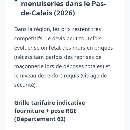
menuiseries dans le Pas-
de-Calais (2026)
Dans la région, les prix restent très
compétitifs. Le devis peut toutefois
évoluer selon l'état des murs en briques
(nécessitant parfois des reprises de
maçonnerie lors de déposes totales) et
le niveau de renfort requis (vitrage de
sécurité).
Grille tarifaire indicative
fourniture + pose RGE
(Département 62)