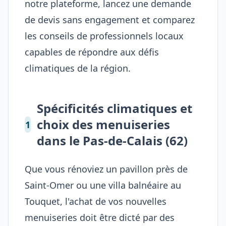
notre plateforme, lancez une
demande
de devis
sans engagement et comparez
les conseils de professionnels locaux
capables de répondre aux défis
climatiques de la région.
Spécificités climatiques et
choix des menuiseries
1
dans le Pas-de-Calais (62)
Que vous rénoviez un pavillon près de
Saint-Omer ou une villa balnéaire au
Touquet, l'achat de vos nouvelles
menuiseries doit être dicté par des