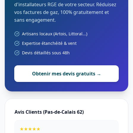
d'installateurs RGE de votre secteur. Réduisez
vos factures de gaz, 100% gratuitement et
sans engagement.
Artisans locaux (Artois, Littoral...)
Expertise étanchéité & vent
Devis détaillés sous 48h
Obtenir mes devis gratuits →
Avis Clients (Pas-de-Calais 62)
★★★★★