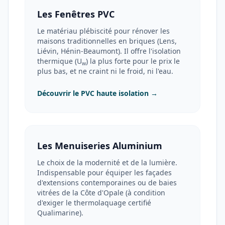
Les Fenêtres PVC
Le matériau plébiscité pour rénover les
maisons traditionnelles en briques (Lens,
Liévin, Hénin-Beaumont). Il offre l'isolation
thermique (U
) la plus forte pour le prix le
w
plus bas, et ne craint ni le froid, ni l'eau.
Découvrir le PVC haute isolation →
Les Menuiseries Aluminium
Le choix de la modernité et de la lumière.
Indispensable pour équiper les façades
d'extensions contemporaines ou de baies
vitrées de la Côte d'Opale (à condition
d'exiger le thermolaquage certifié
Qualimarine).