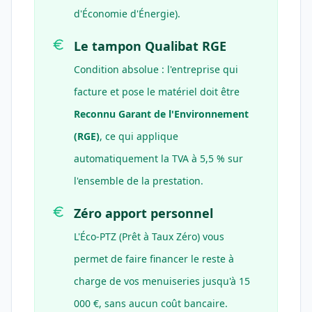
d'Économie d'Énergie).
Le tampon Qualibat RGE
Condition absolue : l'entreprise qui
facture et pose le matériel doit être
Reconnu Garant de l'Environnement
(RGE)
, ce qui applique
automatiquement la TVA à 5,5 % sur
l'ensemble de la prestation.
Zéro apport personnel
L'Éco-PTZ (Prêt à Taux Zéro) vous
permet de faire financer le reste à
charge de vos menuiseries jusqu'à 15
000 €, sans aucun coût bancaire.