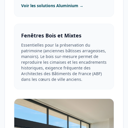
Voir les solutions Aluminium →
Fenêtres Bois et Mixtes
Essentielles pour la préservation du
patrimoine (anciennes bâtisses arrageoises,
manoirs). Le bois sur-mesure permet de
reproduire les cimaises et les encadrements
historiques, exigence fréquente des
Architectes des Bâtiments de France (ABF)
dans les cœurs de ville anciens.