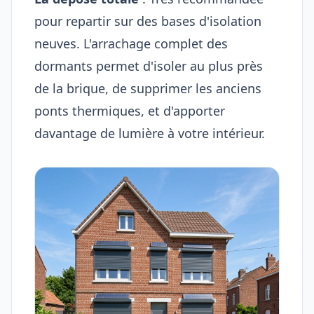
pour repartir sur des bases d'isolation
neuves. L'arrachage complet des
dormants permet d'isoler au plus près
de la brique, de supprimer les anciens
ponts thermiques, et d'apporter
davantage de lumière à votre intérieur.