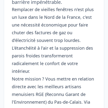
barrière impénétrable.
Remplacer de vieilles fenêtres n'est plus
un luxe dans le Nord de la France, c'est
une nécessité économique pour faire
chuter des factures de gaz ou
d'électricité souvent trop lourdes.
L'étanchéité à l'air et la suppression des
parois froides transformeront
radicalement le confort de votre
intérieur.
Notre mission ? Vous mettre en relation
directe avec les meilleurs artisans
menuisiers RGE (Reconnu Garant de
l'Environnement) du Pas-de-Calais. Via