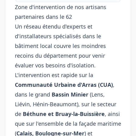
Zone d'intervention de nos artisans
partenaires dans le 62
Un réseau étendu d'experts et
d'installateurs spécialisés dans le
bâtiment local couvre les moindres
recoins du département pour venir
évaluer vos besoins d'isolation.
L'intervention est rapide sur la
Communauté Urbaine d'Arras (CUA)
,
dans le grand
Bassin Minier
(Lens,
Liévin, Hénin-Beaumont), sur le secteur
de
Béthune et Bruay-la-Buissière
, ainsi
que sur l'ensemble de la façade maritime
(
Calais, Boulogne-sur-Mer
) et