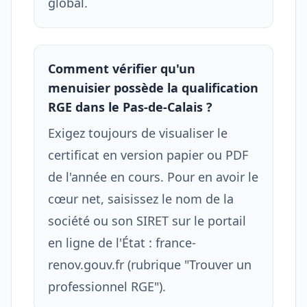
global.
Comment vérifier qu'un
menuisier possède la qualification
RGE dans le Pas-de-Calais ?
Exigez toujours de visualiser le
certificat en version papier ou PDF
de l'année en cours. Pour en avoir le
cœur net, saisissez le nom de la
société ou son SIRET sur le portail
en ligne de l'État : france-
renov.gouv.fr (rubrique "Trouver un
professionnel RGE").