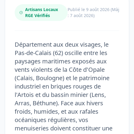
Artisans Locaux
Publié le 9 août 2026 (Màj
RGE Vérifiés
: 7 août 2026)
Département aux deux visages, le
Pas-de-Calais (62) oscille entre les
paysages maritimes exposés aux
vents violents de la Côte d'Opale
(Calais, Boulogne) et le patrimoine
industriel en briques rouges de
l'Artois et du bassin minier (Lens,
Arras, Béthune). Face aux hivers
froids, humides, et aux rafales
océaniques régulières, vos
menuiseries doivent constituer une