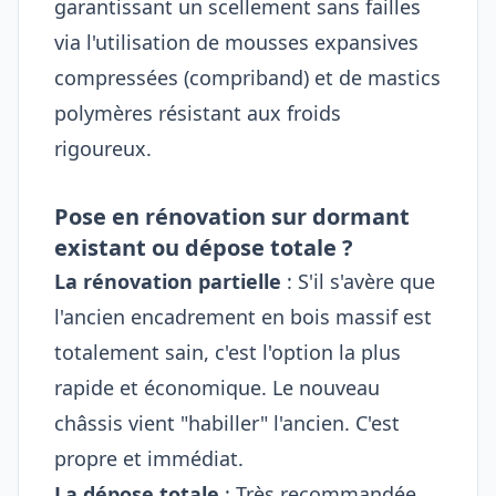
garantissant un scellement sans failles
via l'utilisation de mousses expansives
compressées (compriband) et de mastics
polymères résistant aux froids
rigoureux.
Pose en rénovation sur dormant
existant ou dépose totale ?
La rénovation partielle
: S'il s'avère que
l'ancien encadrement en bois massif est
totalement sain, c'est l'option la plus
rapide et économique. Le nouveau
châssis vient "habiller" l'ancien. C'est
propre et immédiat.
La dépose totale
: Très recommandée