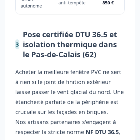
anti-tempête
850 €
autonome
Pose certifiée DTU 36.5 et
isolation thermique dans
3
le Pas-de-Calais (62)
Acheter la meilleure fenêtre PVC ne sert
à rien si le joint de finition extérieur
laisse passer le vent glacial du nord. Une
étanchéité parfaite de la périphérie est
cruciale sur les façades en briques.
Nos artisans partenaires s'engagent à
respecter la stricte norme
NF DTU 36.5
,