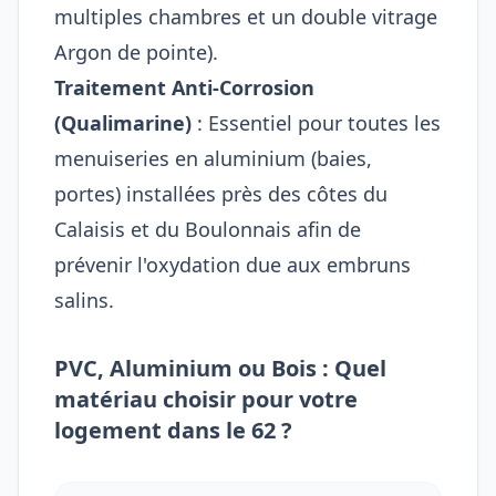
multiples chambres et un double vitrage
Argon de pointe).
Traitement Anti-Corrosion
(Qualimarine)
: Essentiel pour toutes les
menuiseries en aluminium (baies,
portes) installées près des côtes du
Calaisis et du Boulonnais afin de
prévenir l'oxydation due aux embruns
salins.
PVC, Aluminium ou Bois : Quel
matériau choisir pour votre
logement dans le 62 ?