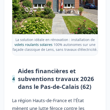
La solution idéale en rénovation : installation de
volets roulants solaires
100% autonomes sur une
façade classique de Lens, sans travaux d'électricité.
Aides financières et
subventions travaux 2026
4
dans le Pas-de-Calais (62)
La région Hauts-de-France et l'État
mènent une lutte féroce contre les