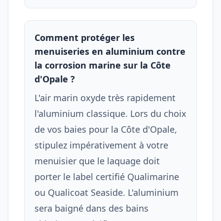
Comment protéger les
menuiseries en aluminium contre
la corrosion marine sur la Côte
d'Opale ?
L'air marin oxyde très rapidement
l'aluminium classique. Lors du choix
de vos baies pour la Côte d'Opale,
stipulez impérativement à votre
menuisier que le laquage doit
porter le label certifié Qualimarine
ou Qualicoat Seaside. L'aluminium
sera baigné dans des bains