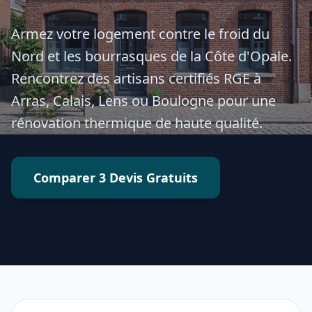
Armez votre logement contre le froid du
Nord et les bourrasques de la Côte d'Opale.
Rencontrez des artisans certifiés RGE à
Arras, Calais, Lens ou Boulogne pour une
rénovation thermique de haute qualité.
Comparer 3 Devis Gratuits