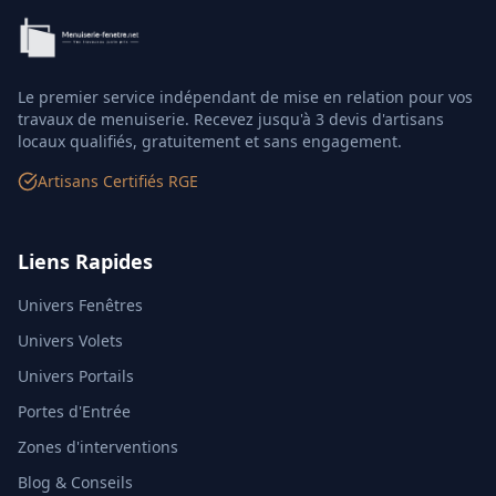
Le premier service indépendant de mise en relation pour vos
travaux de menuiserie. Recevez jusqu'à 3 devis d'artisans
locaux qualifiés, gratuitement et sans engagement.
Artisans Certifiés RGE
Liens Rapides
Univers Fenêtres
Univers Volets
Univers Portails
Portes d'Entrée
Zones d'interventions
Blog & Conseils