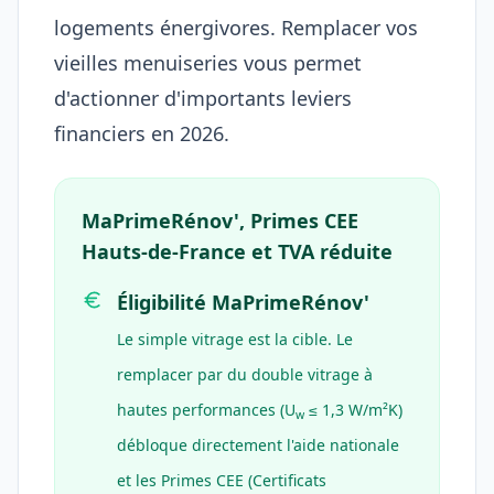
logements énergivores. Remplacer vos
vieilles menuiseries vous permet
d'actionner d'importants leviers
financiers en 2026.
MaPrimeRénov', Primes CEE
Hauts-de-France et TVA réduite
Éligibilité MaPrimeRénov'
Le simple vitrage est la cible. Le
remplacer par du double vitrage à
hautes performances (U
≤ 1,3 W/m²K)
w
débloque directement l'aide nationale
et les Primes CEE (Certificats