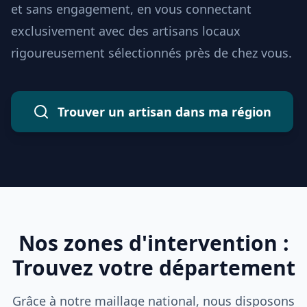
et sans engagement, en vous connectant
exclusivement avec des artisans locaux
rigoureusement sélectionnés près de chez vous.
Trouver un artisan dans ma région
Nos zones d'intervention :
Trouvez votre département
Grâce à notre maillage national, nous disposons