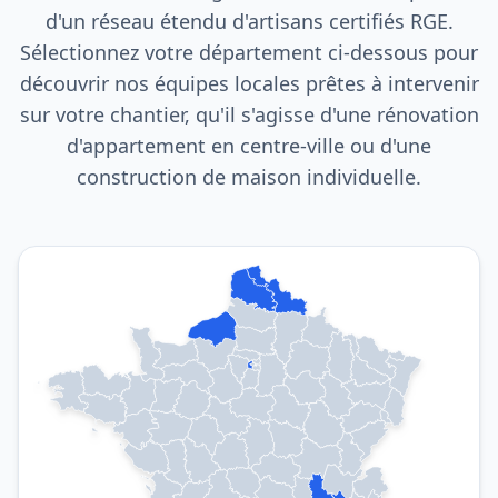
d'un réseau étendu d'artisans certifiés RGE.
Sélectionnez votre département ci-dessous pour
découvrir nos équipes locales prêtes à intervenir
sur votre chantier, qu'il s'agisse d'une rénovation
d'appartement en centre-ville ou d'une
construction de maison individuelle.