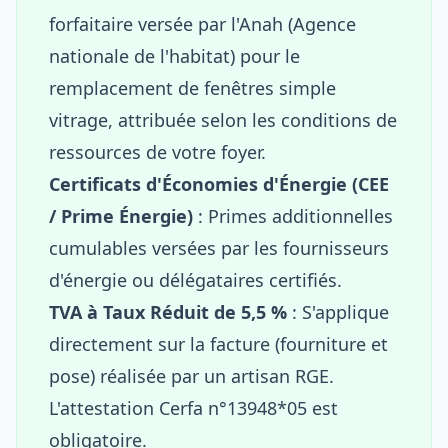
forfaitaire versée par l'Anah (Agence
nationale de l'habitat) pour le
remplacement de fenêtres simple
vitrage, attribuée selon les conditions de
ressources de votre foyer.
Certificats d'Économies d'Énergie (CEE
/ Prime Énergie)
: Primes additionnelles
cumulables versées par les fournisseurs
d'énergie ou délégataires certifiés.
TVA à Taux Réduit de 5,5 %
: S'applique
directement sur la facture (fourniture et
pose) réalisée par un artisan RGE.
L'attestation Cerfa n°13948*05 est
obligatoire.