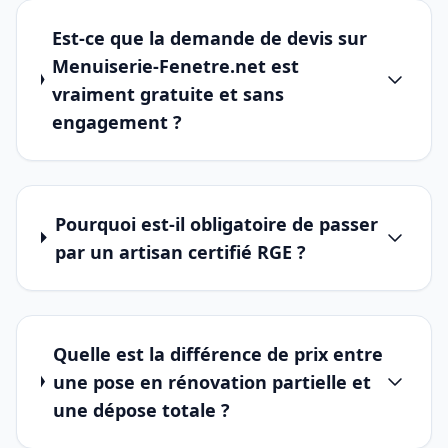
Est-ce que la demande de devis sur
Menuiserie-Fenetre.net est
vraiment gratuite et sans
engagement ?
Pourquoi est-il obligatoire de passer
par un artisan certifié RGE ?
Quelle est la différence de prix entre
une pose en rénovation partielle et
une dépose totale ?