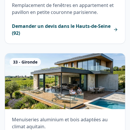
Remplacement de fenêtres en appartement et
pavillon en petite couronne parisienne.
Demander un devis dans le
Hauts-de-Seine
(
92
)
33
-
Gironde
Menuiseries aluminium et bois adaptées au
climat aquitain.