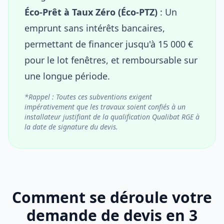
Éco-Prêt à Taux Zéro (Éco-PTZ)
: Un
emprunt sans intérêts bancaires,
permettant de financer jusqu'à 15 000 €
pour le lot fenêtres, et remboursable sur
une longue période.
*Rappel : Toutes ces subventions exigent
impérativement que les travaux soient confiés à un
installateur justifiant de la qualification Qualibat RGE à
la date de signature du devis.
Comment se déroule votre
demande de devis en 3