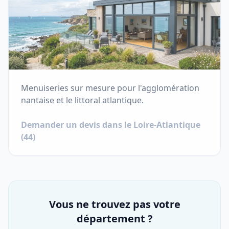
Menuiseries sur mesure pour l'agglomération
nantaise et le littoral atlantique.
Demander un devis dans le
Loire-Atlantique
(
44
)
Vous ne trouvez pas votre
département ?