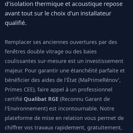
d'isolation thermique et acoustique repose
avant tout sur le choix d'un installateur
qualifié.
Remplacer ses anciennes ouvertures par des
fenêtres double vitrage ou des baies
coulissantes sur-mesure est un investissement
majeur. Pour garantir une étanchéité parfaite et
bénéficier des aides de l'État (MaPrimeRénov',
Primes CEE), faire appel à un professionnel
certifié
Qualibat RGE
(Reconnu Garant de
l'Environnement) est incontournable. Notre
plateforme de mise en relation vous permet de
chiffrer vos travaux rapidement, gratuitement,