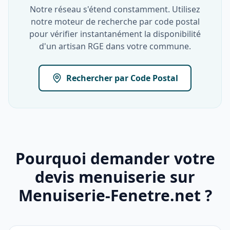
Notre réseau s'étend constamment. Utilisez
notre moteur de recherche par code postal
pour vérifier instantanément la disponibilité
d'un artisan RGE dans votre commune.
Rechercher par Code Postal
Pourquoi demander votre
devis menuiserie sur
Menuiserie-Fenetre.net ?