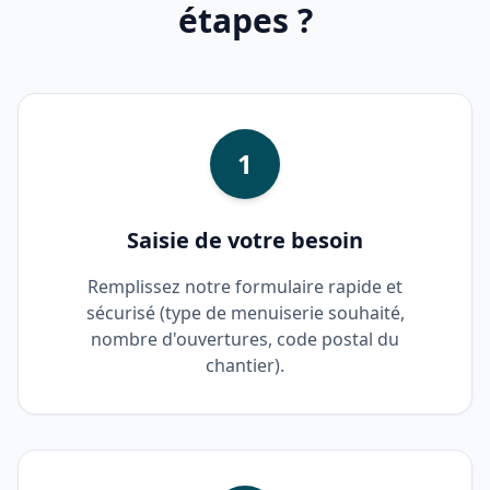
étapes ?
1
Saisie de votre besoin
Remplissez notre formulaire rapide et
sécurisé (type de menuiserie souhaité,
nombre d'ouvertures, code postal du
chantier).