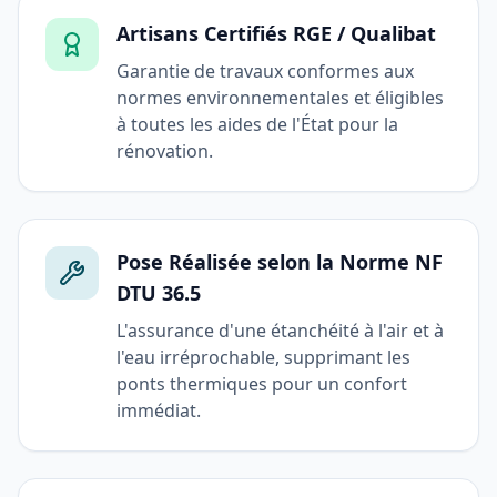
Artisans Certifiés RGE / Qualibat
Garantie de travaux conformes aux
normes environnementales et éligibles
à toutes les aides de l'État pour la
rénovation.
Pose Réalisée selon la Norme NF
DTU 36.5
L'assurance d'une étanchéité à l'air et à
l'eau irréprochable, supprimant les
ponts thermiques pour un confort
immédiat.