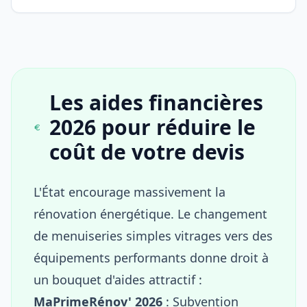
Les aides financières
2026 pour réduire le
coût de votre devis
L'État encourage massivement la
rénovation énergétique. Le changement
de menuiseries simples vitrages vers des
équipements performants donne droit à
un bouquet d'aides attractif :
MaPrimeRénov' 2026
: Subvention