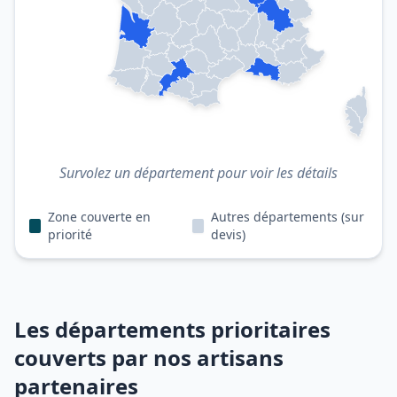
Survolez un département pour voir les détails
Zone couverte en
Autres départements (sur
priorité
devis)
Les départements prioritaires
couverts par nos artisans
partenaires