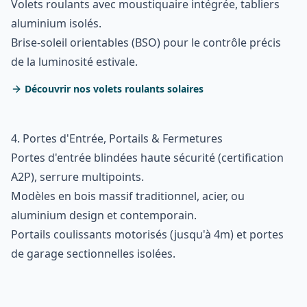
Volets roulants avec moustiquaire intégrée, tabliers
aluminium isolés.
Brise-soleil orientables (BSO) pour le contrôle précis
de la luminosité estivale.
Découvrir nos volets roulants solaires
4. Portes d'Entrée, Portails & Fermetures
Portes d'entrée blindées haute sécurité (certification
A2P), serrure multipoints.
Modèles en bois massif traditionnel, acier, ou
aluminium design et contemporain.
Portails coulissants motorisés (jusqu'à 4m) et portes
de garage sectionnelles isolées.