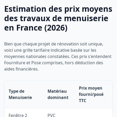
Estimation des prix moyens
des travaux de menuiserie
en France (2026)
Bien que chaque projet de rénovation soit unique,
voici une grille tarifaire indicative basée sur les
moyennes nationales constatées. Ces prix s'entendent
Fourniture et Pose comprises, hors déduction des
aides financières.
Prix moyen
Type de
Matériau
fourni/posé
Menuiserie
dominant
TTC
Fenêtre 2
PVC