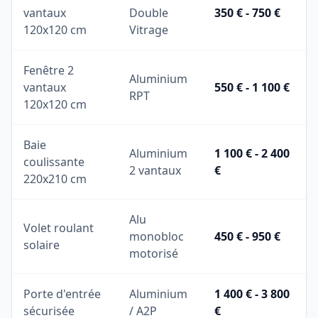
vantaux
Double
350 € - 750 €
120x120 cm
Vitrage
Fenêtre 2
Aluminium
vantaux
550 € - 1 100 €
RPT
120x120 cm
Baie
Aluminium
1 100 € - 2 400
coulissante
2 vantaux
€
220x210 cm
Alu
Volet roulant
monobloc
450 € - 950 €
solaire
motorisé
Porte d'entrée
Aluminium
1 400 € - 3 800
sécurisée
/ A2P
€