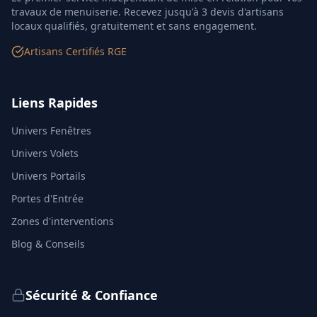
travaux de menuiserie. Recevez jusqu'à 3 devis d'artisans
locaux qualifiés, gratuitement et sans engagement.
Artisans Certifiés RGE
Liens Rapides
Univers Fenêtres
Univers Volets
Univers Portails
Portes d'Entrée
Zones d'interventions
Blog & Conseils
Sécurité & Confiance