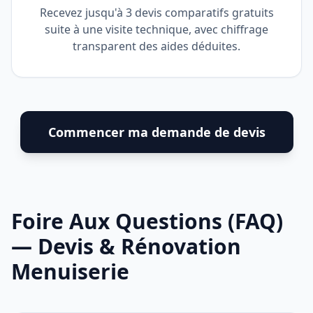
Recevez jusqu'à 3 devis comparatifs gratuits
suite à une visite technique, avec chiffrage
transparent des aides déduites.
Commencer ma demande de devis
Foire Aux Questions (FAQ)
— Devis & Rénovation
Menuiserie