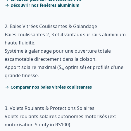
Découvrir nos fenêtres aluminium
2. Baies Vitrées Coulissantes & Galandage
Baies coulissantes 2, 3 et 4 vantaux sur rails aluminium
haute fluidité.
Système à galandage pour une ouverture totale
escamotable directement dans la cloison.
Apport solaire maximal (S
optimisé) et profilés d'une
w
grande finesse.
Comparer nos baies vitrées coulissantes
3. Volets Roulants & Protections Solaires
Volets roulants solaires autonomes motorisés (ex:
motorisation Somfy io RS100).