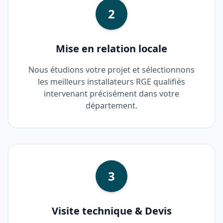
2
Mise en relation locale
Nous étudions votre projet et sélectionnons
les meilleurs installateurs RGE qualifiés
intervenant précisément dans votre
département.
3
Visite technique & Devis