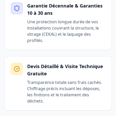
Garantie Décennale & Garanties
10 à 30 ans
Une protection longue durée de vos
installations couvrant la structure, le
vitrage (CEKAL) et le laquage des
profilés.
Devis Détaillé & Visite Technique
Gratuite
Transparence totale sans frais cachés.
Chiffrage précis incluant les déposes,
les finitions et le traitement des
déchets.