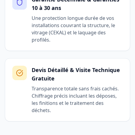
10 à 30 ans
Une protection longue durée de vos
installations couvrant la structure, le
vitrage (CEKAL) et le laquage des
profilés.
Devis Détaillé & Visite Technique
Gratuite
Transparence totale sans frais cachés.
Chiffrage précis incluant les déposes,
les finitions et le traitement des
déchets.