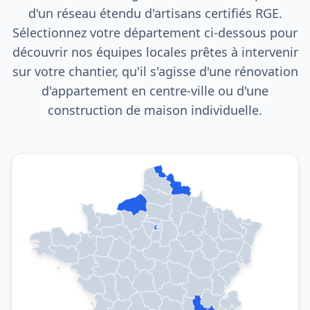
d'un réseau étendu d'artisans certifiés RGE.
Sélectionnez votre département ci-dessous pour
découvrir nos équipes locales prêtes à intervenir
sur votre chantier, qu'il s'agisse d'une rénovation
d'appartement en centre-ville ou d'une
construction de maison individuelle.