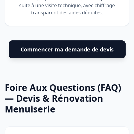
suite à une visite technique, avec chiffrage
transparent des aides déduites.
Commencer ma demande de devis
Foire Aux Questions (FAQ)
— Devis & Rénovation
Menuiserie