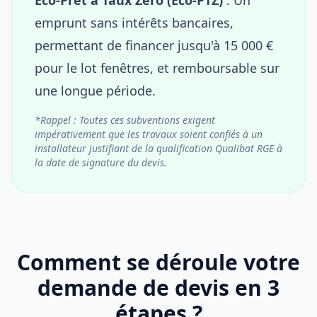
emprunt sans intérêts bancaires,
permettant de financer jusqu'à 15 000 €
pour le lot fenêtres, et remboursable sur
une longue période.
*Rappel : Toutes ces subventions exigent
impérativement que les travaux soient confiés à un
installateur justifiant de la qualification Qualibat RGE à
la date de signature du devis.
Comment se déroule votre
demande de devis en 3
étapes ?