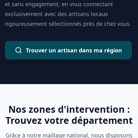
et sans engagement, en vous connectant
exclusivement avec des artisans locaux
rigoureusement sélectionnés près de chez vous.
Trouver un artisan dans ma région
Nos zones d'intervention :
Trouvez votre département
Grâce à notre maillage national, nous disposons