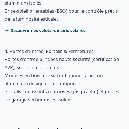
aluminium isolés.
Brise-soleil orientables (BSO) pour le contrôle précis
de la luminosité estivale.
Découvrir nos volets roulants solaires
4. Portes d'Entrée, Portails & Fermetures
Portes d'entrée blindées haute sécurité (certification
A2P), serrure multipoints.
Modèles en bois massif traditionnel, acier, ou
aluminium design et contemporain.
Portails coulissants motorisés (jusqu'à 4m) et portes
de garage sectionnelles isolées.