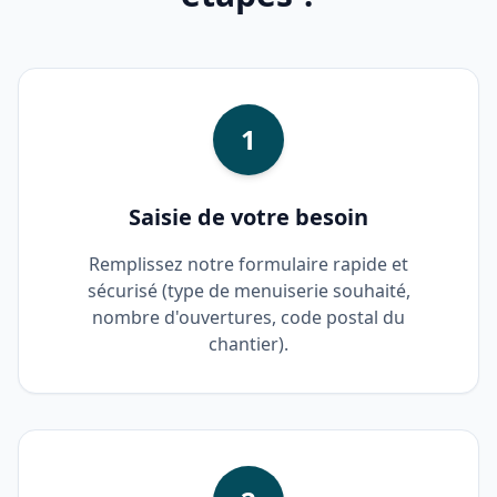
1
Saisie de votre besoin
Remplissez notre formulaire rapide et
sécurisé (type de menuiserie souhaité,
nombre d'ouvertures, code postal du
chantier).