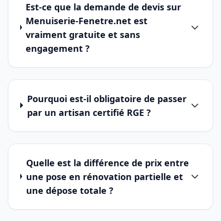
Est-ce que la demande de devis sur
Menuiserie-Fenetre.net est
vraiment gratuite et sans
engagement ?
Pourquoi est-il obligatoire de passer
par un artisan certifié RGE ?
Quelle est la différence de prix entre
une pose en rénovation partielle et
une dépose totale ?