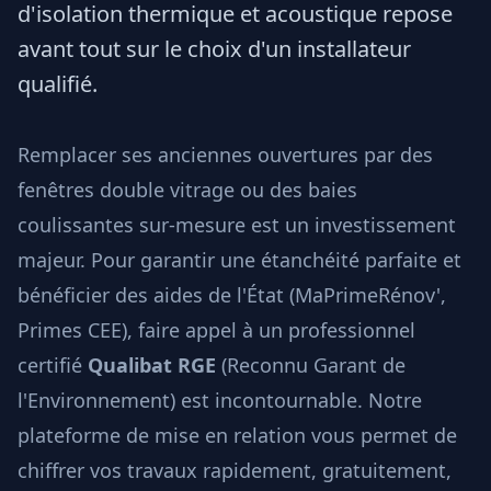
d'isolation thermique et acoustique repose
avant tout sur le choix d'un installateur
qualifié.
Remplacer ses anciennes ouvertures par des
fenêtres double vitrage ou des baies
coulissantes sur-mesure est un investissement
majeur. Pour garantir une étanchéité parfaite et
bénéficier des aides de l'État (MaPrimeRénov',
Primes CEE), faire appel à un professionnel
certifié
Qualibat RGE
(Reconnu Garant de
l'Environnement) est incontournable. Notre
plateforme de mise en relation vous permet de
chiffrer vos travaux rapidement, gratuitement,