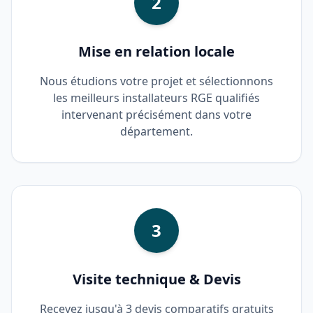
2
Mise en relation locale
Nous étudions votre projet et sélectionnons
les meilleurs installateurs RGE qualifiés
intervenant précisément dans votre
département.
3
Visite technique & Devis
Recevez jusqu'à 3 devis comparatifs gratuits