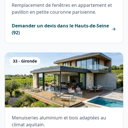
Remplacement de fenêtres en appartement et
pavillon en petite couronne parisienne.
Demander un devis dans le
Hauts-de-Seine
(
92
)
33
-
Gironde
Menuiseries aluminium et bois adaptées au
climat aquitain.