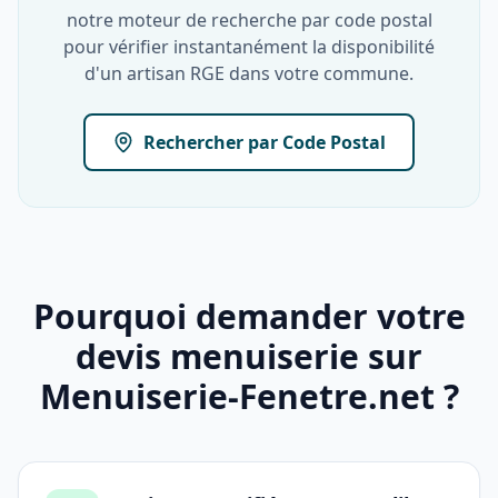
notre moteur de recherche par code postal
pour vérifier instantanément la disponibilité
d'un artisan RGE dans votre commune.
Rechercher par Code Postal
Pourquoi demander votre
devis menuiserie sur
Menuiserie-Fenetre.net ?