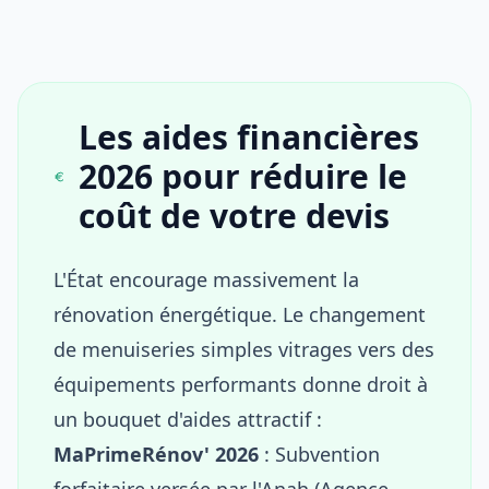
Les aides financières
2026 pour réduire le
coût de votre devis
L'État encourage massivement la
rénovation énergétique. Le changement
de menuiseries simples vitrages vers des
équipements performants donne droit à
un bouquet d'aides attractif :
MaPrimeRénov' 2026
: Subvention
forfaitaire versée par l'Anah (Agence