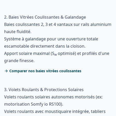
2. Baies Vitrées Coulissantes & Galandage
Baies coulissantes 2, 3 et 4 vantaux sur rails aluminium
haute fluidité.
Système à galandage pour une ouverture totale
escamotable directement dans la cloison.
Apport solaire maximal (S
optimisé) et profilés d'une
w
grande finesse.
Comparer nos baies vitrées coulissantes
3. Volets Roulants & Protections Solaires
Volets roulants solaires autonomes motorisés (ex:
motorisation Somfy io RS100).
Volets roulants avec moustiquaire intégrée, tabliers