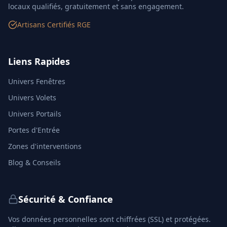
locaux qualifiés, gratuitement et sans engagement.
Artisans Certifiés RGE
Liens Rapides
Univers Fenêtres
Univers Volets
Univers Portails
Portes d'Entrée
Zones d'interventions
Blog & Conseils
Sécurité & Confiance
Vos données personnelles sont chiffrées (SSL) et protégées.