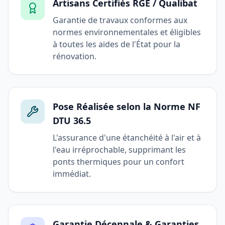
Artisans Certifiés RGE / Qualibat
Garantie de travaux conformes aux
normes environnementales et éligibles
à toutes les aides de l'État pour la
rénovation.
Pose Réalisée selon la Norme NF
DTU 36.5
L'assurance d'une étanchéité à l'air et à
l'eau irréprochable, supprimant les
ponts thermiques pour un confort
immédiat.
Garantie Décennale & Garanties