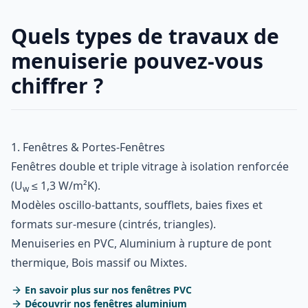
Quels types de travaux de
menuiserie pouvez-vous
chiffrer ?
1. Fenêtres & Portes-Fenêtres
Fenêtres double et triple vitrage à isolation renforcée
(U
≤ 1,3 W/m²K).
w
Modèles oscillo-battants, soufflets, baies fixes et
formats sur-mesure (cintrés, triangles).
Menuiseries en PVC, Aluminium à rupture de pont
thermique, Bois massif ou Mixtes.
En savoir plus sur nos fenêtres PVC
Découvrir nos fenêtres aluminium