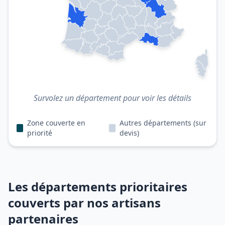
Survolez un département pour voir les détails
Zone couverte en
Autres départements (sur
priorité
devis)
Les départements prioritaires
couverts par nos artisans
partenaires