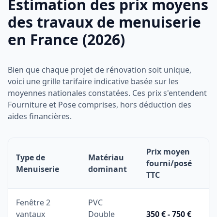
Estimation des prix moyens
des travaux de menuiserie
en France (2026)
Bien que chaque projet de rénovation soit unique,
voici une grille tarifaire indicative basée sur les
moyennes nationales constatées. Ces prix s'entendent
Fourniture et Pose comprises, hors déduction des
aides financières.
Prix moyen
Type de
Matériau
fourni/posé
Menuiserie
dominant
TTC
Fenêtre 2
PVC
vantaux
Double
350 € - 750 €