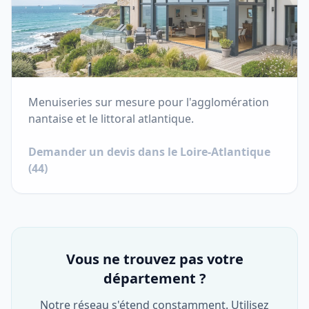
Menuiseries sur mesure pour l'agglomération
nantaise et le littoral atlantique.
Demander un devis dans le
Loire-Atlantique
(
44
)
Vous ne trouvez pas votre
département ?
Notre réseau s'étend constamment. Utilisez