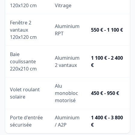
120x120 cm
Vitrage
Fenêtre 2
Aluminium
vantaux
550 € - 1 100 €
RPT
120x120 cm
Baie
Aluminium
1 100 € - 2 400
coulissante
2 vantaux
€
220x210 cm
Alu
Volet roulant
monobloc
450 € - 950 €
solaire
motorisé
Porte d'entrée
Aluminium
1 400 € - 3 800
sécurisée
/ A2P
€