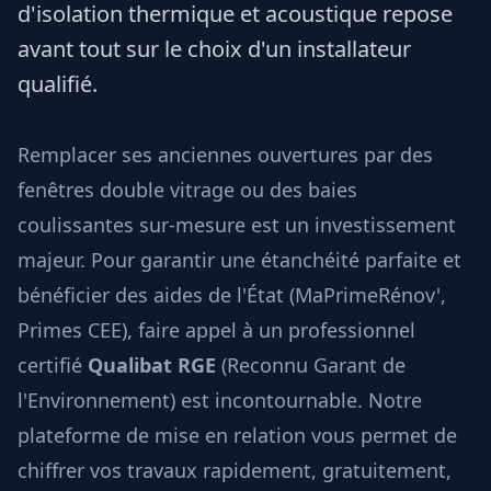
d'isolation thermique et acoustique repose
avant tout sur le choix d'un installateur
qualifié.
Remplacer ses anciennes ouvertures par des
fenêtres double vitrage ou des baies
coulissantes sur-mesure est un investissement
majeur. Pour garantir une étanchéité parfaite et
bénéficier des aides de l'État (MaPrimeRénov',
Primes CEE), faire appel à un professionnel
certifié
Qualibat RGE
(Reconnu Garant de
l'Environnement) est incontournable. Notre
plateforme de mise en relation vous permet de
chiffrer vos travaux rapidement, gratuitement,