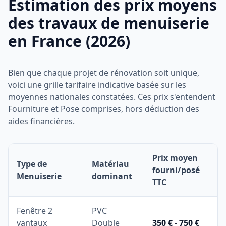
Estimation des prix moyens
des travaux de menuiserie
en France (2026)
Bien que chaque projet de rénovation soit unique,
voici une grille tarifaire indicative basée sur les
moyennes nationales constatées. Ces prix s'entendent
Fourniture et Pose comprises, hors déduction des
aides financières.
Prix moyen
Type de
Matériau
fourni/posé
Menuiserie
dominant
TTC
Fenêtre 2
PVC
vantaux
Double
350 € - 750 €