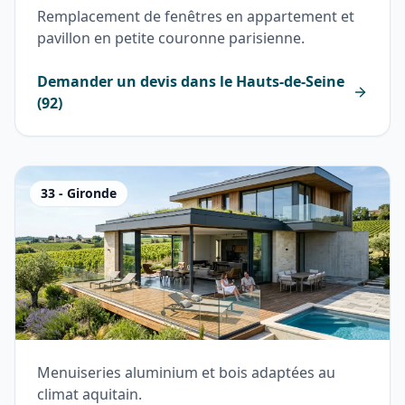
Remplacement de fenêtres en appartement et
pavillon en petite couronne parisienne.
Demander un devis dans le
Hauts-de-Seine
(
92
)
33
-
Gironde
Menuiseries aluminium et bois adaptées au
climat aquitain.