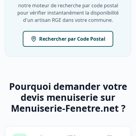
notre moteur de recherche par code postal
pour vérifier instantanément la disponibilité
d'un artisan RGE dans votre commune.
Rechercher par Code Postal
Pourquoi demander votre
devis menuiserie sur
Menuiserie-Fenetre.net ?