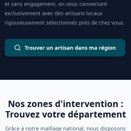
et sans engagement, en vous connectant
exclusivement avec des artisans locaux
rigoureusement sélectionnés près de chez vous.
Trouver un artisan dans ma région
Nos zones d'intervention :
Trouvez votre département
Grâce à notre maillage national, nous disposons