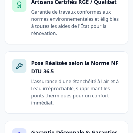
Artisans Certifiés RGE / Qualibat
Garantie de travaux conformes aux
normes environnementales et éligibles
à toutes les aides de l'État pour la
rénovation.
Pose Réalisée selon la Norme NF
DTU 36.5
L'assurance d'une étanchéité à l'air et à
l'eau irréprochable, supprimant les
ponts thermiques pour un confort
immédiat.
Garantie Décennale & Garanties