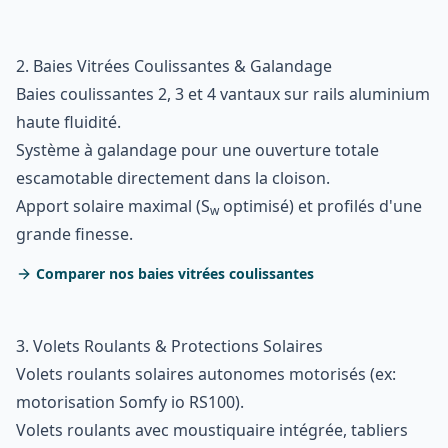
2. Baies Vitrées Coulissantes & Galandage
Baies coulissantes 2, 3 et 4 vantaux sur rails aluminium
haute fluidité.
Système à galandage pour une ouverture totale
escamotable directement dans la cloison.
Apport solaire maximal (S
optimisé) et profilés d'une
w
grande finesse.
Comparer nos baies vitrées coulissantes
3. Volets Roulants & Protections Solaires
Volets roulants solaires autonomes motorisés (ex:
motorisation Somfy io RS100).
Volets roulants avec moustiquaire intégrée, tabliers