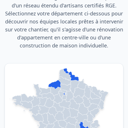
d'un réseau étendu d'artisans certifiés RGE.
Sélectionnez votre département ci-dessous pour
découvrir nos équipes locales prêtes à intervenir
sur votre chantier, qu'il s'agisse d'une rénovation
d'appartement en centre-ville ou d'une
construction de maison individuelle.