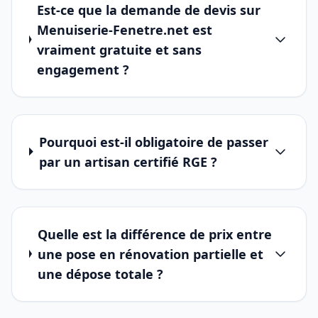
Est-ce que la demande de devis sur
Menuiserie-Fenetre.net est
vraiment gratuite et sans
engagement ?
Pourquoi est-il obligatoire de passer
par un artisan certifié RGE ?
Quelle est la différence de prix entre
une pose en rénovation partielle et
une dépose totale ?