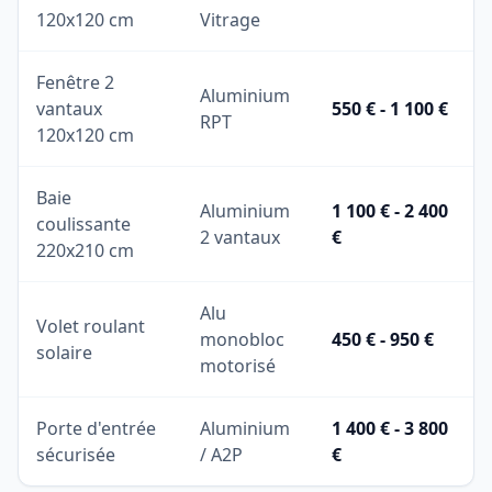
120x120 cm
Vitrage
Fenêtre 2
Aluminium
vantaux
550 € - 1 100 €
RPT
120x120 cm
Baie
Aluminium
1 100 € - 2 400
coulissante
2 vantaux
€
220x210 cm
Alu
Volet roulant
monobloc
450 € - 950 €
solaire
motorisé
Porte d'entrée
Aluminium
1 400 € - 3 800
sécurisée
/ A2P
€