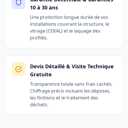
10 à 30 ans
Une protection longue durée de vos
installations couvrant la structure, le
vitrage (CEKAL) et le laquage des
profilés.
Devis Détaillé & Visite Technique
Gratuite
Transparence totale sans frais cachés.
Chiffrage précis incluant les déposes,
les finitions et le traitement des
déchets.