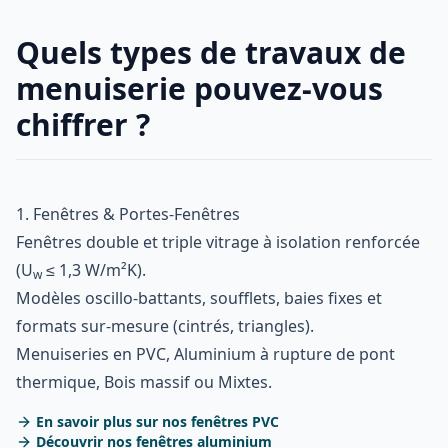
Quels types de travaux de
menuiserie pouvez-vous
chiffrer ?
1. Fenêtres & Portes-Fenêtres
Fenêtres double et triple vitrage à isolation renforcée
(U
≤ 1,3 W/m²K).
w
Modèles oscillo-battants, soufflets, baies fixes et
formats sur-mesure (cintrés, triangles).
Menuiseries en PVC, Aluminium à rupture de pont
thermique, Bois massif ou Mixtes.
En savoir plus sur nos fenêtres PVC
Découvrir nos fenêtres aluminium