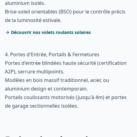
aluminium isolés.
Brise-soleil orientables (BSO) pour le contrôle précis
de la luminosité estivale.
Découvrir nos volets roulants solaires
4. Portes d'Entrée, Portails & Fermetures
Portes d'entrée blindées haute sécurité (certification
A2P), serrure multipoints.
Modèles en bois massif traditionnel, acier, ou
aluminium design et contemporain.
Portails coulissants motorisés (jusqu'à 4m) et portes
de garage sectionnelles isolées.