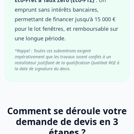
emprunt sans intérêts bancaires,
permettant de financer jusqu'à 15 000 €
pour le lot fenêtres, et remboursable sur
une longue période.
*Rappel : Toutes ces subventions exigent
impérativement que les travaux soient confiés à un
installateur justifiant de la qualification Qualibat RGE à
la date de signature du devis.
Comment se déroule votre
demande de devis en 3
étapes ?