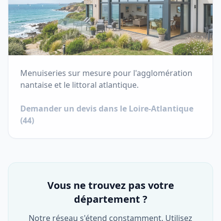
Menuiseries sur mesure pour l'agglomération
nantaise et le littoral atlantique.
Demander un devis dans le
Loire-Atlantique
(
44
)
Vous ne trouvez pas votre
département ?
Notre réseau s'étend constamment. Utilisez