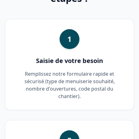
1
Saisie de votre besoin
Remplissez notre formulaire rapide et
sécurisé (type de menuiserie souhaité,
nombre d'ouvertures, code postal du
chantier).