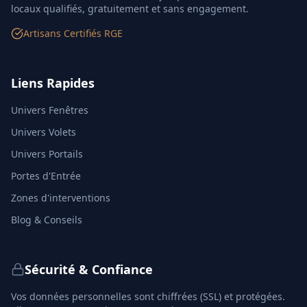
locaux qualifiés, gratuitement et sans engagement.
Artisans Certifiés RGE
Liens Rapides
Univers Fenêtres
Univers Volets
Univers Portails
Portes d'Entrée
Zones d'interventions
Blog & Conseils
Sécurité & Confiance
Vos données personnelles sont chiffrées (SSL) et protégées.