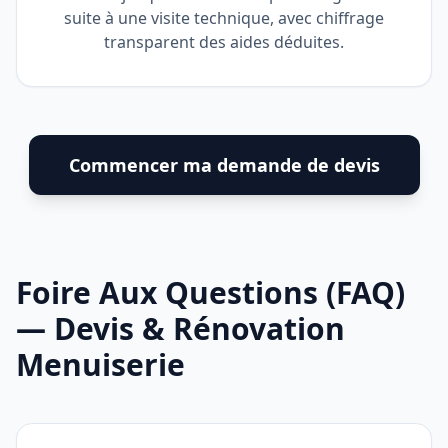
suite à une visite technique, avec chiffrage
transparent des aides déduites.
Commencer ma demande de devis
Foire Aux Questions (FAQ)
— Devis & Rénovation
Menuiserie