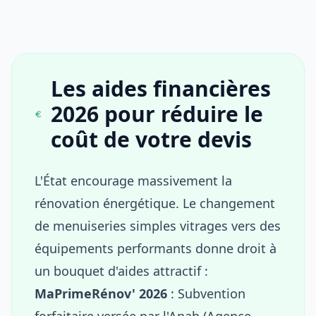
Les aides financières
2026 pour réduire le
coût de votre devis
L'État encourage massivement la
rénovation énergétique. Le changement
de menuiseries simples vitrages vers des
équipements performants donne droit à
un bouquet d'aides attractif :
MaPrimeRénov' 2026
: Subvention
forfaitaire versée par l'Anah (Agence