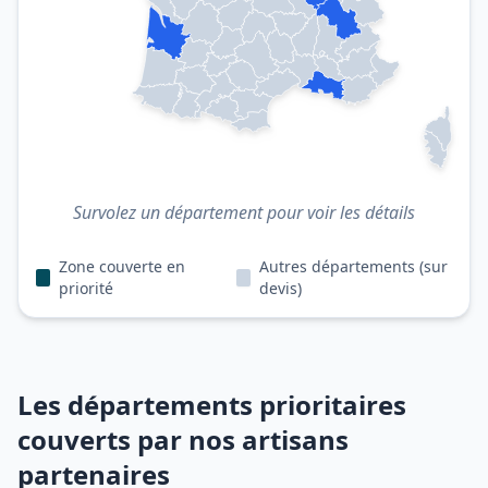
Survolez un département pour voir les détails
Zone couverte en
Autres départements (sur
priorité
devis)
Les départements prioritaires
couverts par nos artisans
partenaires