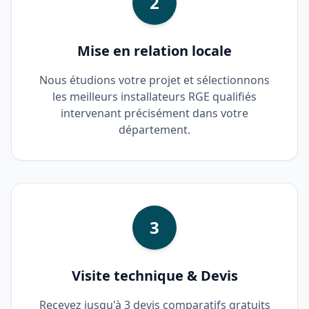
2
Mise en relation locale
Nous étudions votre projet et sélectionnons
les meilleurs installateurs RGE qualifiés
intervenant précisément dans votre
département.
3
Visite technique & Devis
Recevez jusqu'à 3 devis comparatifs gratuits