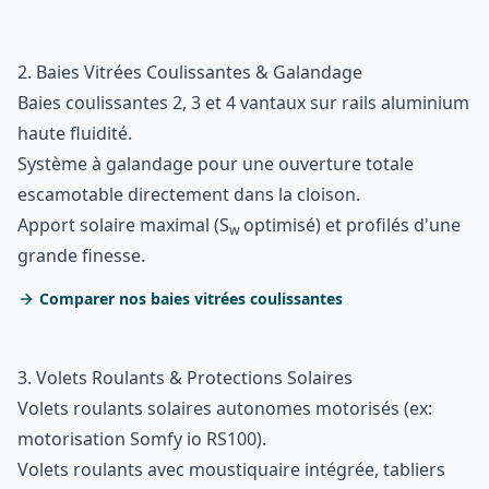
2. Baies Vitrées Coulissantes & Galandage
Baies coulissantes 2, 3 et 4 vantaux sur rails aluminium
haute fluidité.
Système à galandage pour une ouverture totale
escamotable directement dans la cloison.
Apport solaire maximal (S
optimisé) et profilés d'une
w
grande finesse.
Comparer nos baies vitrées coulissantes
3. Volets Roulants & Protections Solaires
Volets roulants solaires autonomes motorisés (ex:
motorisation Somfy io RS100).
Volets roulants avec moustiquaire intégrée, tabliers