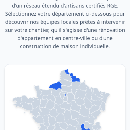
d'un réseau étendu d'artisans certifiés RGE.
Sélectionnez votre département ci-dessous pour
découvrir nos équipes locales prêtes à intervenir
sur votre chantier, qu'il s'agisse d'une rénovation
d'appartement en centre-ville ou d'une
construction de maison individuelle.