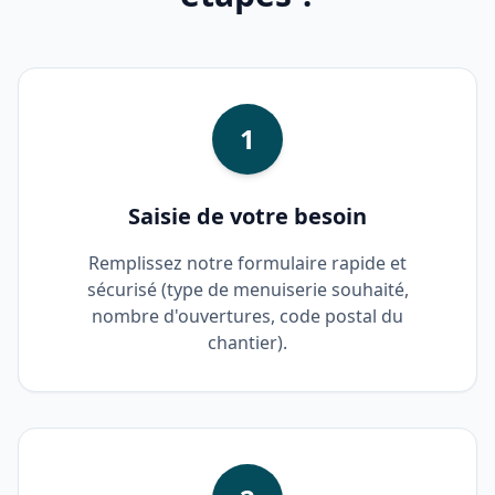
1
Saisie de votre besoin
Remplissez notre formulaire rapide et
sécurisé (type de menuiserie souhaité,
nombre d'ouvertures, code postal du
chantier).