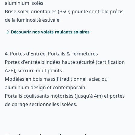
aluminium isolés.
Brise-soleil orientables (BSO) pour le contrôle précis
de la luminosité estivale.
Découvrir nos volets roulants solaires
4. Portes d'Entrée, Portails & Fermetures
Portes d'entrée blindées haute sécurité (certification
A2P), serrure multipoints.
Modèles en bois massif traditionnel, acier, ou
aluminium design et contemporain.
Portails coulissants motorisés (jusqu'à 4m) et portes
de garage sectionnelles isolées.