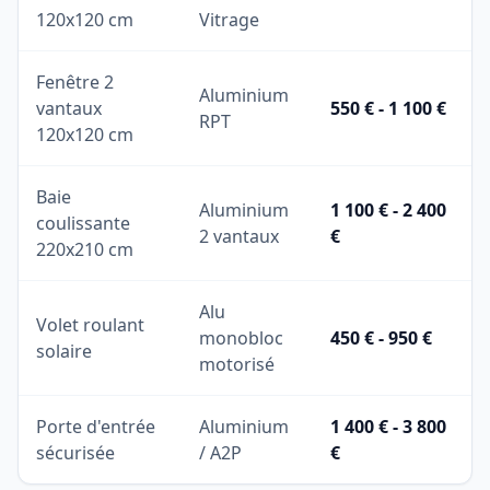
120x120 cm
Vitrage
Fenêtre 2
Aluminium
vantaux
550 € - 1 100 €
RPT
120x120 cm
Baie
Aluminium
1 100 € - 2 400
coulissante
2 vantaux
€
220x210 cm
Alu
Volet roulant
monobloc
450 € - 950 €
solaire
motorisé
Porte d'entrée
Aluminium
1 400 € - 3 800
sécurisée
/ A2P
€