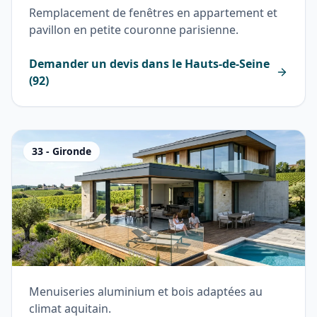
Remplacement de fenêtres en appartement et
pavillon en petite couronne parisienne.
Demander un devis dans le
Hauts-de-Seine
(
92
)
33
-
Gironde
Menuiseries aluminium et bois adaptées au
climat aquitain.