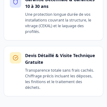
10 à 30 ans
Une protection longue durée de vos
installations couvrant la structure, le
vitrage (CEKAL) et le laquage des
profilés.
Devis Détaillé & Visite Technique
Gratuite
Transparence totale sans frais cachés.
Chiffrage précis incluant les déposes,
les finitions et le traitement des
déchets.