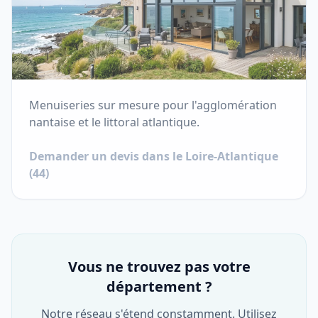
Menuiseries sur mesure pour l'agglomération
nantaise et le littoral atlantique.
Demander un devis dans le
Loire-Atlantique
(
44
)
Vous ne trouvez pas votre
département ?
Notre réseau s'étend constamment. Utilisez