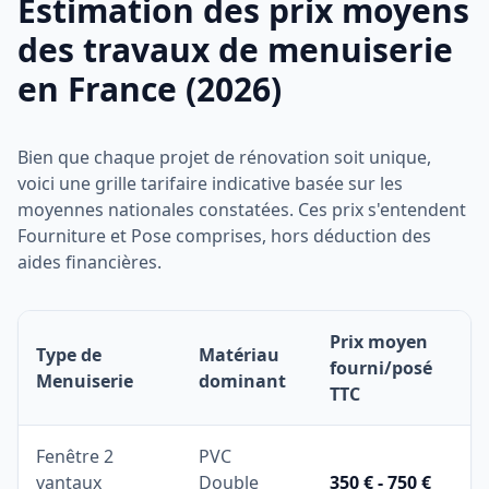
Estimation des prix moyens
des travaux de menuiserie
en France (2026)
Bien que chaque projet de rénovation soit unique,
voici une grille tarifaire indicative basée sur les
moyennes nationales constatées. Ces prix s'entendent
Fourniture et Pose comprises, hors déduction des
aides financières.
Prix moyen
Type de
Matériau
fourni/posé
Menuiserie
dominant
TTC
Fenêtre 2
PVC
vantaux
Double
350 € - 750 €