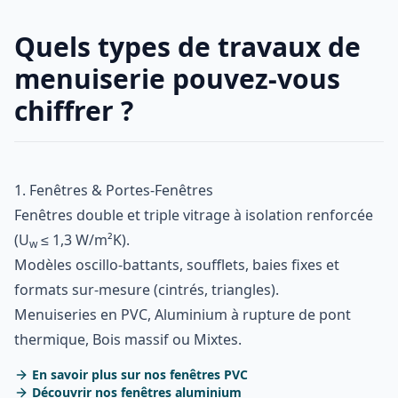
Quels types de travaux de
menuiserie pouvez-vous
chiffrer ?
1. Fenêtres & Portes-Fenêtres
Fenêtres double et triple vitrage à isolation renforcée
(U
≤ 1,3 W/m²K).
w
Modèles oscillo-battants, soufflets, baies fixes et
formats sur-mesure (cintrés, triangles).
Menuiseries en PVC, Aluminium à rupture de pont
thermique, Bois massif ou Mixtes.
En savoir plus sur nos fenêtres PVC
Découvrir nos fenêtres aluminium