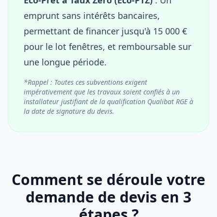
emprunt sans intérêts bancaires,
permettant de financer jusqu'à 15 000 €
pour le lot fenêtres, et remboursable sur
une longue période.
*Rappel : Toutes ces subventions exigent
impérativement que les travaux soient confiés à un
installateur justifiant de la qualification Qualibat RGE à
la date de signature du devis.
Comment se déroule votre
demande de devis en 3
étapes ?