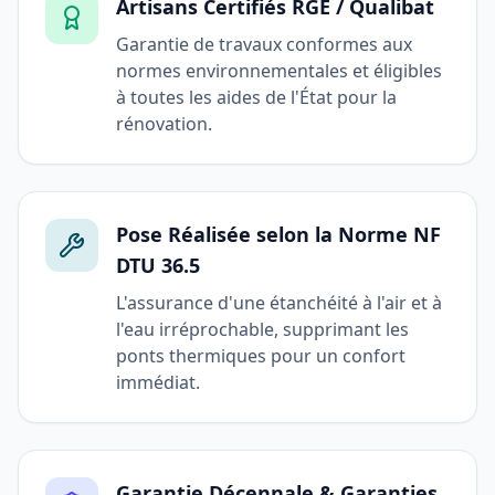
Artisans Certifiés RGE / Qualibat
Garantie de travaux conformes aux
normes environnementales et éligibles
à toutes les aides de l'État pour la
rénovation.
Pose Réalisée selon la Norme NF
DTU 36.5
L'assurance d'une étanchéité à l'air et à
l'eau irréprochable, supprimant les
ponts thermiques pour un confort
immédiat.
Garantie Décennale & Garanties