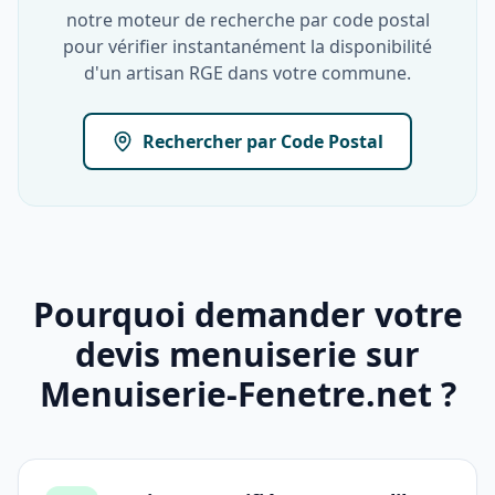
notre moteur de recherche par code postal
pour vérifier instantanément la disponibilité
d'un artisan RGE dans votre commune.
Rechercher par Code Postal
Pourquoi demander votre
devis menuiserie sur
Menuiserie-Fenetre.net ?