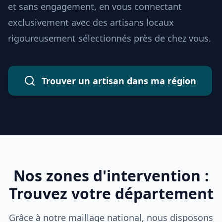
et sans engagement, en vous connectant
exclusivement avec des artisans locaux
rigoureusement sélectionnés près de chez vous.
Trouver un artisan dans ma région
Nos zones d'intervention :
Trouvez votre département
Grâce à notre maillage national, nous disposons