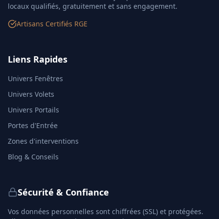
locaux qualifiés, gratuitement et sans engagement.
Artisans Certifiés RGE
Liens Rapides
Univers Fenêtres
Univers Volets
Univers Portails
Portes d'Entrée
Zones d'interventions
Blog & Conseils
Sécurité & Confiance
Vos données personnelles sont chiffrées (SSL) et protégées.