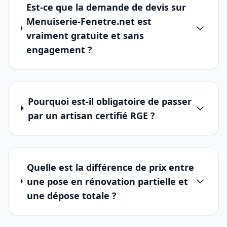
Est-ce que la demande de devis sur
Menuiserie-Fenetre.net est
vraiment gratuite et sans
engagement ?
Pourquoi est-il obligatoire de passer
par un artisan certifié RGE ?
Quelle est la différence de prix entre
une pose en rénovation partielle et
une dépose totale ?