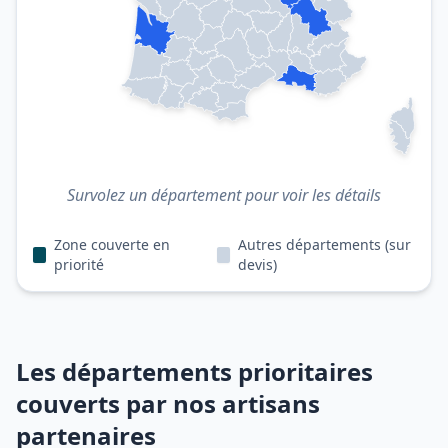
Survolez un département pour voir les détails
Zone couverte en
Autres départements (sur
priorité
devis)
Les départements prioritaires
couverts par nos artisans
partenaires