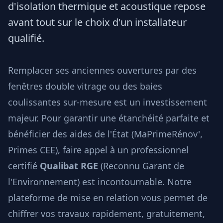
d'isolation thermique et acoustique repose
avant tout sur le choix d'un installateur
qualifié.
Remplacer ses anciennes ouvertures par des
fenêtres double vitrage ou des baies
coulissantes sur-mesure est un investissement
majeur. Pour garantir une étanchéité parfaite et
bénéficier des aides de l'État (MaPrimeRénov',
Primes CEE), faire appel à un professionnel
certifié
Qualibat RGE
(Reconnu Garant de
l'Environnement) est incontournable. Notre
plateforme de mise en relation vous permet de
chiffrer vos travaux rapidement, gratuitement,