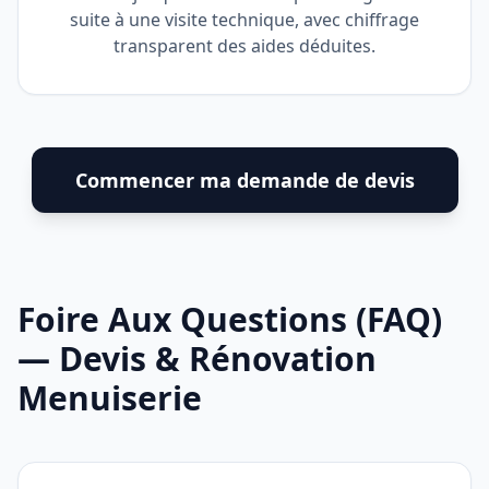
suite à une visite technique, avec chiffrage
transparent des aides déduites.
Commencer ma demande de devis
Foire Aux Questions (FAQ)
— Devis & Rénovation
Menuiserie