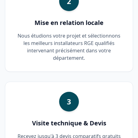
2
Mise en relation locale
Nous étudions votre projet et sélectionnons
les meilleurs installateurs RGE qualifiés
intervenant précisément dans votre
département.
3
Visite technique & Devis
Recevez jusqu'à 3 devis comparatifs gratuits