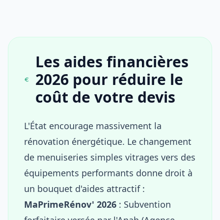
Les aides financières
2026 pour réduire le
coût de votre devis
L'État encourage massivement la
rénovation énergétique. Le changement
de menuiseries simples vitrages vers des
équipements performants donne droit à
un bouquet d'aides attractif :
MaPrimeRénov' 2026
: Subvention
forfaitaire versée par l'Anah (Agence