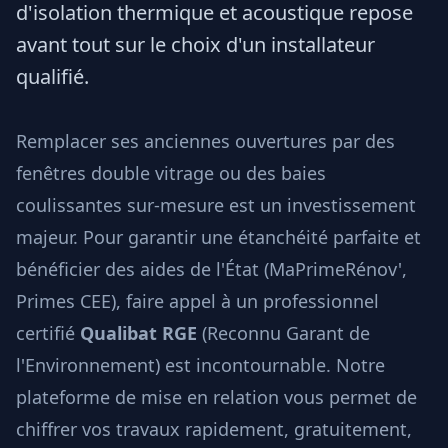
d'isolation thermique et acoustique repose
avant tout sur le choix d'un installateur
qualifié.
Remplacer ses anciennes ouvertures par des
fenêtres double vitrage ou des baies
coulissantes sur-mesure est un investissement
majeur. Pour garantir une étanchéité parfaite et
bénéficier des aides de l'État (MaPrimeRénov',
Primes CEE), faire appel à un professionnel
certifié
Qualibat RGE
(Reconnu Garant de
l'Environnement) est incontournable. Notre
plateforme de mise en relation vous permet de
chiffrer vos travaux rapidement, gratuitement,