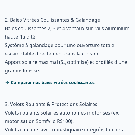
2. Baies Vitrées Coulissantes & Galandage
Baies coulissantes 2, 3 et 4 vantaux sur rails aluminium
haute fluidité.
Système à galandage pour une ouverture totale
escamotable directement dans la cloison.
Apport solaire maximal (S
optimisé) et profilés d'une
w
grande finesse.
Comparer nos baies vitrées coulissantes
3. Volets Roulants & Protections Solaires
Volets roulants solaires autonomes motorisés (ex:
motorisation Somfy io RS100).
Volets roulants avec moustiquaire intégrée, tabliers