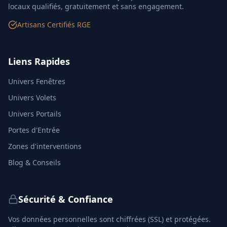
locaux qualifiés, gratuitement et sans engagement.
Artisans Certifiés RGE
Liens Rapides
Univers Fenêtres
Univers Volets
Univers Portails
Portes d'Entrée
Zones d'interventions
Blog & Conseils
Sécurité & Confiance
Vos données personnelles sont chiffrées (SSL) et protégées.