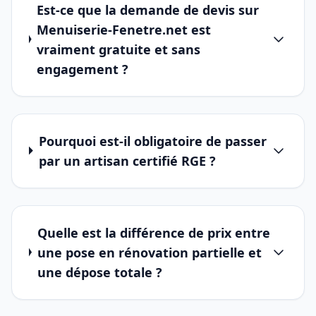
Est-ce que la demande de devis sur
Menuiserie-Fenetre.net est
vraiment gratuite et sans
engagement ?
Pourquoi est-il obligatoire de passer
par un artisan certifié RGE ?
Quelle est la différence de prix entre
une pose en rénovation partielle et
une dépose totale ?