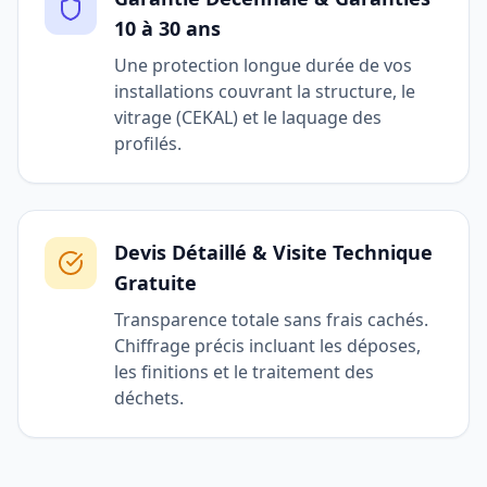
10 à 30 ans
Une protection longue durée de vos
installations couvrant la structure, le
vitrage (CEKAL) et le laquage des
profilés.
Devis Détaillé & Visite Technique
Gratuite
Transparence totale sans frais cachés.
Chiffrage précis incluant les déposes,
les finitions et le traitement des
déchets.