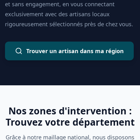
et sans engagement, en vous connectant
exclusivement avec des artisans locaux
rigoureusement sélectionnés près de chez vous.
Trouver un artisan dans ma région
Nos zones d'intervention :
Trouvez votre département
Grâce à notre maillage national, nous disposons