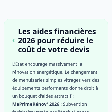
Les aides financières
2026 pour réduire le
coût de votre devis
L'État encourage massivement la
rénovation énergétique. Le changement
de menuiseries simples vitrages vers des
équipements performants donne droit à
un bouquet d'aides attractif :
MaPrimeRénov' 2026
: Subvention
forfaitaire versée par l'Anah (Agence