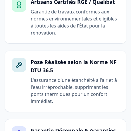
Artisans Certifiés RGE / Qualibat
Garantie de travaux conformes aux
normes environnementales et éligibles
à toutes les aides de l'État pour la
rénovation.
Pose Réalisée selon la Norme NF
DTU 36.5
L'assurance d'une étanchéité à l'air et à
l'eau irréprochable, supprimant les
ponts thermiques pour un confort
immédiat.
Garantie Décennale & Garanties