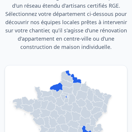
d'un réseau étendu d'artisans certifiés RGE.
Sélectionnez votre département ci-dessous pour
découvrir nos équipes locales prêtes à intervenir
sur votre chantier, qu'il s'agisse d'une rénovation
d'appartement en centre-ville ou d'une
construction de maison individuelle.