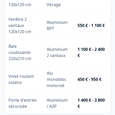
120x120 cm
Vitrage
Fenêtre 2
Aluminium
vantaux
550 € - 1 100 €
RPT
120x120 cm
Baie
Aluminium
1 100 € - 2 400
coulissante
2 vantaux
€
220x210 cm
Alu
Volet roulant
monobloc
450 € - 950 €
solaire
motorisé
Porte d'entrée
Aluminium
1 400 € - 3 800
sécurisée
/ A2P
€