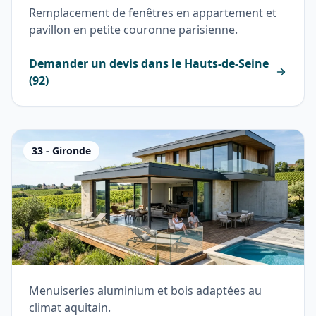
Remplacement de fenêtres en appartement et
pavillon en petite couronne parisienne.
Demander un devis dans le
Hauts-de-Seine
(
92
)
33
-
Gironde
Menuiseries aluminium et bois adaptées au
climat aquitain.