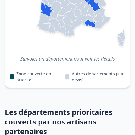
Survolez un département pour voir les détails
Zone couverte en
Autres départements (sur
priorité
devis)
Les départements prioritaires
couverts par nos artisans
partenaires