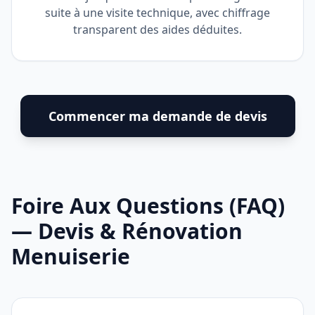
suite à une visite technique, avec chiffrage
transparent des aides déduites.
Commencer ma demande de devis
Foire Aux Questions (FAQ)
— Devis & Rénovation
Menuiserie