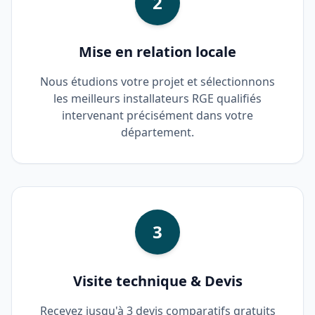
2
Mise en relation locale
Nous étudions votre projet et sélectionnons
les meilleurs installateurs RGE qualifiés
intervenant précisément dans votre
département.
3
Visite technique & Devis
Recevez jusqu'à 3 devis comparatifs gratuits