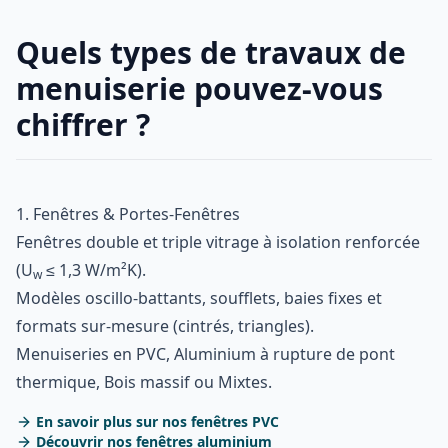
Quels types de travaux de
menuiserie pouvez-vous
chiffrer ?
1. Fenêtres & Portes-Fenêtres
Fenêtres double et triple vitrage à isolation renforcée
(U
≤ 1,3 W/m²K).
w
Modèles oscillo-battants, soufflets, baies fixes et
formats sur-mesure (cintrés, triangles).
Menuiseries en PVC, Aluminium à rupture de pont
thermique, Bois massif ou Mixtes.
En savoir plus sur nos fenêtres PVC
Découvrir nos fenêtres aluminium