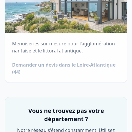
Menuiseries sur mesure pour l'agglomération
nantaise et le littoral atlantique.
Demander un devis dans le
Loire-Atlantique
(
44
)
Vous ne trouvez pas votre
département ?
Notre réseau s'étend constamment. Utilisez