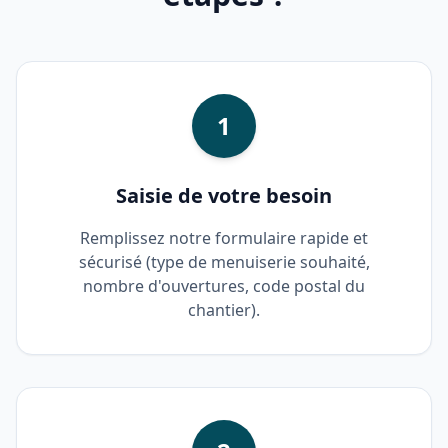
1
Saisie de votre besoin
Remplissez notre formulaire rapide et
sécurisé (type de menuiserie souhaité,
nombre d'ouvertures, code postal du
chantier).