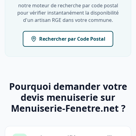
notre moteur de recherche par code postal
pour vérifier instantanément la disponibilité
d'un artisan RGE dans votre commune.
Rechercher par Code Postal
Pourquoi demander votre
devis menuiserie sur
Menuiserie-Fenetre.net ?