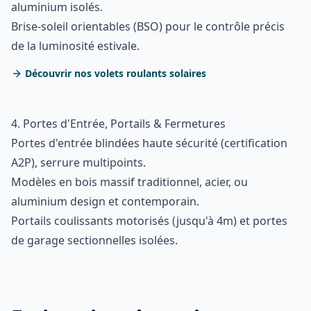
aluminium isolés.
Brise-soleil orientables (BSO) pour le contrôle précis
de la luminosité estivale.
Découvrir nos volets roulants solaires
4. Portes d'Entrée, Portails & Fermetures
Portes d'entrée blindées haute sécurité (certification
A2P), serrure multipoints.
Modèles en bois massif traditionnel, acier, ou
aluminium design et contemporain.
Portails coulissants motorisés (jusqu'à 4m) et portes
de garage sectionnelles isolées.