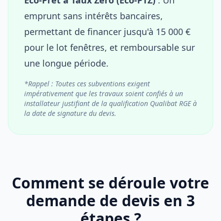
emprunt sans intérêts bancaires,
permettant de financer jusqu'à 15 000 €
pour le lot fenêtres, et remboursable sur
une longue période.
*Rappel : Toutes ces subventions exigent
impérativement que les travaux soient confiés à un
installateur justifiant de la qualification Qualibat RGE à
la date de signature du devis.
Comment se déroule votre
demande de devis en 3
étapes ?