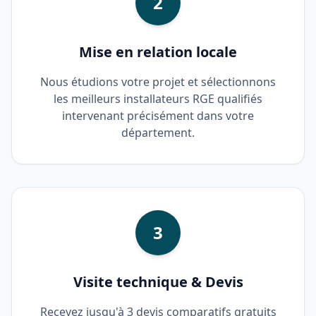
2
Mise en relation locale
Nous étudions votre projet et sélectionnons
les meilleurs installateurs RGE qualifiés
intervenant précisément dans votre
département.
3
Visite technique & Devis
Recevez jusqu'à 3 devis comparatifs gratuits