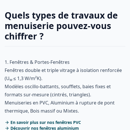
Quels types de travaux de
menuiserie pouvez-vous
chiffrer ?
1. Fenêtres & Portes-Fenêtres
Fenêtres double et triple vitrage à isolation renforcée
(U
≤ 1,3 W/m²K).
w
Modèles oscillo-battants, soufflets, baies fixes et
formats sur-mesure (cintrés, triangles).
Menuiseries en PVC, Aluminium à rupture de pont
thermique, Bois massif ou Mixtes.
En savoir plus sur nos fenêtres PVC
Découvrir nos fenêtres aluminium