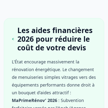
Les aides financières
2026 pour réduire le
coût de votre devis
L'État encourage massivement la
rénovation énergétique. Le changement
de menuiseries simples vitrages vers des
équipements performants donne droit à
un bouquet d'aides attractif :
MaPrimeRénov' 2026
: Subvention
forfaitaire versée par l'Anah (Agence