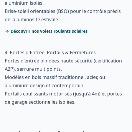
aluminium isolés.
Brise-soleil orientables (BSO) pour le contrôle précis
de la luminosité estivale.
Découvrir nos volets roulants solaires
4. Portes d'Entrée, Portails & Fermetures
Portes d'entrée blindées haute sécurité (certification
A2P), serrure multipoints.
Modèles en bois massif traditionnel, acier, ou
aluminium design et contemporain.
Portails coulissants motorisés (jusqu'à 4m) et portes
de garage sectionnelles isolées.