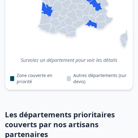
Survolez un département pour voir les détails
Zone couverte en
Autres départements (sur
priorité
devis)
Les départements prioritaires
couverts par nos artisans
partenaires