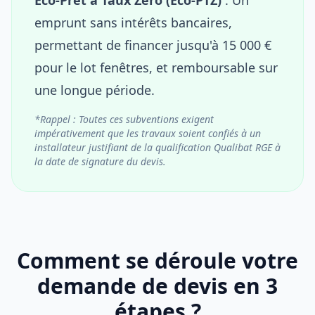
emprunt sans intérêts bancaires,
permettant de financer jusqu'à 15 000 €
pour le lot fenêtres, et remboursable sur
une longue période.
*Rappel : Toutes ces subventions exigent
impérativement que les travaux soient confiés à un
installateur justifiant de la qualification Qualibat RGE à
la date de signature du devis.
Comment se déroule votre
demande de devis en 3
étapes ?