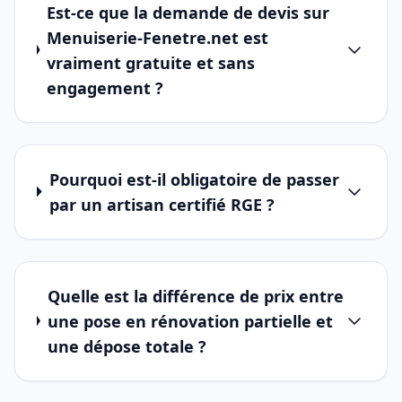
Est-ce que la demande de devis sur
Menuiserie-Fenetre.net est
vraiment gratuite et sans
engagement ?
Pourquoi est-il obligatoire de passer
par un artisan certifié RGE ?
Quelle est la différence de prix entre
une pose en rénovation partielle et
une dépose totale ?