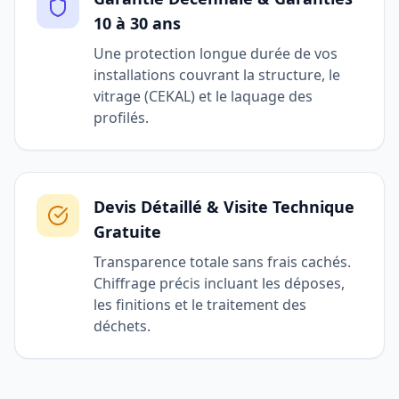
10 à 30 ans
Une protection longue durée de vos
installations couvrant la structure, le
vitrage (CEKAL) et le laquage des
profilés.
Devis Détaillé & Visite Technique
Gratuite
Transparence totale sans frais cachés.
Chiffrage précis incluant les déposes,
les finitions et le traitement des
déchets.