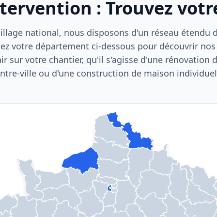
ntervention : Trouvez vot
llage national, nous disposons d'un réseau étendu d'
ez votre département ci-dessous pour découvrir nos
nir sur votre chantier, qu'il s'agisse d'une rénovation
ntre-ville ou d'une construction de maison individuel