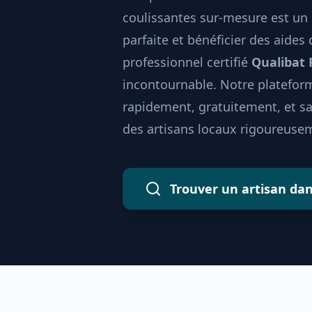
coulissantes sur-mesure est un 
parfaite et bénéficier des aides
professionnel certifié
Qualibat
incontournable. Notre plateform
rapidement, gratuitement, et 
des artisans locaux rigoureusem
Trouver un artisan da