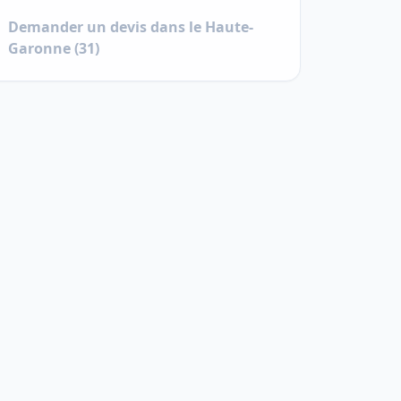
Demander un devis dans le
Haute-
Garonne
(
31
)