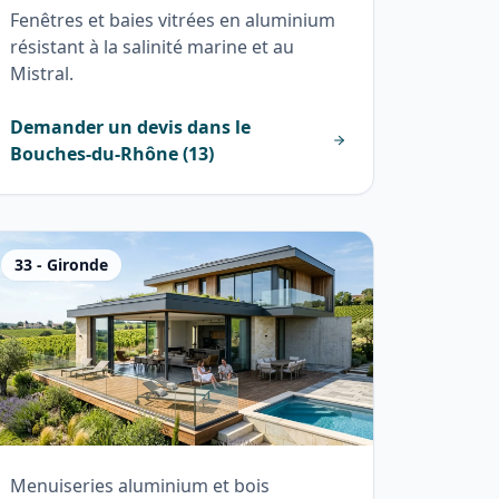
Fenêtres et baies vitrées en aluminium
résistant à la salinité marine et au
Mistral.
Demander un devis dans le
Bouches-du-Rhône
(
13
)
33
-
Gironde
Menuiseries aluminium et bois