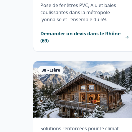
Pose de fenêtres PVC, Alu et baies
coulissantes dans la métropole
lyonnaise et l'ensemble du 69.
Demander un devis dans le
Rhône
(
69
)
38
-
Isère
Solutions renforcées pour le climat