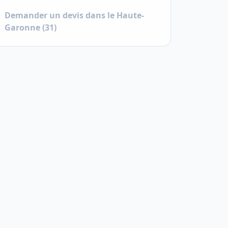
Demander un devis dans le
Haute-
Garonne
(
31
)