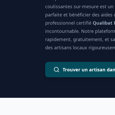
coulissantes sur-mesure est un 
parfaite et bénéficier des aides
professionnel certifié
Qualibat
incontournable. Notre plateform
rapidement, gratuitement, et 
des artisans locaux rigoureusem
Trouver un artisan da