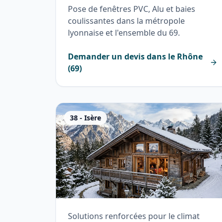
Pose de fenêtres PVC, Alu et baies
coulissantes dans la métropole
lyonnaise et l'ensemble du 69.
Demander un devis dans le
Rhône
(
69
)
38
-
Isère
Solutions renforcées pour le climat