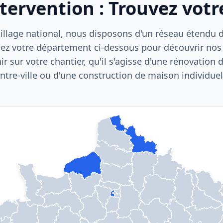
ntervention : Trouvez vot
llage national, nous disposons d'un réseau étendu d'
ez votre département ci-dessous pour découvrir nos
nir sur votre chantier, qu'il s'agisse d'une rénovation
ntre-ville ou d'une construction de maison individuel