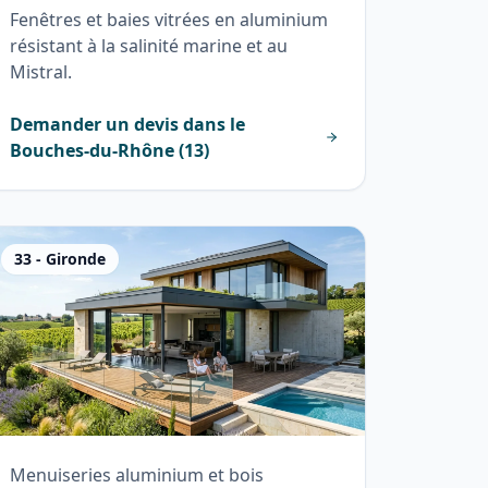
Fenêtres et baies vitrées en aluminium
résistant à la salinité marine et au
Mistral.
Demander un devis dans le
Bouches-du-Rhône
(
13
)
33
-
Gironde
Menuiseries aluminium et bois