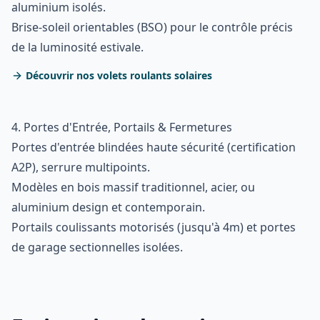
aluminium isolés.
Brise-soleil orientables (BSO) pour le contrôle précis
de la luminosité estivale.
Découvrir nos volets roulants solaires
4. Portes d'Entrée, Portails & Fermetures
Portes d'entrée blindées haute sécurité (certification
A2P), serrure multipoints.
Modèles en bois massif traditionnel, acier, ou
aluminium design et contemporain.
Portails coulissants motorisés (jusqu'à 4m) et portes
de garage sectionnelles isolées.