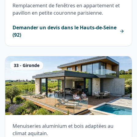
Remplacement de fenêtres en appartement et
pavillon en petite couronne parisienne.
Demander un devis dans le
Hauts-de-Seine
(
92
)
33
-
Gironde
Menuiseries aluminium et bois adaptées au
climat aquitain.