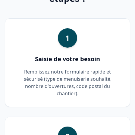
1
Saisie de votre besoin
Remplissez notre formulaire rapide et
sécurisé (type de menuiserie souhaité,
nombre d'ouvertures, code postal du
chantier).