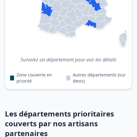
Survolez un département pour voir les détails
Zone couverte en
Autres départements (sur
priorité
devis)
Les départements prioritaires
couverts par nos artisans
partenaires