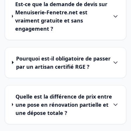
Est-ce que la demande de devis sur
Menuiserie-Fenetre.net est
vraiment gratuite et sans
engagement ?
Pourquoi est-il obligatoire de passer
par un artisan certifié RGE ?
Quelle est la différence de prix entre
une pose en rénovation partielle et
une dépose totale ?