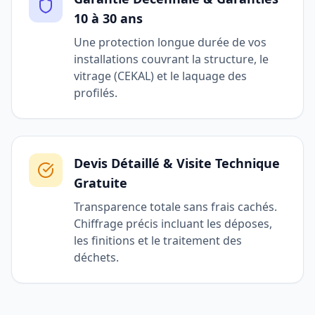
10 à 30 ans
Une protection longue durée de vos
installations couvrant la structure, le
vitrage (CEKAL) et le laquage des
profilés.
Devis Détaillé & Visite Technique
Gratuite
Transparence totale sans frais cachés.
Chiffrage précis incluant les déposes,
les finitions et le traitement des
déchets.