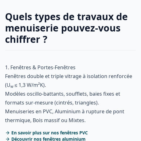
Quels types de travaux de
menuiserie pouvez-vous
chiffrer ?
1. Fenêtres & Portes-Fenêtres
Fenêtres double et triple vitrage à isolation renforcée
(U
≤ 1,3 W/m²K).
w
Modèles oscillo-battants, soufflets, baies fixes et
formats sur-mesure (cintrés, triangles).
Menuiseries en PVC, Aluminium à rupture de pont
thermique, Bois massif ou Mixtes.
En savoir plus sur nos fenêtres PVC
Découvrir nos fenêtres aluminium