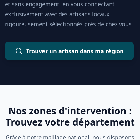
et sans engagement, en vous connectant
exclusivement avec des artisans locaux
rigoureusement sélectionnés près de chez vous.
Trouver un artisan dans ma région
Nos zones d'intervention :
Trouvez votre département
Grâce à notre maillage national, nous disposons