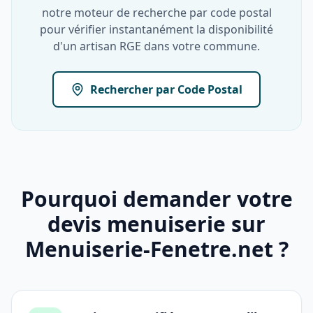
notre moteur de recherche par code postal
pour vérifier instantanément la disponibilité
d'un artisan RGE dans votre commune.
Rechercher par Code Postal
Pourquoi demander votre
devis menuiserie sur
Menuiserie-Fenetre.net ?