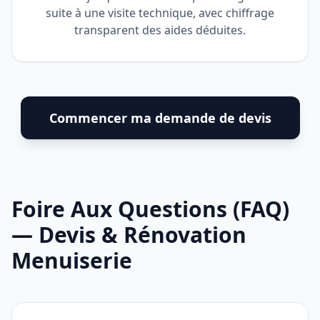
suite à une visite technique, avec chiffrage
transparent des aides déduites.
Commencer ma demande de devis
Foire Aux Questions (FAQ)
— Devis & Rénovation
Menuiserie