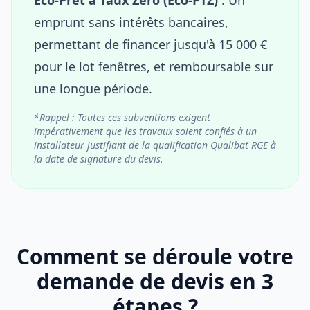
emprunt sans intérêts bancaires,
permettant de financer jusqu'à 15 000 €
pour le lot fenêtres, et remboursable sur
une longue période.
*Rappel : Toutes ces subventions exigent
impérativement que les travaux soient confiés à un
installateur justifiant de la qualification Qualibat RGE à
la date de signature du devis.
Comment se déroule votre
demande de devis en 3
étapes ?