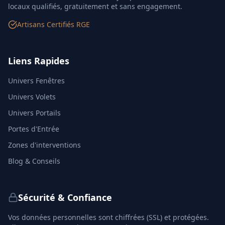
locaux qualifiés, gratuitement et sans engagement.
Artisans Certifiés RGE
Liens Rapides
Univers Fenêtres
Univers Volets
Univers Portails
Portes d'Entrée
Zones d'interventions
Blog & Conseils
Sécurité & Confiance
Vos données personnelles sont chiffrées (SSL) et protégées.