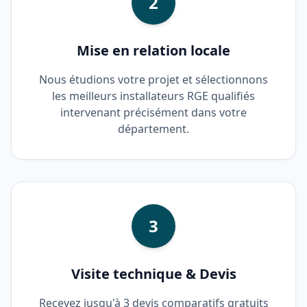
2
Mise en relation locale
Nous étudions votre projet et sélectionnons
les meilleurs installateurs RGE qualifiés
intervenant précisément dans votre
département.
3
Visite technique & Devis
Recevez jusqu'à 3 devis comparatifs gratuits