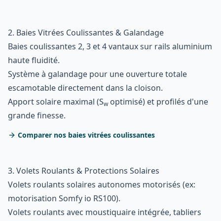
2. Baies Vitrées Coulissantes & Galandage
Baies coulissantes 2, 3 et 4 vantaux sur rails aluminium
haute fluidité.
Système à galandage pour une ouverture totale
escamotable directement dans la cloison.
Apport solaire maximal (S
optimisé) et profilés d'une
w
grande finesse.
Comparer nos baies vitrées coulissantes
3. Volets Roulants & Protections Solaires
Volets roulants solaires autonomes motorisés (ex:
motorisation Somfy io RS100).
Volets roulants avec moustiquaire intégrée, tabliers