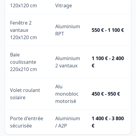
120x120 cm
Vitrage
Fenêtre 2
Aluminium
vantaux
550 € - 1 100 €
RPT
120x120 cm
Baie
Aluminium
1 100 € - 2 400
coulissante
2 vantaux
€
220x210 cm
Alu
Volet roulant
monobloc
450 € - 950 €
solaire
motorisé
Porte d'entrée
Aluminium
1 400 € - 3 800
sécurisée
/ A2P
€