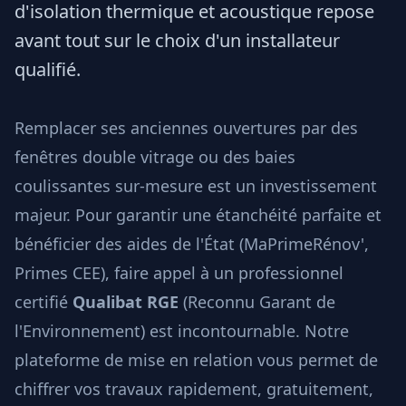
d'isolation thermique et acoustique repose
avant tout sur le choix d'un installateur
qualifié.
Remplacer ses anciennes ouvertures par des
fenêtres double vitrage ou des baies
coulissantes sur-mesure est un investissement
majeur. Pour garantir une étanchéité parfaite et
bénéficier des aides de l'État (MaPrimeRénov',
Primes CEE), faire appel à un professionnel
certifié
Qualibat RGE
(Reconnu Garant de
l'Environnement) est incontournable. Notre
plateforme de mise en relation vous permet de
chiffrer vos travaux rapidement, gratuitement,