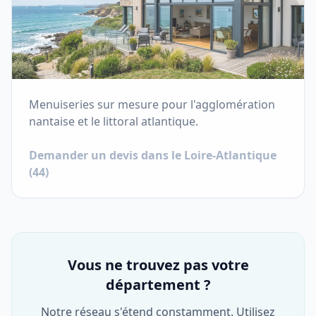
Menuiseries sur mesure pour l'agglomération
nantaise et le littoral atlantique.
Demander un devis dans le
Loire-Atlantique
(
44
)
Vous ne trouvez pas votre
département ?
Notre réseau s'étend constamment. Utilisez