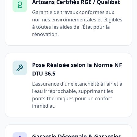
Artisans Certifiés RGE / Qualibat
Garantie de travaux conformes aux
normes environnementales et éligibles
à toutes les aides de l'État pour la
rénovation.
Pose Réalisée selon la Norme NF
DTU 36.5
L'assurance d'une étanchéité à l'air et à
l'eau irréprochable, supprimant les
ponts thermiques pour un confort
immédiat.
Garantie Décennale & Garanties