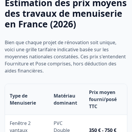
Estimation des prix moyens
des travaux de menuiserie
en France (2026)
Bien que chaque projet de rénovation soit unique,
voici une grille tarifaire indicative basée sur les
moyennes nationales constatées. Ces prix s'entendent
Fourniture et Pose comprises, hors déduction des
aides financières.
Prix moyen
Type de
Matériau
fourni/posé
Menuiserie
dominant
TTC
Fenêtre 2
PVC
vantaux
Double
350 € - 750 €