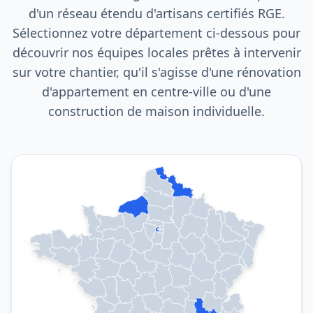
d'un réseau étendu d'artisans certifiés RGE.
Sélectionnez votre département ci-dessous pour
découvrir nos équipes locales prêtes à intervenir
sur votre chantier, qu'il s'agisse d'une rénovation
d'appartement en centre-ville ou d'une
construction de maison individuelle.