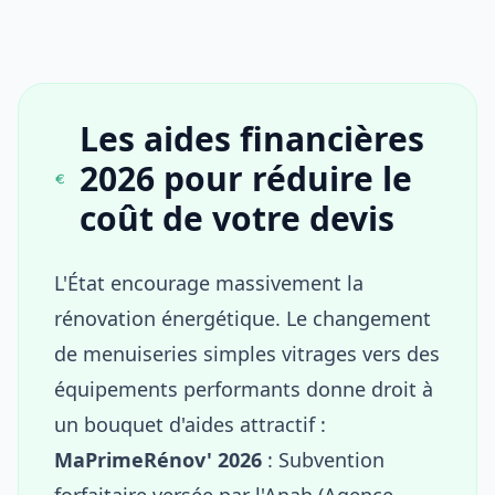
Les aides financières
2026 pour réduire le
coût de votre devis
L'État encourage massivement la
rénovation énergétique. Le changement
de menuiseries simples vitrages vers des
équipements performants donne droit à
un bouquet d'aides attractif :
MaPrimeRénov' 2026
: Subvention
forfaitaire versée par l'Anah (Agence