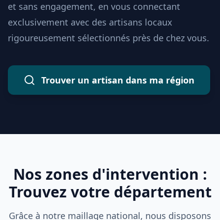
et sans engagement, en vous connectant
exclusivement avec des artisans locaux
rigoureusement sélectionnés près de chez vous.
Trouver un artisan dans ma région
Nos zones d'intervention :
Trouvez votre département
Grâce à notre maillage national, nous disposons