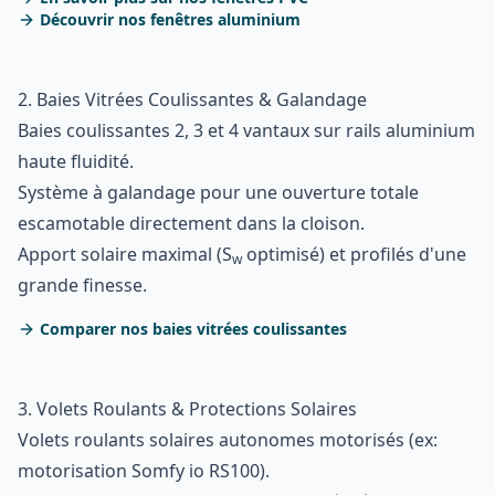
Découvrir nos fenêtres aluminium
2. Baies Vitrées Coulissantes & Galandage
Baies coulissantes 2, 3 et 4 vantaux sur rails aluminium
haute fluidité.
Système à galandage pour une ouverture totale
escamotable directement dans la cloison.
Apport solaire maximal (S
optimisé) et profilés d'une
w
grande finesse.
Comparer nos baies vitrées coulissantes
3. Volets Roulants & Protections Solaires
Volets roulants solaires autonomes motorisés (ex:
motorisation Somfy io RS100).