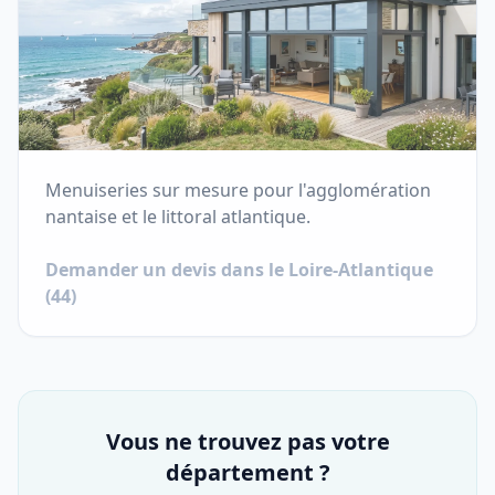
Menuiseries sur mesure pour l'agglomération
nantaise et le littoral atlantique.
Demander un devis dans le
Loire-Atlantique
(
44
)
Vous ne trouvez pas votre
département ?