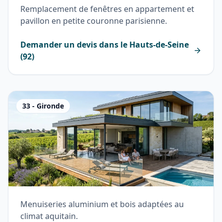
Remplacement de fenêtres en appartement et
pavillon en petite couronne parisienne.
Demander un devis dans le
Hauts-de-Seine
(
92
)
33
-
Gironde
Menuiseries aluminium et bois adaptées au
climat aquitain.