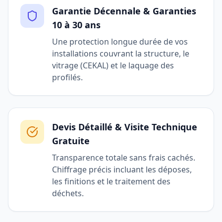
Garantie Décennale & Garanties
10 à 30 ans
Une protection longue durée de vos
installations couvrant la structure, le
vitrage (CEKAL) et le laquage des
profilés.
Devis Détaillé & Visite Technique
Gratuite
Transparence totale sans frais cachés.
Chiffrage précis incluant les déposes,
les finitions et le traitement des
déchets.