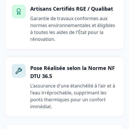
Artisans Certifiés RGE / Qualibat
Garantie de travaux conformes aux
normes environnementales et éligibles
à toutes les aides de l'État pour la
rénovation.
Pose Réalisée selon la Norme NF
DTU 36.5
L'assurance d'une étanchéité à l'air et à
l'eau irréprochable, supprimant les
ponts thermiques pour un confort
immédiat.