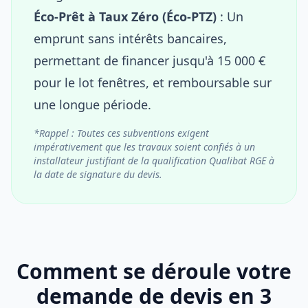
Éco-Prêt à Taux Zéro (Éco-PTZ)
: Un
emprunt sans intérêts bancaires,
permettant de financer jusqu'à 15 000 €
pour le lot fenêtres, et remboursable sur
une longue période.
*Rappel : Toutes ces subventions exigent
impérativement que les travaux soient confiés à un
installateur justifiant de la qualification Qualibat RGE à
la date de signature du devis.
Comment se déroule votre
demande de devis en 3