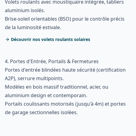
Volets roulants avec moustiquaire intégrée, tabliers
aluminium isolés.
Brise-soleil orientables (BSO) pour le contrôle précis
de la luminosité estivale.
Découvrir nos volets roulants solaires
4. Portes d'Entrée, Portails & Fermetures
Portes d'entrée blindées haute sécurité (certification
A2P), serrure multipoints.
Modèles en bois massif traditionnel, acier, ou
aluminium design et contemporain.
Portails coulissants motorisés (jusqu'à 4m) et portes
de garage sectionnelles isolées.