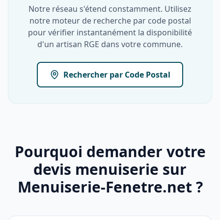
Notre réseau s'étend constamment. Utilisez
notre moteur de recherche par code postal
pour vérifier instantanément la disponibilité
d'un artisan RGE dans votre commune.
Rechercher par Code Postal
Pourquoi demander votre
devis menuiserie sur
Menuiserie-Fenetre.net ?