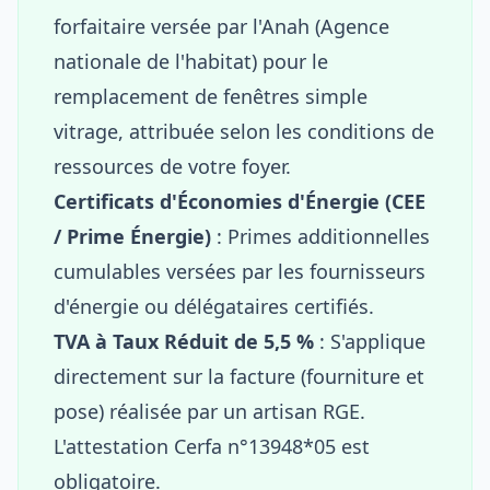
forfaitaire versée par l'Anah (Agence
nationale de l'habitat) pour le
remplacement de fenêtres simple
vitrage, attribuée selon les conditions de
ressources de votre foyer.
Certificats d'Économies d'Énergie (CEE
/ Prime Énergie)
: Primes additionnelles
cumulables versées par les fournisseurs
d'énergie ou délégataires certifiés.
TVA à Taux Réduit de 5,5 %
: S'applique
directement sur la facture (fourniture et
pose) réalisée par un artisan RGE.
L'attestation Cerfa n°13948*05 est
obligatoire.