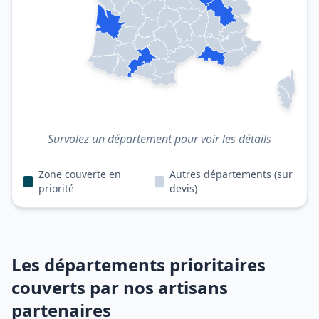
Survolez un département pour voir les détails
Zone couverte en
Autres départements (sur
priorité
devis)
Les départements prioritaires
couverts par nos artisans
partenaires