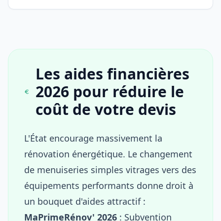
Les aides financières
2026 pour réduire le
coût de votre devis
L'État encourage massivement la
rénovation énergétique. Le changement
de menuiseries simples vitrages vers des
équipements performants donne droit à
un bouquet d'aides attractif :
MaPrimeRénov' 2026
: Subvention