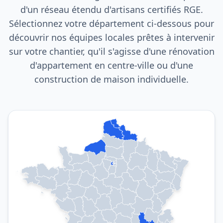
d'un réseau étendu d'artisans certifiés RGE.
Sélectionnez votre département ci-dessous pour
découvrir nos équipes locales prêtes à intervenir
sur votre chantier, qu'il s'agisse d'une rénovation
d'appartement en centre-ville ou d'une
construction de maison individuelle.