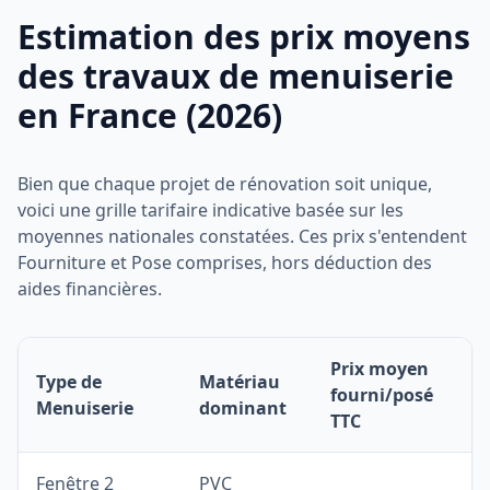
Estimation des prix moyens
des travaux de menuiserie
en France (2026)
Bien que chaque projet de rénovation soit unique,
voici une grille tarifaire indicative basée sur les
moyennes nationales constatées. Ces prix s'entendent
Fourniture et Pose comprises, hors déduction des
aides financières.
Prix moyen
Type de
Matériau
fourni/posé
Menuiserie
dominant
TTC
Fenêtre 2
PVC