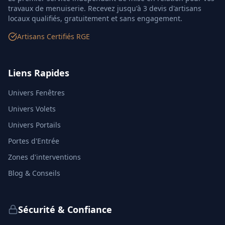
travaux de menuiserie. Recevez jusqu'à 3 devis d'artisans
locaux qualifiés, gratuitement et sans engagement.
Artisans Certifiés RGE
Liens Rapides
Univers Fenêtres
Univers Volets
Univers Portails
Portes d'Entrée
Zones d'interventions
Blog & Conseils
Sécurité & Confiance