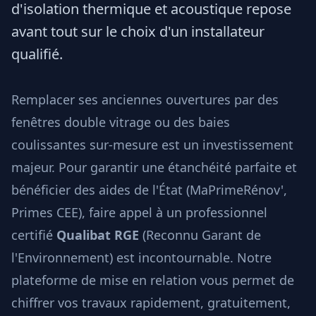
d'isolation thermique et acoustique repose
avant tout sur le choix d'un installateur
qualifié.
Remplacer ses anciennes ouvertures par des
fenêtres double vitrage ou des baies
coulissantes sur-mesure est un investissement
majeur. Pour garantir une étanchéité parfaite et
bénéficier des aides de l'État (MaPrimeRénov',
Primes CEE), faire appel à un professionnel
certifié
Qualibat RGE
(Reconnu Garant de
l'Environnement) est incontournable. Notre
plateforme de mise en relation vous permet de
chiffrer vos travaux rapidement, gratuitement,