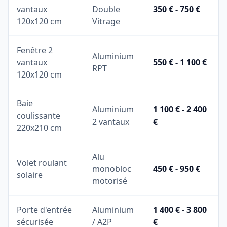
vantaux
Double
350 € - 750 €
120x120 cm
Vitrage
Fenêtre 2
Aluminium
vantaux
550 € - 1 100 €
RPT
120x120 cm
Baie
Aluminium
1 100 € - 2 400
coulissante
2 vantaux
€
220x210 cm
Alu
Volet roulant
monobloc
450 € - 950 €
solaire
motorisé
Porte d'entrée
Aluminium
1 400 € - 3 800
sécurisée
/ A2P
€