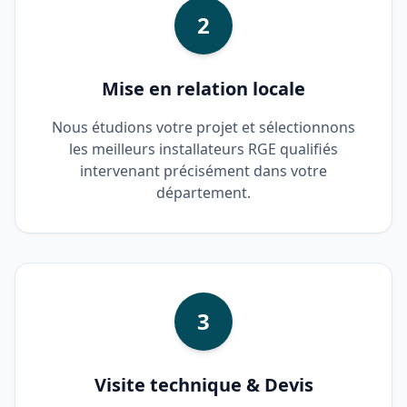
2
Mise en relation locale
Nous étudions votre projet et sélectionnons
les meilleurs installateurs RGE qualifiés
intervenant précisément dans votre
département.
3
Visite technique & Devis