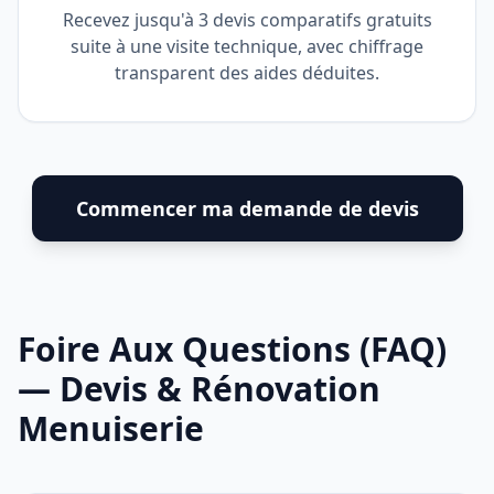
Recevez jusqu'à 3 devis comparatifs gratuits
suite à une visite technique, avec chiffrage
transparent des aides déduites.
Commencer ma demande de devis
Foire Aux Questions (FAQ)
— Devis & Rénovation
Menuiserie