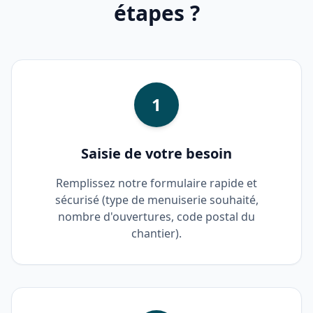
étapes ?
1
Saisie de votre besoin
Remplissez notre formulaire rapide et
sécurisé (type de menuiserie souhaité,
nombre d'ouvertures, code postal du
chantier).