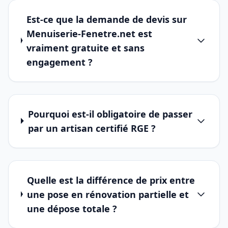
Est-ce que la demande de devis sur
Menuiserie-Fenetre.net est
vraiment gratuite et sans
engagement ?
Pourquoi est-il obligatoire de passer
par un artisan certifié RGE ?
Quelle est la différence de prix entre
une pose en rénovation partielle et
une dépose totale ?