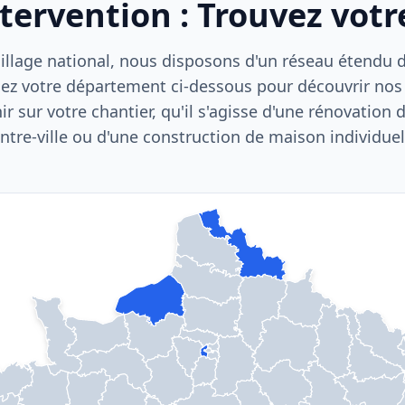
ntervention : Trouvez vot
llage national, nous disposons d'un réseau étendu d'
ez votre département ci-dessous pour découvrir nos
nir sur votre chantier, qu'il s'agisse d'une rénovation
ntre-ville ou d'une construction de maison individuel