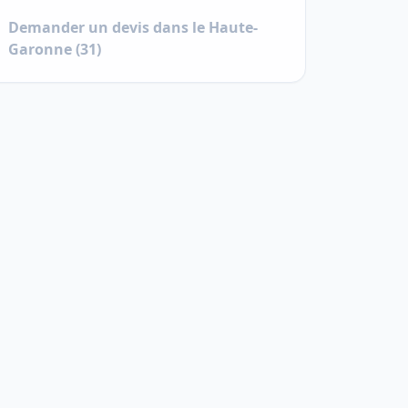
Demander un devis dans le
Haute-
Garonne
(
31
)