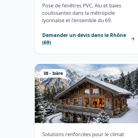
Pose de fenêtres PVC, Alu et baies
coulissantes dans la métropole
lyonnaise et l'ensemble du 69.
Demander un devis dans le
Rhône
(
69
)
38
-
Isère
Solutions renforcées pour le climat