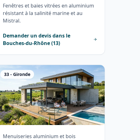
Fenêtres et baies vitrées en aluminium
résistant à la salinité marine et au
Mistral.
Demander un devis dans le
Bouches-du-Rhône
(
13
)
33
-
Gironde
Menuiseries aluminium et bois