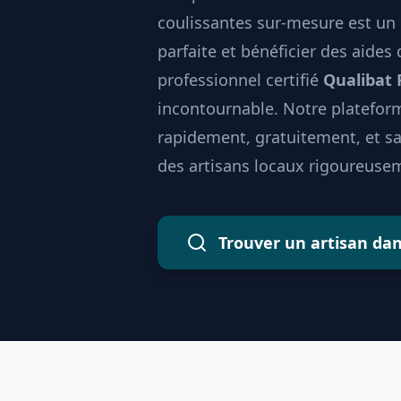
coulissantes sur-mesure est un 
parfaite et bénéficier des aides
professionnel certifié
Qualibat
incontournable. Notre plateform
rapidement, gratuitement, et 
des artisans locaux rigoureusem
Trouver un artisan da