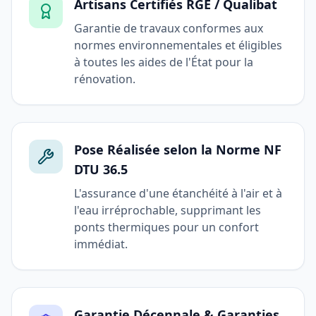
Artisans Certifiés RGE / Qualibat
Garantie de travaux conformes aux
normes environnementales et éligibles
à toutes les aides de l'État pour la
rénovation.
Pose Réalisée selon la Norme NF
DTU 36.5
L'assurance d'une étanchéité à l'air et à
l'eau irréprochable, supprimant les
ponts thermiques pour un confort
immédiat.
Garantie Décennale & Garanties