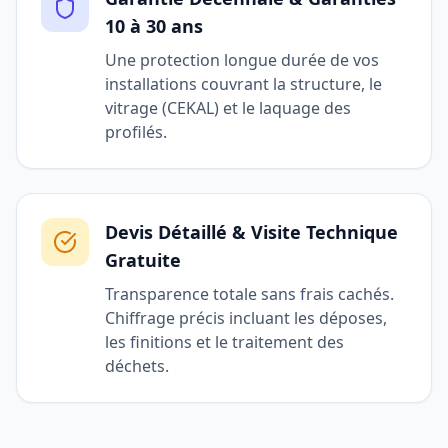
10 à 30 ans
Une protection longue durée de vos
installations couvrant la structure, le
vitrage (CEKAL) et le laquage des
profilés.
Devis Détaillé & Visite Technique
Gratuite
Transparence totale sans frais cachés.
Chiffrage précis incluant les déposes,
les finitions et le traitement des
déchets.