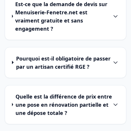
Est-ce que la demande de devis sur
Menuiserie-Fenetre.net est
vraiment gratuite et sans
engagement ?
Pourquoi est-il obligatoire de passer
par un artisan certifié RGE ?
Quelle est la différence de prix entre
une pose en rénovation partielle et
une dépose totale ?