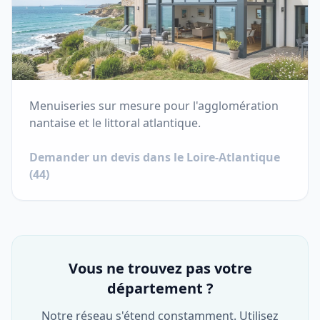
Menuiseries sur mesure pour l'agglomération
nantaise et le littoral atlantique.
Demander un devis dans le
Loire-Atlantique
(
44
)
Vous ne trouvez pas votre
département ?
Notre réseau s'étend constamment. Utilisez