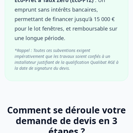
emprunt sans intérêts bancaires,
permettant de financer jusqu'à 15 000 €
pour le lot fenêtres, et remboursable sur
une longue période.
*Rappel : Toutes ces subventions exigent
impérativement que les travaux soient confiés à un
installateur justifiant de la qualification Qualibat RGE à
la date de signature du devis.
Comment se déroule votre
demande de devis en 3
étapes ?