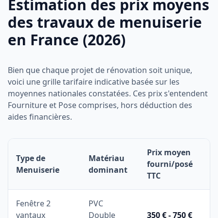
Estimation des prix moyens
des travaux de menuiserie
en France (2026)
Bien que chaque projet de rénovation soit unique,
voici une grille tarifaire indicative basée sur les
moyennes nationales constatées. Ces prix s'entendent
Fourniture et Pose comprises, hors déduction des
aides financières.
Prix moyen
Type de
Matériau
fourni/posé
Menuiserie
dominant
TTC
Fenêtre 2
PVC
vantaux
Double
350 € - 750 €