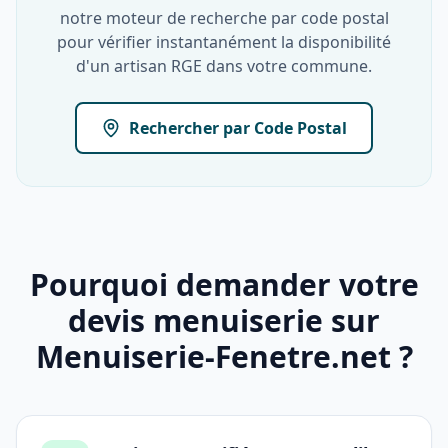
notre moteur de recherche par code postal
pour vérifier instantanément la disponibilité
d'un artisan RGE dans votre commune.
Rechercher par Code Postal
Pourquoi demander votre
devis menuiserie sur
Menuiserie-Fenetre.net ?