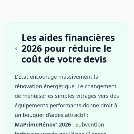
Les aides financières
2026 pour réduire le
coût de votre devis
L'État encourage massivement la
rénovation énergétique. Le changement
de menuiseries simples vitrages vers des
équipements performants donne droit à
un bouquet d'aides attractif :
MaPrimeRénov' 2026
: Subvention
forfaitaire versée par l'Anah (Agence