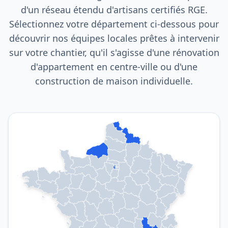
d'un réseau étendu d'artisans certifiés RGE.
Sélectionnez votre département ci-dessous pour
découvrir nos équipes locales prêtes à intervenir
sur votre chantier, qu'il s'agisse d'une rénovation
d'appartement en centre-ville ou d'une
construction de maison individuelle.