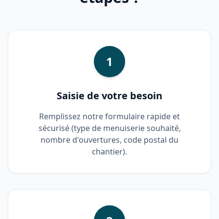
1
Saisie de votre besoin
Remplissez notre formulaire rapide et
sécurisé (type de menuiserie souhaité,
nombre d'ouvertures, code postal du
chantier).