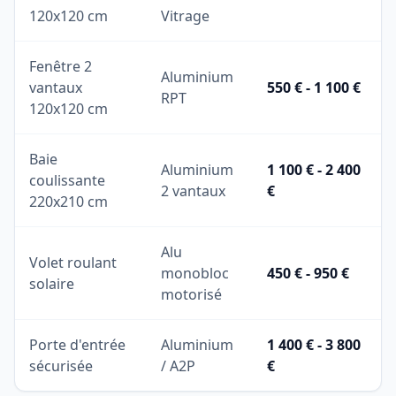
120x120 cm
Vitrage
Fenêtre 2
Aluminium
vantaux
550 € - 1 100 €
RPT
120x120 cm
Baie
Aluminium
1 100 € - 2 400
coulissante
2 vantaux
€
220x210 cm
Alu
Volet roulant
monobloc
450 € - 950 €
solaire
motorisé
Porte d'entrée
Aluminium
1 400 € - 3 800
sécurisée
/ A2P
€