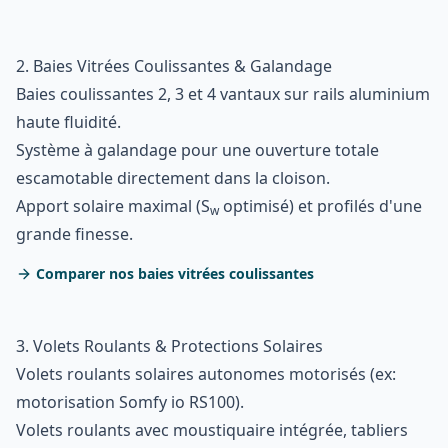
2. Baies Vitrées Coulissantes & Galandage
Baies coulissantes 2, 3 et 4 vantaux sur rails aluminium
haute fluidité.
Système à galandage pour une ouverture totale
escamotable directement dans la cloison.
Apport solaire maximal (S
optimisé) et profilés d'une
w
grande finesse.
Comparer nos baies vitrées coulissantes
3. Volets Roulants & Protections Solaires
Volets roulants solaires autonomes motorisés (ex:
motorisation Somfy io RS100).
Volets roulants avec moustiquaire intégrée, tabliers