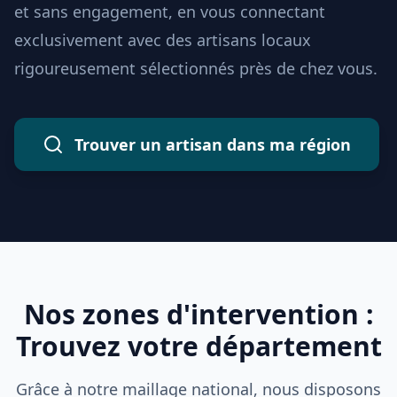
et sans engagement, en vous connectant
exclusivement avec des artisans locaux
rigoureusement sélectionnés près de chez vous.
Trouver un artisan dans ma région
Nos zones d'intervention :
Trouvez votre département
Grâce à notre maillage national, nous disposons