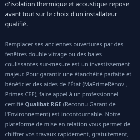
d'isolation thermique et acoustique repose
avant tout sur le choix d'un installateur
qualifié.
Remplacer ses anciennes ouvertures par des
fenêtres double vitrage ou des baies
coulissantes sur-mesure est un investissement
majeur. Pour garantir une étanchéité parfaite et
bénéficier des aides de l'État (MaPrimeRénov',
Primes CEE), faire appel à un professionnel
certifié
Qualibat RGE
(Reconnu Garant de
l'Environnement) est incontournable. Notre
plateforme de mise en relation vous permet de
chiffrer vos travaux rapidement, gratuitement,