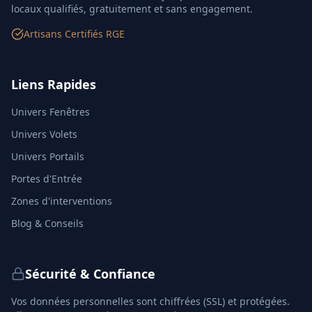
locaux qualifiés, gratuitement et sans engagement.
Artisans Certifiés RGE
Liens Rapides
Univers Fenêtres
Univers Volets
Univers Portails
Portes d'Entrée
Zones d'interventions
Blog & Conseils
Sécurité & Confiance
Vos données personnelles sont chiffrées (SSL) et protégées.