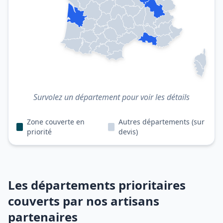
Survolez un département pour voir les détails
Zone couverte en
Autres départements (sur
priorité
devis)
Les départements prioritaires
couverts par nos artisans
partenaires