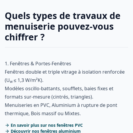
Quels types de travaux de
menuiserie pouvez-vous
chiffrer ?
1. Fenêtres & Portes-Fenêtres
Fenêtres double et triple vitrage à isolation renforcée
(U
≤ 1,3 W/m²K).
w
Modèles oscillo-battants, soufflets, baies fixes et
formats sur-mesure (cintrés, triangles).
Menuiseries en PVC, Aluminium à rupture de pont
thermique, Bois massif ou Mixtes.
En savoir plus sur nos fenêtres PVC
Découvrir nos fenêtres aluminium