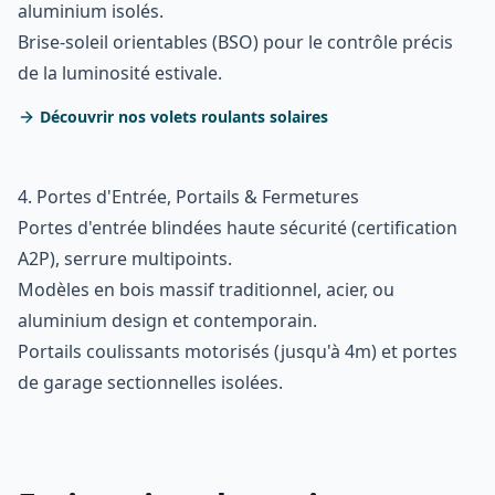
aluminium isolés.
Brise-soleil orientables (BSO) pour le contrôle précis
de la luminosité estivale.
Découvrir nos volets roulants solaires
4. Portes d'Entrée, Portails & Fermetures
Portes d'entrée blindées haute sécurité (certification
A2P), serrure multipoints.
Modèles en bois massif traditionnel, acier, ou
aluminium design et contemporain.
Portails coulissants motorisés (jusqu'à 4m) et portes
de garage sectionnelles isolées.