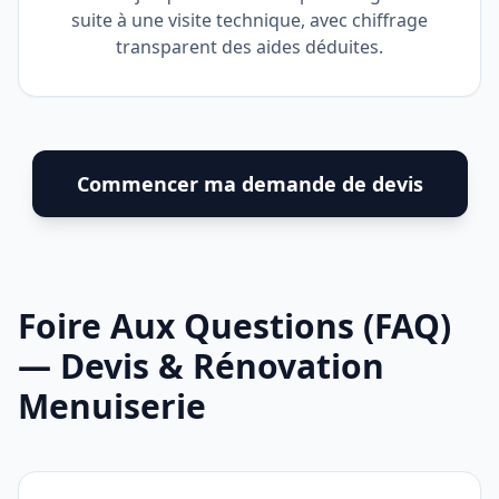
suite à une visite technique, avec chiffrage
transparent des aides déduites.
Commencer ma demande de devis
Foire Aux Questions (FAQ)
— Devis & Rénovation
Menuiserie