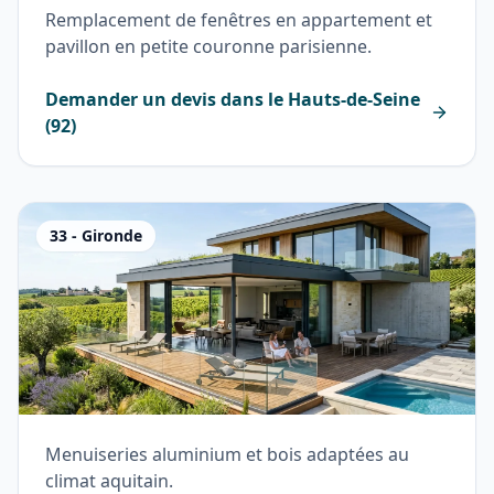
Remplacement de fenêtres en appartement et
pavillon en petite couronne parisienne.
Demander un devis dans le
Hauts-de-Seine
(
92
)
33
-
Gironde
Menuiseries aluminium et bois adaptées au
climat aquitain.