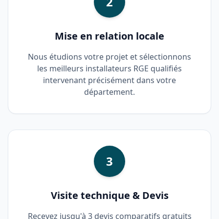
2
Mise en relation locale
Nous étudions votre projet et sélectionnons
les meilleurs installateurs RGE qualifiés
intervenant précisément dans votre
département.
3
Visite technique & Devis
Recevez jusqu'à 3 devis comparatifs gratuits