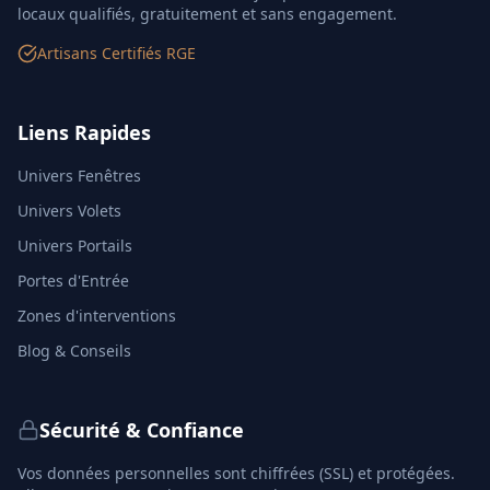
locaux qualifiés, gratuitement et sans engagement.
Artisans Certifiés RGE
Liens Rapides
Univers Fenêtres
Univers Volets
Univers Portails
Portes d'Entrée
Zones d'interventions
Blog & Conseils
Sécurité & Confiance
Vos données personnelles sont chiffrées (SSL) et protégées.