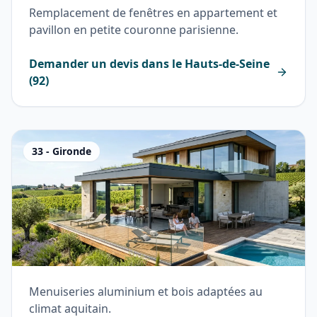
Remplacement de fenêtres en appartement et
pavillon en petite couronne parisienne.
Demander un devis dans le
Hauts-de-Seine
(
92
)
33
-
Gironde
Menuiseries aluminium et bois adaptées au
climat aquitain.