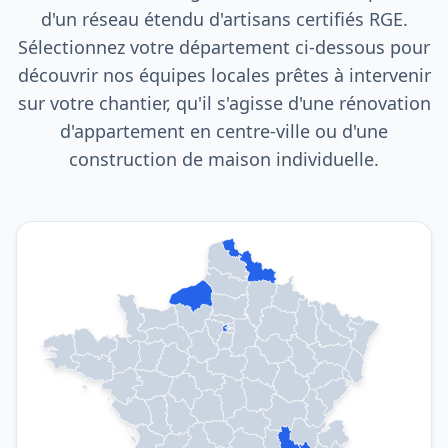
d'un réseau étendu d'artisans certifiés RGE.
Sélectionnez votre département ci-dessous pour
découvrir nos équipes locales prêtes à intervenir
sur votre chantier, qu'il s'agisse d'une rénovation
d'appartement en centre-ville ou d'une
construction de maison individuelle.