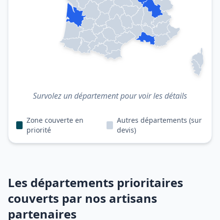
Survolez un département pour voir les détails
Zone couverte en
Autres départements (sur
priorité
devis)
Les départements prioritaires
couverts par nos artisans
partenaires