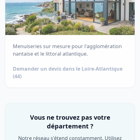
Menuiseries sur mesure pour l'agglomération
nantaise et le littoral atlantique.
Demander un devis dans le
Loire-Atlantique
(
44
)
Vous ne trouvez pas votre
département ?
Notre réseau s'étend constamment. Utilisez