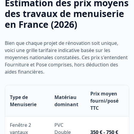
Estimation des prix moyens
des travaux de menuiserie
en France (2026)
Bien que chaque projet de rénovation soit unique,
voici une grille tarifaire indicative basée sur les
moyennes nationales constatées. Ces prix s'entendent
Fourniture et Pose comprises, hors déduction des
aides financières.
Prix moyen
Type de
Matériau
fourni/posé
Menuiserie
dominant
TTC
Fenêtre 2
PVC
vantaux
Double
350 € - 750 €