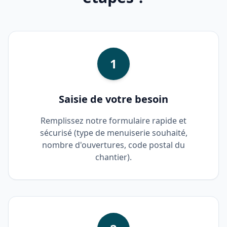
1
Saisie de votre besoin
Remplissez notre formulaire rapide et
sécurisé (type de menuiserie souhaité,
nombre d'ouvertures, code postal du
chantier).