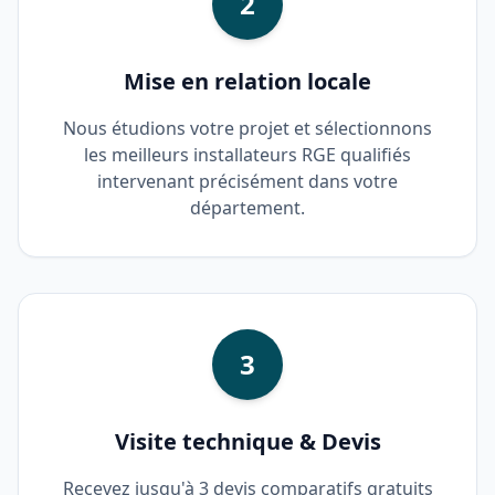
2
Mise en relation locale
Nous étudions votre projet et sélectionnons
les meilleurs installateurs RGE qualifiés
intervenant précisément dans votre
département.
3
Visite technique & Devis
Recevez jusqu'à 3 devis comparatifs gratuits