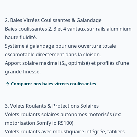
2. Baies Vitrées Coulissantes & Galandage
Baies coulissantes 2, 3 et 4 vantaux sur rails aluminium
haute fluidité.
Système à galandage pour une ouverture totale
escamotable directement dans la cloison.
Apport solaire maximal (S
optimisé) et profilés d'une
w
grande finesse.
Comparer nos baies vitrées coulissantes
3. Volets Roulants & Protections Solaires
Volets roulants solaires autonomes motorisés (ex:
motorisation Somfy io RS100).
Volets roulants avec moustiquaire intégrée, tabliers