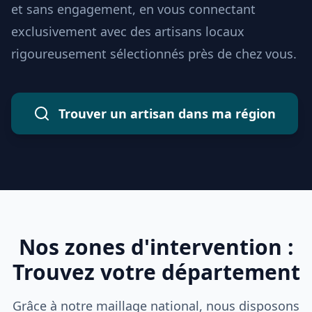
et sans engagement, en vous connectant
exclusivement avec des artisans locaux
rigoureusement sélectionnés près de chez vous.
Trouver un artisan dans ma région
Nos zones d'intervention :
Trouvez votre département
Grâce à notre maillage national, nous disposons