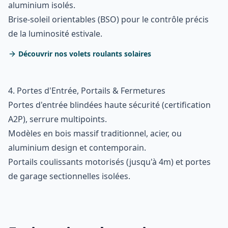
aluminium isolés.
Brise-soleil orientables (BSO) pour le contrôle précis
de la luminosité estivale.
Découvrir nos volets roulants solaires
4. Portes d'Entrée, Portails & Fermetures
Portes d'entrée blindées haute sécurité (certification
A2P), serrure multipoints.
Modèles en bois massif traditionnel, acier, ou
aluminium design et contemporain.
Portails coulissants motorisés (jusqu'à 4m) et portes
de garage sectionnelles isolées.