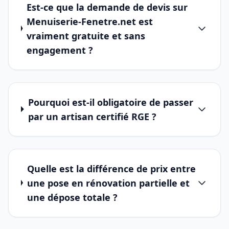
Est-ce que la demande de devis sur
Menuiserie-Fenetre.net est
vraiment gratuite et sans
engagement ?
Pourquoi est-il obligatoire de passer
par un artisan certifié RGE ?
Quelle est la différence de prix entre
une pose en rénovation partielle et
une dépose totale ?