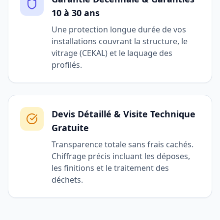
10 à 30 ans
Une protection longue durée de vos
installations couvrant la structure, le
vitrage (CEKAL) et le laquage des
profilés.
Devis Détaillé & Visite Technique
Gratuite
Transparence totale sans frais cachés.
Chiffrage précis incluant les déposes,
les finitions et le traitement des
déchets.