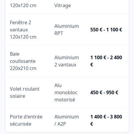
120x120 cm
Vitrage
Fenêtre 2
Aluminium
vantaux
550 € - 1 100 €
RPT
120x120 cm
Baie
Aluminium
1 100 € - 2 400
coulissante
2 vantaux
€
220x210 cm
Alu
Volet roulant
monobloc
450 € - 950 €
solaire
motorisé
Porte d'entrée
Aluminium
1 400 € - 3 800
sécurisée
/ A2P
€