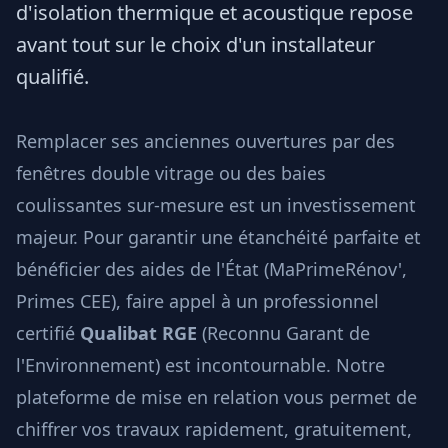
d'isolation thermique et acoustique repose
avant tout sur le choix d'un installateur
qualifié.
Remplacer ses anciennes ouvertures par des
fenêtres double vitrage ou des baies
coulissantes sur-mesure est un investissement
majeur. Pour garantir une étanchéité parfaite et
bénéficier des aides de l'État (MaPrimeRénov',
Primes CEE), faire appel à un professionnel
certifié
Qualibat RGE
(Reconnu Garant de
l'Environnement) est incontournable. Notre
plateforme de mise en relation vous permet de
chiffrer vos travaux rapidement, gratuitement,