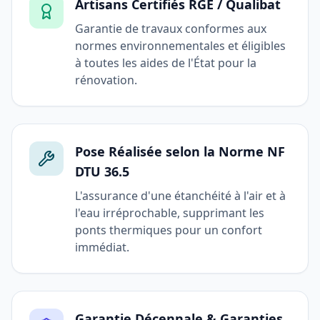
Artisans Certifiés RGE / Qualibat
Garantie de travaux conformes aux
normes environnementales et éligibles
à toutes les aides de l'État pour la
rénovation.
Pose Réalisée selon la Norme NF
DTU 36.5
L'assurance d'une étanchéité à l'air et à
l'eau irréprochable, supprimant les
ponts thermiques pour un confort
immédiat.
Garantie Décennale & Garanties