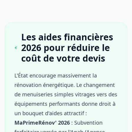
Les aides financières
2026 pour réduire le
coût de votre devis
L'État encourage massivement la
rénovation énergétique. Le changement
de menuiseries simples vitrages vers des
équipements performants donne droit à
un bouquet d'aides attractif :
MaPrimeRénov' 2026
: Subvention
forfaitaire versée par l'Anah (Agence