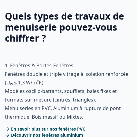
Quels types de travaux de
menuiserie pouvez-vous
chiffrer ?
1. Fenêtres & Portes-Fenêtres
Fenêtres double et triple vitrage à isolation renforcée
(U
≤ 1,3 W/m²K).
w
Modèles oscillo-battants, soufflets, baies fixes et
formats sur-mesure (cintrés, triangles).
Menuiseries en PVC, Aluminium à rupture de pont
thermique, Bois massif ou Mixtes.
En savoir plus sur nos fenêtres PVC
Découvrir nos fenêtres aluminium