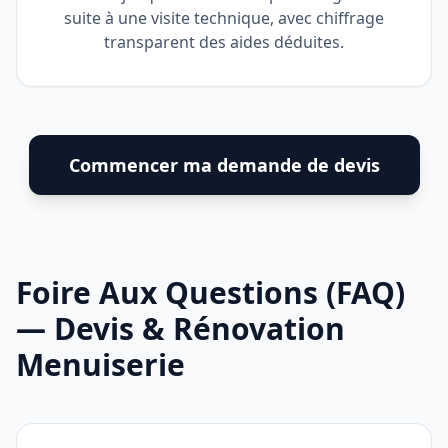
suite à une visite technique, avec chiffrage
transparent des aides déduites.
Commencer ma demande de devis
Foire Aux Questions (FAQ)
— Devis & Rénovation
Menuiserie