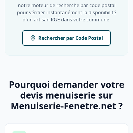
notre moteur de recherche par code postal
pour vérifier instantanément la disponibilité
d'un artisan RGE dans votre commune.
Rechercher par Code Postal
Pourquoi demander votre
devis menuiserie sur
Menuiserie-Fenetre.net ?