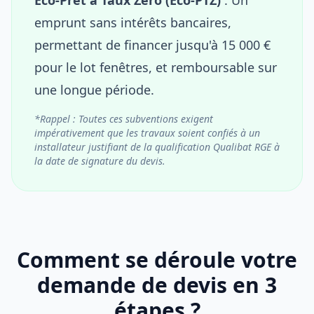
emprunt sans intérêts bancaires,
permettant de financer jusqu'à 15 000 €
pour le lot fenêtres, et remboursable sur
une longue période.
*Rappel : Toutes ces subventions exigent
impérativement que les travaux soient confiés à un
installateur justifiant de la qualification Qualibat RGE à
la date de signature du devis.
Comment se déroule votre
demande de devis en 3
étapes ?