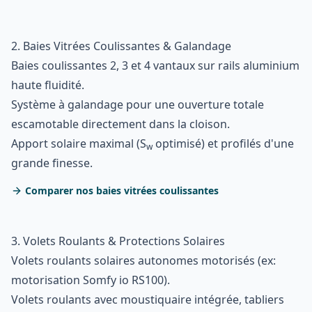
2. Baies Vitrées Coulissantes & Galandage
Baies coulissantes 2, 3 et 4 vantaux sur rails aluminium
haute fluidité.
Système à galandage pour une ouverture totale
escamotable directement dans la cloison.
Apport solaire maximal (S
optimisé) et profilés d'une
w
grande finesse.
Comparer nos baies vitrées coulissantes
3. Volets Roulants & Protections Solaires
Volets roulants solaires autonomes motorisés (ex:
motorisation Somfy io RS100).
Volets roulants avec moustiquaire intégrée, tabliers