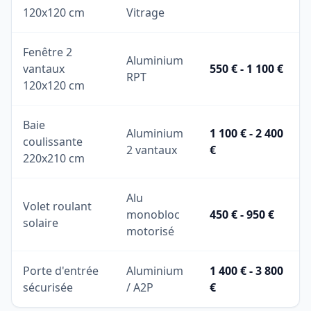
120x120 cm
Vitrage
Fenêtre 2
Aluminium
vantaux
550 € - 1 100 €
RPT
120x120 cm
Baie
Aluminium
1 100 € - 2 400
coulissante
2 vantaux
€
220x210 cm
Alu
Volet roulant
monobloc
450 € - 950 €
solaire
motorisé
Porte d'entrée
Aluminium
1 400 € - 3 800
sécurisée
/ A2P
€