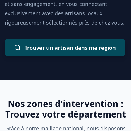
et sans engagement, en vous connectant
exclusivement avec des artisans locaux
rigoureusement sélectionnés près de chez vous.
Trouver un artisan dans ma région
Nos zones d'intervention :
Trouvez votre département
Grâce à notre maillage national, nous disposons