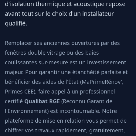
d'isolation thermique et acoustique repose
avant tout sur le choix d'un installateur
qualifié.
Remplacer ses anciennes ouvertures par des
fenêtres double vitrage ou des baies
coulissantes sur-mesure est un investissement
majeur. Pour garantir une étanchéité parfaite et
bénéficier des aides de l'État (MaPrimeRénov',
Primes CEE), faire appel à un professionnel
certifié
Qualibat RGE
(Reconnu Garant de
l'Environnement) est incontournable. Notre
plateforme de mise en relation vous permet de
chiffrer vos travaux rapidement, gratuitement,