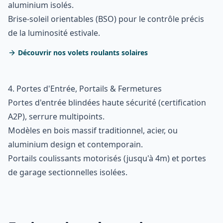
aluminium isolés.
Brise-soleil orientables (BSO) pour le contrôle précis
de la luminosité estivale.
Découvrir nos volets roulants solaires
4. Portes d'Entrée, Portails & Fermetures
Portes d'entrée blindées haute sécurité (certification
A2P), serrure multipoints.
Modèles en bois massif traditionnel, acier, ou
aluminium design et contemporain.
Portails coulissants motorisés (jusqu'à 4m) et portes
de garage sectionnelles isolées.