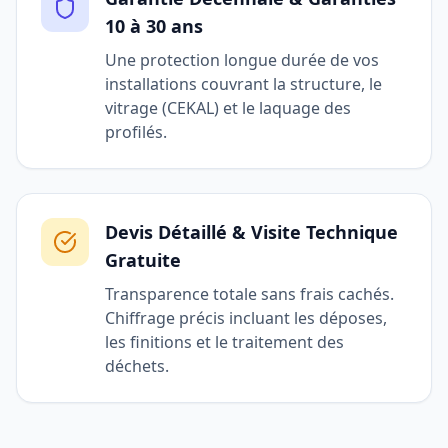
10 à 30 ans
Une protection longue durée de vos
installations couvrant la structure, le
vitrage (CEKAL) et le laquage des
profilés.
Devis Détaillé & Visite Technique
Gratuite
Transparence totale sans frais cachés.
Chiffrage précis incluant les déposes,
les finitions et le traitement des
déchets.