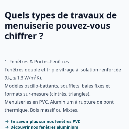
Quels types de travaux de
menuiserie pouvez-vous
chiffrer ?
1. Fenêtres & Portes-Fenêtres
Fenêtres double et triple vitrage à isolation renforcée
(U
≤ 1,3 W/m²K).
w
Modèles oscillo-battants, soufflets, baies fixes et
formats sur-mesure (cintrés, triangles).
Menuiseries en PVC, Aluminium à rupture de pont
thermique, Bois massif ou Mixtes.
En savoir plus sur nos fenêtres PVC
Découvrir nos fenêtres aluminium