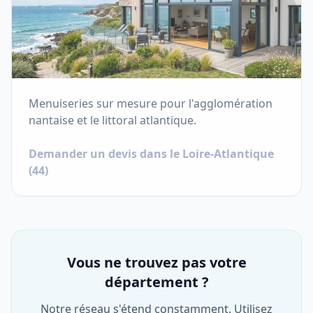
Menuiseries sur mesure pour l'agglomération
nantaise et le littoral atlantique.
Demander un devis dans le
Loire-Atlantique
(
44
)
Vous ne trouvez pas votre
département ?
Notre réseau s'étend constamment. Utilisez