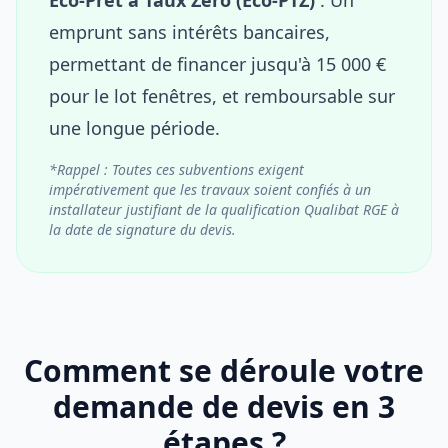
emprunt sans intérêts bancaires,
permettant de financer jusqu'à 15 000 €
pour le lot fenêtres, et remboursable sur
une longue période.
*Rappel : Toutes ces subventions exigent
impérativement que les travaux soient confiés à un
installateur justifiant de la qualification Qualibat RGE à
la date de signature du devis.
Comment se déroule votre
demande de devis en 3
étapes ?