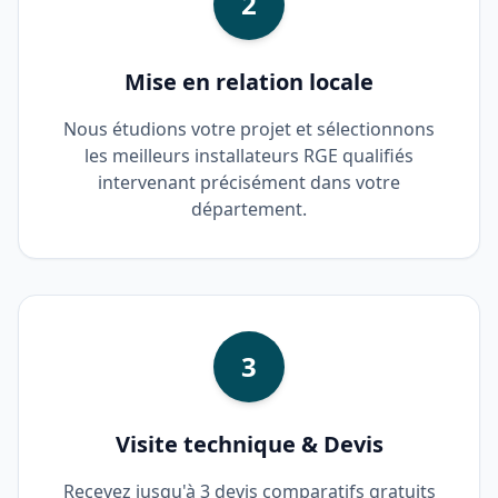
2
Mise en relation locale
Nous étudions votre projet et sélectionnons
les meilleurs installateurs RGE qualifiés
intervenant précisément dans votre
département.
3
Visite technique & Devis
Recevez jusqu'à 3 devis comparatifs gratuits