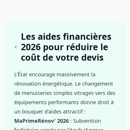
Les aides financières
2026 pour réduire le
coût de votre devis
L'État encourage massivement la
rénovation énergétique. Le changement
de menuiseries simples vitrages vers des
équipements performants donne droit à
un bouquet d'aides attractif :
MaPrimeRénov' 2026
: Subvention
forfaitaire versée par l'Anah (Agence