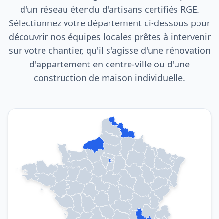
d'un réseau étendu d'artisans certifiés RGE.
Sélectionnez votre département ci-dessous pour
découvrir nos équipes locales prêtes à intervenir
sur votre chantier, qu'il s'agisse d'une rénovation
d'appartement en centre-ville ou d'une
construction de maison individuelle.