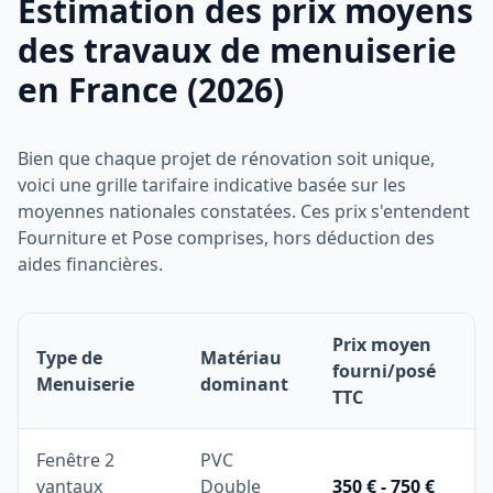
Estimation des prix moyens
des travaux de menuiserie
en France (2026)
Bien que chaque projet de rénovation soit unique,
voici une grille tarifaire indicative basée sur les
moyennes nationales constatées. Ces prix s'entendent
Fourniture et Pose comprises, hors déduction des
aides financières.
Prix moyen
Type de
Matériau
fourni/posé
Menuiserie
dominant
TTC
Fenêtre 2
PVC
vantaux
Double
350 € - 750 €