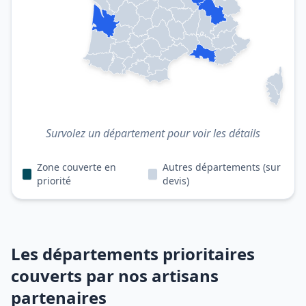
Survolez un département pour voir les détails
Zone couverte en
Autres départements (sur
priorité
devis)
Les départements prioritaires
couverts par nos artisans
partenaires