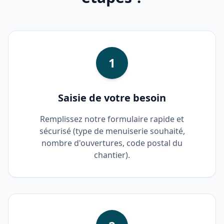
1
Saisie de votre besoin
Remplissez notre formulaire rapide et
sécurisé (type de menuiserie souhaité,
nombre d'ouvertures, code postal du
chantier).