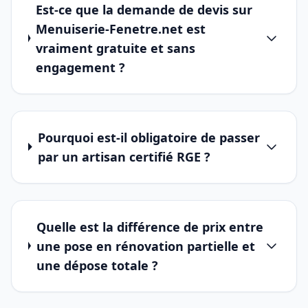
Est-ce que la demande de devis sur
Menuiserie-Fenetre.net est
vraiment gratuite et sans
engagement ?
Pourquoi est-il obligatoire de passer
par un artisan certifié RGE ?
Quelle est la différence de prix entre
une pose en rénovation partielle et
une dépose totale ?