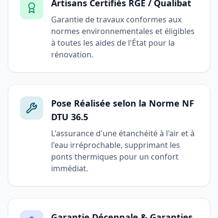
Artisans Certifiés RGE / Qualibat
Garantie de travaux conformes aux
normes environnementales et éligibles
à toutes les aides de l'État pour la
rénovation.
Pose Réalisée selon la Norme NF
DTU 36.5
L'assurance d'une étanchéité à l'air et à
l'eau irréprochable, supprimant les
ponts thermiques pour un confort
immédiat.
Garantie Décennale & Garanties