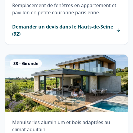
Remplacement de fenêtres en appartement et
pavillon en petite couronne parisienne.
Demander un devis dans le
Hauts-de-Seine
(
92
)
33
-
Gironde
Menuiseries aluminium et bois adaptées au
climat aquitain.