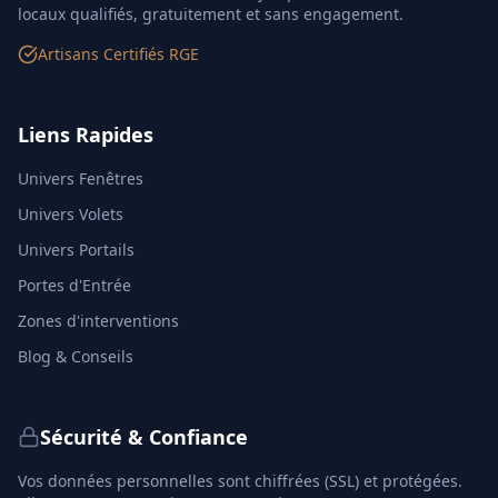
locaux qualifiés, gratuitement et sans engagement.
Artisans Certifiés RGE
Liens Rapides
Univers Fenêtres
Univers Volets
Univers Portails
Portes d'Entrée
Zones d'interventions
Blog & Conseils
Sécurité & Confiance
Vos données personnelles sont chiffrées (SSL) et protégées.