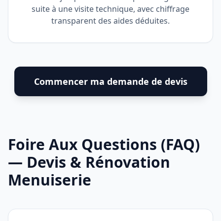
suite à une visite technique, avec chiffrage
transparent des aides déduites.
Commencer ma demande de devis
Foire Aux Questions (FAQ)
— Devis & Rénovation
Menuiserie