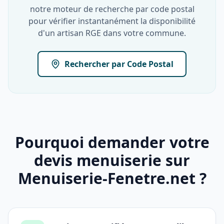
notre moteur de recherche par code postal
pour vérifier instantanément la disponibilité
d'un artisan RGE dans votre commune.
Rechercher par Code Postal
Pourquoi demander votre
devis menuiserie sur
Menuiserie-Fenetre.net ?