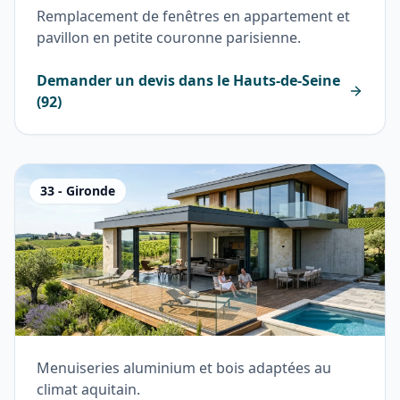
Remplacement de fenêtres en appartement et
pavillon en petite couronne parisienne.
Demander un devis dans le
Hauts-de-Seine
(
92
)
33
-
Gironde
Menuiseries aluminium et bois adaptées au
climat aquitain.