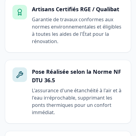
Artisans Certifiés RGE / Qualibat
Garantie de travaux conformes aux
normes environnementales et éligibles
à toutes les aides de l'État pour la
rénovation.
Pose Réalisée selon la Norme NF
DTU 36.5
L'assurance d'une étanchéité à l'air et à
l'eau irréprochable, supprimant les
ponts thermiques pour un confort
immédiat.