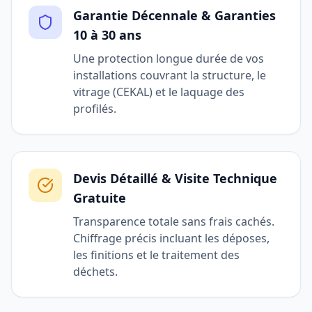
Garantie Décennale & Garanties
10 à 30 ans
Une protection longue durée de vos
installations couvrant la structure, le
vitrage (CEKAL) et le laquage des
profilés.
Devis Détaillé & Visite Technique
Gratuite
Transparence totale sans frais cachés.
Chiffrage précis incluant les déposes,
les finitions et le traitement des
déchets.