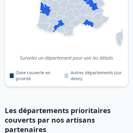
Survolez un département pour voir les détails
Zone couverte en
Autres départements (sur
priorité
devis)
Les départements prioritaires
couverts par nos artisans
partenaires