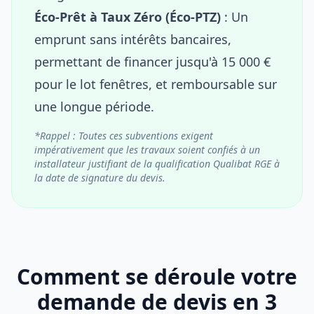
Éco-Prêt à Taux Zéro (Éco-PTZ)
: Un
emprunt sans intérêts bancaires,
permettant de financer jusqu'à 15 000 €
pour le lot fenêtres, et remboursable sur
une longue période.
*Rappel : Toutes ces subventions exigent
impérativement que les travaux soient confiés à un
installateur justifiant de la qualification Qualibat RGE à
la date de signature du devis.
Comment se déroule votre
demande de devis en 3