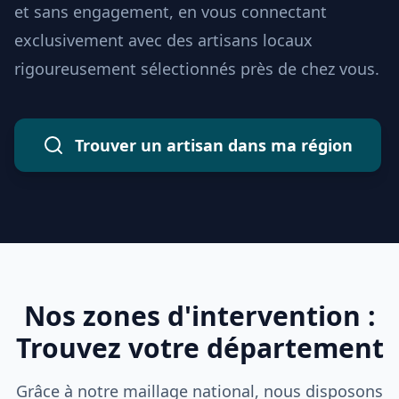
et sans engagement, en vous connectant
exclusivement avec des artisans locaux
rigoureusement sélectionnés près de chez vous.
Trouver un artisan dans ma région
Nos zones d'intervention :
Trouvez votre département
Grâce à notre maillage national, nous disposons