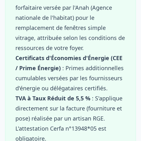
forfaitaire versée par l'Anah (Agence
nationale de l'habitat) pour le
remplacement de fenêtres simple
vitrage, attribuée selon les conditions de
ressources de votre foyer.
Certificats d'Économies d'Énergie (CEE
/ Prime Énergie)
: Primes additionnelles
cumulables versées par les fournisseurs
d'énergie ou délégataires certifiés.
TVA à Taux Réduit de 5,5 %
: S'applique
directement sur la facture (fourniture et
pose) réalisée par un artisan RGE.
L'attestation Cerfa n°13948*05 est
obligatoire.