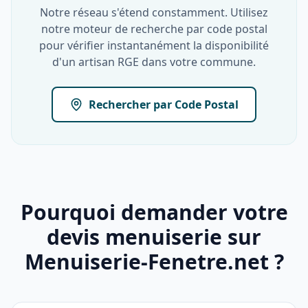
Notre réseau s'étend constamment. Utilisez
notre moteur de recherche par code postal
pour vérifier instantanément la disponibilité
d'un artisan RGE dans votre commune.
Rechercher par Code Postal
Pourquoi demander votre
devis menuiserie sur
Menuiserie-Fenetre.net ?