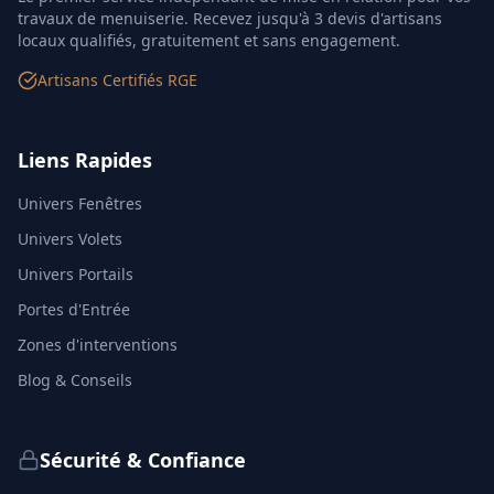
travaux de menuiserie. Recevez jusqu'à 3 devis d'artisans
locaux qualifiés, gratuitement et sans engagement.
Artisans Certifiés RGE
Liens Rapides
Univers Fenêtres
Univers Volets
Univers Portails
Portes d'Entrée
Zones d'interventions
Blog & Conseils
Sécurité & Confiance