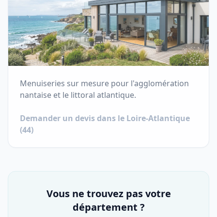
Menuiseries sur mesure pour l'agglomération
nantaise et le littoral atlantique.
Demander un devis dans le
Loire-Atlantique
(
44
)
Vous ne trouvez pas votre
département ?