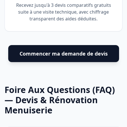
Recevez jusqu'à 3 devis comparatifs gratuits
suite à une visite technique, avec chiffrage
transparent des aides déduites.
Commencer ma demande de devis
Foire Aux Questions (FAQ)
— Devis & Rénovation
Menuiserie