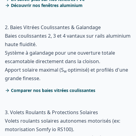
Découvrir nos fenêtres aluminium
2. Baies Vitrées Coulissantes & Galandage
Baies coulissantes 2, 3 et 4 vantaux sur rails aluminium
haute fluidité.
Système à galandage pour une ouverture totale
escamotable directement dans la cloison.
Apport solaire maximal (S
optimisé) et profilés d'une
w
grande finesse.
Comparer nos baies vitrées coulissantes
3. Volets Roulants & Protections Solaires
Volets roulants solaires autonomes motorisés (ex:
motorisation Somfy io RS100).