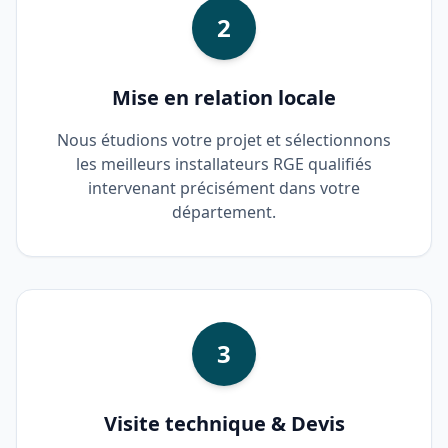
2
Mise en relation locale
Nous étudions votre projet et sélectionnons
les meilleurs installateurs RGE qualifiés
intervenant précisément dans votre
département.
3
Visite technique & Devis