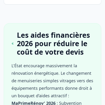
Les aides financières
2026 pour réduire le
coût de votre devis
L'État encourage massivement la
rénovation énergétique. Le changement
de menuiseries simples vitrages vers des
équipements performants donne droit à
un bouquet d'aides attractif :
MaPrimeRénov' 2026
: Subvention