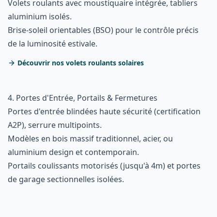
Volets roulants avec moustiquaire intégrée, tabliers
aluminium isolés.
Brise-soleil orientables (BSO) pour le contrôle précis
de la luminosité estivale.
Découvrir nos volets roulants solaires
4. Portes d'Entrée, Portails & Fermetures
Portes d'entrée blindées haute sécurité (certification
A2P), serrure multipoints.
Modèles en bois massif traditionnel, acier, ou
aluminium design et contemporain.
Portails coulissants motorisés (jusqu'à 4m) et portes
de garage sectionnelles isolées.