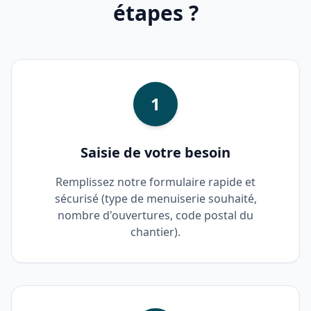
étapes ?
1
Saisie de votre besoin
Remplissez notre formulaire rapide et
sécurisé (type de menuiserie souhaité,
nombre d'ouvertures, code postal du
chantier).