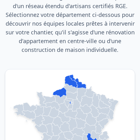
d'un réseau étendu d'artisans certifiés RGE.
Sélectionnez votre département ci-dessous pour
découvrir nos équipes locales prêtes à intervenir
sur votre chantier, qu'il s'agisse d'une rénovation
d'appartement en centre-ville ou d'une
construction de maison individuelle.