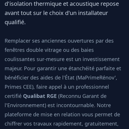
d'isolation thermique et acoustique repose
avant tout sur le choix d'un installateur
qualifié.
Remplacer ses anciennes ouvertures par des
fenêtres double vitrage ou des baies
coulissantes sur-mesure est un investissement
majeur. Pour garantir une étanchéité parfaite et
bénéficier des aides de l'État (MaPrimeRénov',
Primes CEE), faire appel à un professionnel
certifié
Qualibat RGE
(Reconnu Garant de
l'Environnement) est incontournable. Notre
plateforme de mise en relation vous permet de
chiffrer vos travaux rapidement, gratuitement,