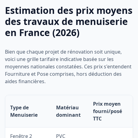
Estimation des prix moyens
des travaux de menuiserie
en France (2026)
Bien que chaque projet de rénovation soit unique,
voici une grille tarifaire indicative basée sur les
moyennes nationales constatées. Ces prix s'entendent
Fourniture et Pose comprises, hors déduction des
aides financières.
Prix moyen
Type de
Matériau
fourni/posé
Menuiserie
dominant
TTC
Fenêtre 2
PVC