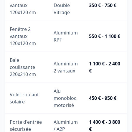
vantaux
Double
350 € - 750 €
120x120 cm
Vitrage
Fenêtre 2
Aluminium
vantaux
550 € - 1 100 €
RPT
120x120 cm
Baie
Aluminium
1 100 € - 2 400
coulissante
2 vantaux
€
220x210 cm
Alu
Volet roulant
monobloc
450 € - 950 €
solaire
motorisé
Porte d'entrée
Aluminium
1 400 € - 3 800
sécurisée
/ A2P
€