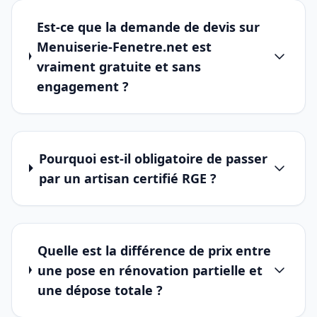
Est-ce que la demande de devis sur
Menuiserie-Fenetre.net est
vraiment gratuite et sans
engagement ?
Pourquoi est-il obligatoire de passer
par un artisan certifié RGE ?
Quelle est la différence de prix entre
une pose en rénovation partielle et
une dépose totale ?