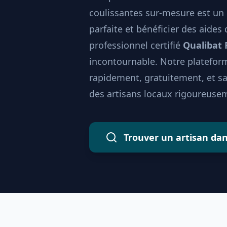
coulissantes sur-mesure est un 
parfaite et bénéficier des aides
professionnel certifié
Qualibat
incontournable. Notre plateform
rapidement, gratuitement, et 
des artisans locaux rigoureusem
Trouver un artisan da