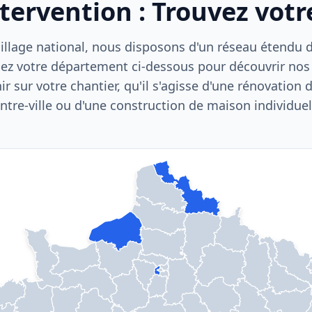
ntervention : Trouvez vot
llage national, nous disposons d'un réseau étendu d'
ez votre département ci-dessous pour découvrir nos
nir sur votre chantier, qu'il s'agisse d'une rénovation
ntre-ville ou d'une construction de maison individuel