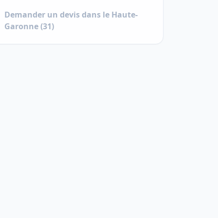
Demander un devis dans le
Haute-
Garonne
(
31
)