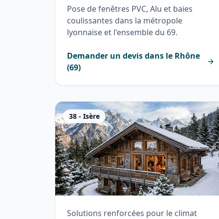
Pose de fenêtres PVC, Alu et baies
coulissantes dans la métropole
lyonnaise et l'ensemble du 69.
Demander un devis dans le
Rhône
(
69
)
38
-
Isère
Solutions renforcées pour le climat