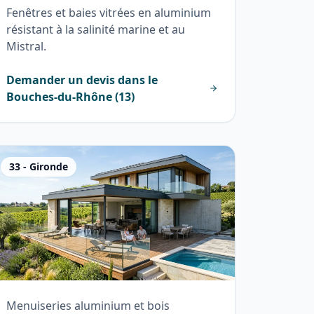
Fenêtres et baies vitrées en aluminium
résistant à la salinité marine et au
Mistral.
Demander un devis dans le
Bouches-du-Rhône
(
13
)
33
-
Gironde
Menuiseries aluminium et bois