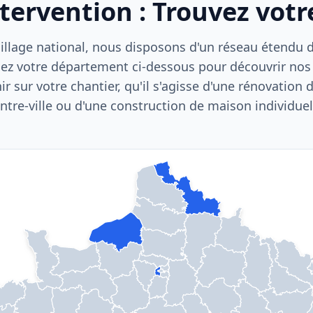
ntervention : Trouvez vot
llage national, nous disposons d'un réseau étendu d'
ez votre département ci-dessous pour découvrir nos
nir sur votre chantier, qu'il s'agisse d'une rénovation
ntre-ville ou d'une construction de maison individuel