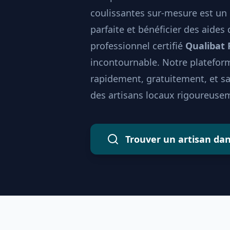
coulissantes sur-mesure est un 
parfaite et bénéficier des aides
professionnel certifié
Qualibat
incontournable. Notre plateform
rapidement, gratuitement, et 
des artisans locaux rigoureusem
Trouver un artisan da