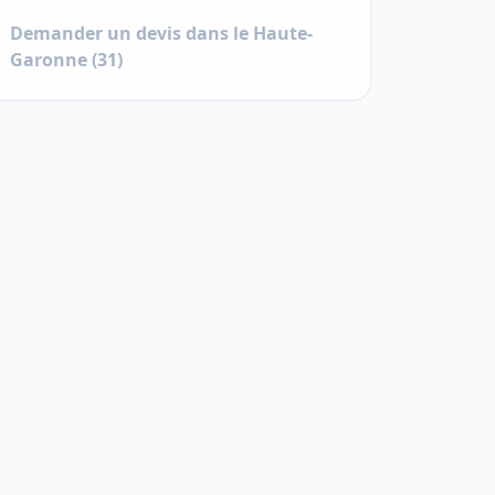
Demander un devis dans le
Haute-
Garonne
(
31
)