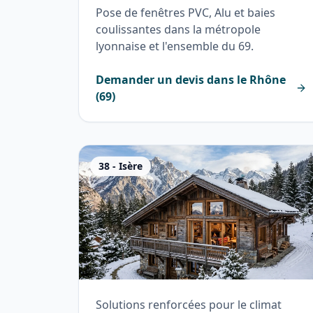
Pose de fenêtres PVC, Alu et baies
coulissantes dans la métropole
lyonnaise et l'ensemble du 69.
Demander un devis dans le
Rhône
(
69
)
38
-
Isère
Solutions renforcées pour le climat