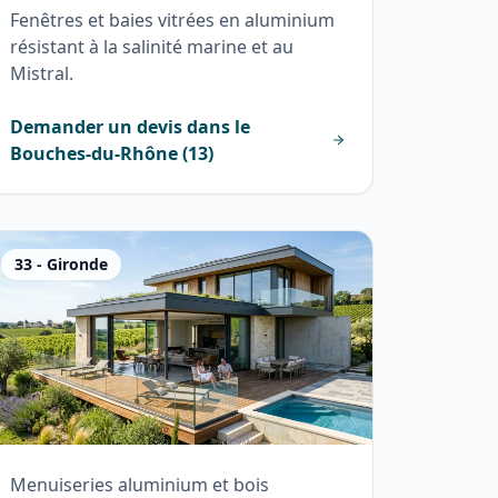
Fenêtres et baies vitrées en aluminium
résistant à la salinité marine et au
Mistral.
Demander un devis dans le
Bouches-du-Rhône
(
13
)
33
-
Gironde
Menuiseries aluminium et bois