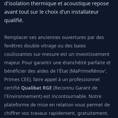
d'isolation thermique et acoustique repose
avant tout sur le choix d'un installateur
qualifié.
Remplacer ses anciennes ouvertures par des
fenêtres double vitrage ou des baies
coulissantes sur-mesure est un investissement
majeur. Pour garantir une étanchéité parfaite et
bénéficier des aides de l'État (MaPrimeRénov',
Primes CEE), faire appel à un professionnel
certifié
Qualibat RGE
(Reconnu Garant de
l'Environnement) est incontournable. Notre
plateforme de mise en relation vous permet de
chiffrer vos travaux rapidement, gratuitement,