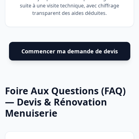
suite à une visite technique, avec chiffrage
transparent des aides déduites.
Commencer ma demande de devis
Foire Aux Questions (FAQ)
— Devis & Rénovation
Menuiserie