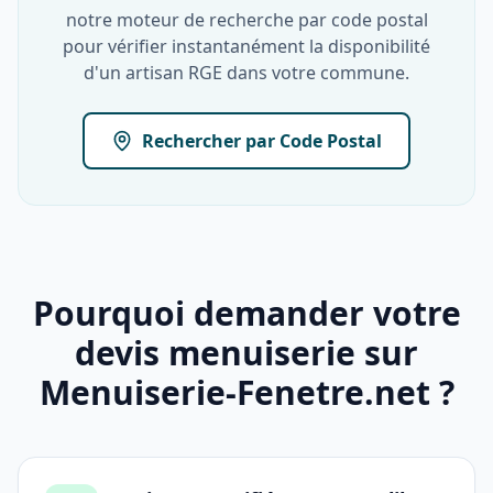
notre moteur de recherche par code postal
pour vérifier instantanément la disponibilité
d'un artisan RGE dans votre commune.
Rechercher par Code Postal
Pourquoi demander votre
devis menuiserie sur
Menuiserie-Fenetre.net ?