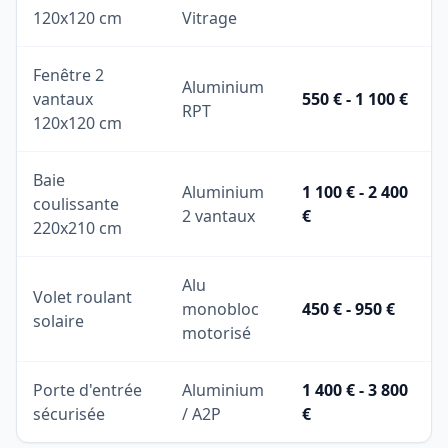
120x120 cm
Vitrage
Fenêtre 2
Aluminium
vantaux
550 € - 1 100 €
RPT
120x120 cm
Baie
Aluminium
1 100 € - 2 400
coulissante
2 vantaux
€
220x210 cm
Alu
Volet roulant
monobloc
450 € - 950 €
solaire
motorisé
Porte d'entrée
Aluminium
1 400 € - 3 800
sécurisée
/ A2P
€