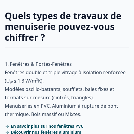
Quels types de travaux de
menuiserie pouvez-vous
chiffrer ?
1. Fenêtres & Portes-Fenêtres
Fenêtres double et triple vitrage à isolation renforcée
(U
≤ 1,3 W/m²K).
w
Modèles oscillo-battants, soufflets, baies fixes et
formats sur-mesure (cintrés, triangles).
Menuiseries en PVC, Aluminium à rupture de pont
thermique, Bois massif ou Mixtes.
En savoir plus sur nos fenêtres PVC
Découvrir nos fenêtres aluminium