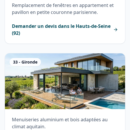
Remplacement de fenêtres en appartement et
pavillon en petite couronne parisienne.
Demander un devis dans le
Hauts-de-Seine
(
92
)
33
-
Gironde
Menuiseries aluminium et bois adaptées au
climat aquitain.