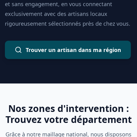
et sans engagement, en vous connectant
exclusivement avec des artisans locaux
rigoureusement sélectionnés près de chez vous.
Trouver un artisan dans ma région
Nos zones d'intervention :
Trouvez votre département
Grâce à notre maillage national, nous disposons