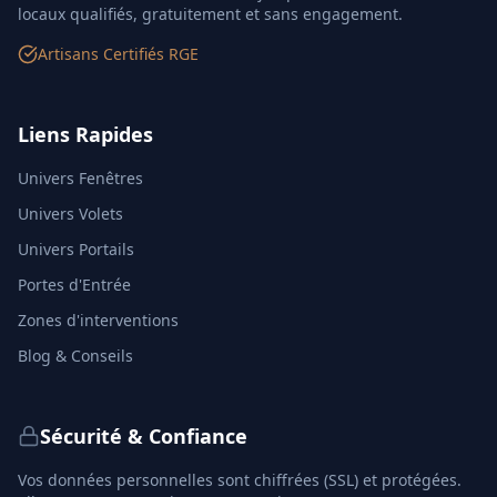
locaux qualifiés, gratuitement et sans engagement.
Artisans Certifiés RGE
Liens Rapides
Univers Fenêtres
Univers Volets
Univers Portails
Portes d'Entrée
Zones d'interventions
Blog & Conseils
Sécurité & Confiance
Vos données personnelles sont chiffrées (SSL) et protégées.