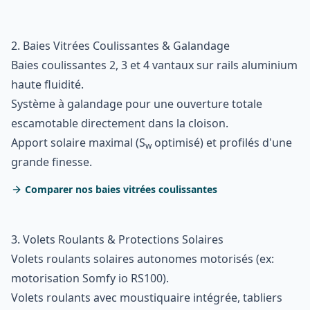
2. Baies Vitrées Coulissantes & Galandage
Baies coulissantes 2, 3 et 4 vantaux sur rails aluminium
haute fluidité.
Système à galandage pour une ouverture totale
escamotable directement dans la cloison.
Apport solaire maximal (S
optimisé) et profilés d'une
w
grande finesse.
Comparer nos baies vitrées coulissantes
3. Volets Roulants & Protections Solaires
Volets roulants solaires autonomes motorisés (ex:
motorisation Somfy io RS100).
Volets roulants avec moustiquaire intégrée, tabliers