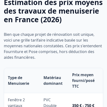
Estimation des prix moyens
des travaux de menuiserie
en France (2026)
Bien que chaque projet de rénovation soit unique,
voici une grille tarifaire indicative basée sur les
moyennes nationales constatées. Ces prix s'entendent
Fourniture et Pose comprises, hors déduction des
aides financières.
Prix moyen
Type de
Matériau
fourni/posé
Menuiserie
dominant
TTC
Fenêtre 2
PVC
vantaux
Double
350 € - 750 €