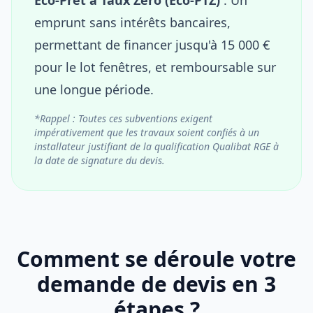
emprunt sans intérêts bancaires,
permettant de financer jusqu'à 15 000 €
pour le lot fenêtres, et remboursable sur
une longue période.
*Rappel : Toutes ces subventions exigent
impérativement que les travaux soient confiés à un
installateur justifiant de la qualification Qualibat RGE à
la date de signature du devis.
Comment se déroule votre
demande de devis en 3
étapes ?