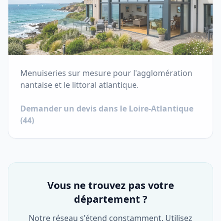
Menuiseries sur mesure pour l'agglomération
nantaise et le littoral atlantique.
Demander un devis dans le
Loire-Atlantique
(
44
)
Vous ne trouvez pas votre
département ?
Notre réseau s'étend constamment. Utilisez