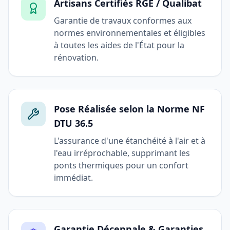
Artisans Certifiés RGE / Qualibat
Garantie de travaux conformes aux
normes environnementales et éligibles
à toutes les aides de l'État pour la
rénovation.
Pose Réalisée selon la Norme NF
DTU 36.5
L'assurance d'une étanchéité à l'air et à
l'eau irréprochable, supprimant les
ponts thermiques pour un confort
immédiat.
Garantie Décennale & Garanties