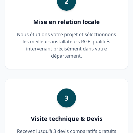
2
Mise en relation locale
Nous étudions votre projet et sélectionnons
les meilleurs installateurs RGE qualifiés
intervenant précisément dans votre
département.
3
Visite technique & Devis
Recevez jusqu'à 3 devis comparatifs gratuits