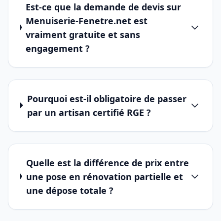
Est-ce que la demande de devis sur
Menuiserie-Fenetre.net est
vraiment gratuite et sans
engagement ?
Pourquoi est-il obligatoire de passer
par un artisan certifié RGE ?
Quelle est la différence de prix entre
une pose en rénovation partielle et
une dépose totale ?