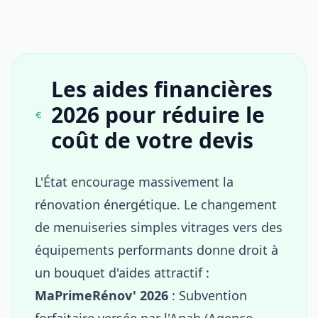
Les aides financières
2026 pour réduire le
coût de votre devis
L'État encourage massivement la
rénovation énergétique. Le changement
de menuiseries simples vitrages vers des
équipements performants donne droit à
un bouquet d'aides attractif :
MaPrimeRénov' 2026
: Subvention
forfaitaire versée par l'Anah (Agence