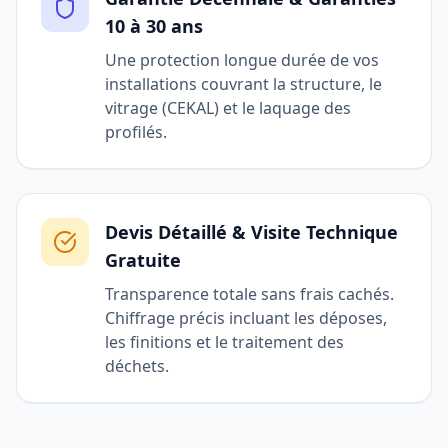
10 à 30 ans
Une protection longue durée de vos
installations couvrant la structure, le
vitrage (CEKAL) et le laquage des
profilés.
Devis Détaillé & Visite Technique
Gratuite
Transparence totale sans frais cachés.
Chiffrage précis incluant les déposes,
les finitions et le traitement des
déchets.