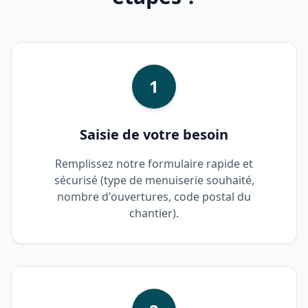
1
Saisie de votre besoin
Remplissez notre formulaire rapide et
sécurisé (type de menuiserie souhaité,
nombre d'ouvertures, code postal du
chantier).