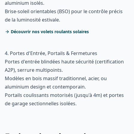
aluminium isolés.
Brise-soleil orientables (BSO) pour le contrôle précis
de la luminosité estivale.
Découvrir nos volets roulants solaires
4. Portes d'Entrée, Portails & Fermetures
Portes d'entrée blindées haute sécurité (certification
A2P), serrure multipoints.
Modèles en bois massif traditionnel, acier, ou
aluminium design et contemporain.
Portails coulissants motorisés (jusqu'à 4m) et portes
de garage sectionnelles isolées.