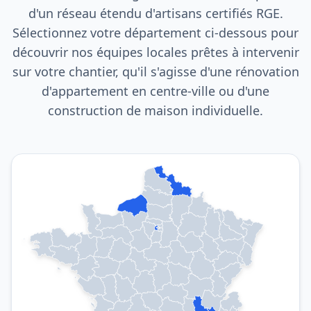
d'un réseau étendu d'artisans certifiés RGE.
Sélectionnez votre département ci-dessous pour
découvrir nos équipes locales prêtes à intervenir
sur votre chantier, qu'il s'agisse d'une rénovation
d'appartement en centre-ville ou d'une
construction de maison individuelle.