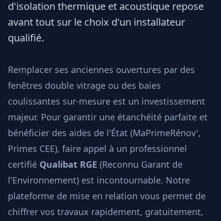
d'isolation thermique et acoustique repose
avant tout sur le choix d'un installateur
qualifié.
Remplacer ses anciennes ouvertures par des
fenêtres double vitrage ou des baies
coulissantes sur-mesure est un investissement
majeur. Pour garantir une étanchéité parfaite et
bénéficier des aides de l'État (MaPrimeRénov',
Primes CEE), faire appel à un professionnel
certifié
Qualibat RGE
(Reconnu Garant de
l'Environnement) est incontournable. Notre
plateforme de mise en relation vous permet de
chiffrer vos travaux rapidement, gratuitement,