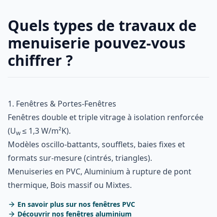
Quels types de travaux de
menuiserie pouvez-vous
chiffrer ?
1. Fenêtres & Portes-Fenêtres
Fenêtres double et triple vitrage à isolation renforcée
(U
≤ 1,3 W/m²K).
w
Modèles oscillo-battants, soufflets, baies fixes et
formats sur-mesure (cintrés, triangles).
Menuiseries en PVC, Aluminium à rupture de pont
thermique, Bois massif ou Mixtes.
En savoir plus sur nos fenêtres PVC
Découvrir nos fenêtres aluminium