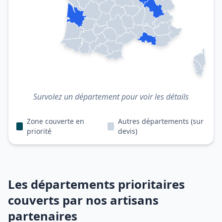
Survolez un département pour voir les détails
Zone couverte en
Autres départements (sur
priorité
devis)
Les départements prioritaires
couverts par nos artisans
partenaires