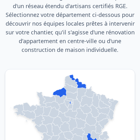
d'un réseau étendu d'artisans certifiés RGE.
Sélectionnez votre département ci-dessous pour
découvrir nos équipes locales prêtes à intervenir
sur votre chantier, qu'il s'agisse d'une rénovation
d'appartement en centre-ville ou d'une
construction de maison individuelle.