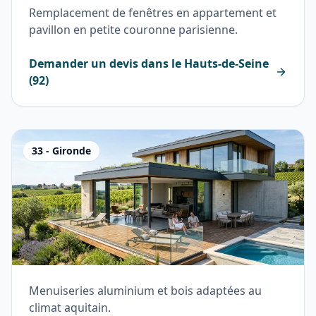
Remplacement de fenêtres en appartement et
pavillon en petite couronne parisienne.
Demander un devis dans le
Hauts-de-Seine
(
92
)
33
-
Gironde
Menuiseries aluminium et bois adaptées au
climat aquitain.