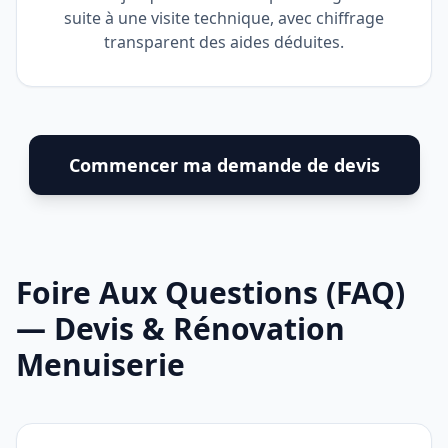
suite à une visite technique, avec chiffrage
transparent des aides déduites.
Commencer ma demande de devis
Foire Aux Questions (FAQ)
— Devis & Rénovation
Menuiserie