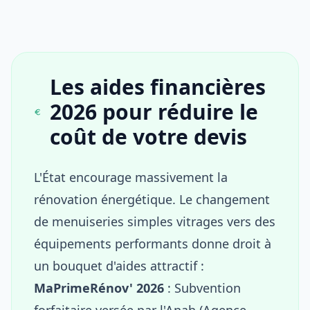
Les aides financières
2026 pour réduire le
coût de votre devis
L'État encourage massivement la
rénovation énergétique. Le changement
de menuiseries simples vitrages vers des
équipements performants donne droit à
un bouquet d'aides attractif :
MaPrimeRénov' 2026
: Subvention
forfaitaire versée par l'Anah (Agence