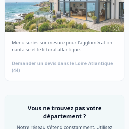
Menuiseries sur mesure pour l'agglomération
nantaise et le littoral atlantique.
Demander un devis dans le
Loire-Atlantique
(
44
)
Vous ne trouvez pas votre
département ?
Notre réseau s'étend constamment. Utilisez