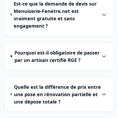
Est-ce que la demande de devis sur
Menuiserie-Fenetre.net est
vraiment gratuite et sans
engagement ?
Pourquoi est-il obligatoire de passer
par un artisan certifié RGE ?
Quelle est la différence de prix entre
une pose en rénovation partielle et
une dépose totale ?