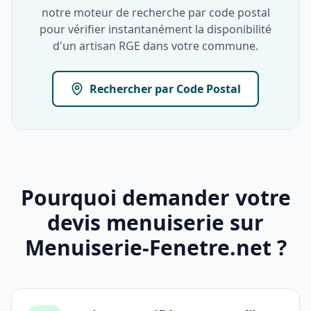
notre moteur de recherche par code postal
pour vérifier instantanément la disponibilité
d'un artisan RGE dans votre commune.
Rechercher par Code Postal
Pourquoi demander votre
devis menuiserie sur
Menuiserie-Fenetre.net ?