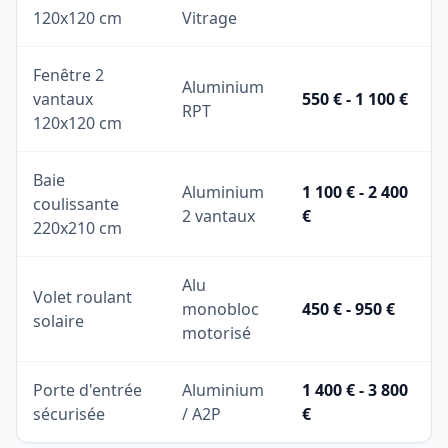
120x120 cm
Vitrage
Fenêtre 2
Aluminium
vantaux
550 € - 1 100 €
RPT
120x120 cm
Baie
Aluminium
1 100 € - 2 400
coulissante
2 vantaux
€
220x210 cm
Alu
Volet roulant
monobloc
450 € - 950 €
solaire
motorisé
Porte d'entrée
Aluminium
1 400 € - 3 800
sécurisée
/ A2P
€