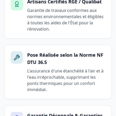
Artisans Certifiés RGE / Qualibat
Garantie de travaux conformes aux
normes environnementales et éligibles
à toutes les aides de l'État pour la
rénovation.
Pose Réalisée selon la Norme NF
DTU 36.5
L'assurance d'une étanchéité à l'air et à
l'eau irréprochable, supprimant les
ponts thermiques pour un confort
immédiat.
Garantie Décennale & Garanties