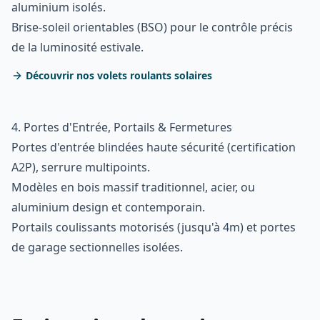
aluminium isolés.
Brise-soleil orientables (BSO) pour le contrôle précis
de la luminosité estivale.
Découvrir nos volets roulants solaires
4. Portes d'Entrée, Portails & Fermetures
Portes d'entrée blindées haute sécurité (certification
A2P), serrure multipoints.
Modèles en bois massif traditionnel, acier, ou
aluminium design et contemporain.
Portails coulissants motorisés (jusqu'à 4m) et portes
de garage sectionnelles isolées.