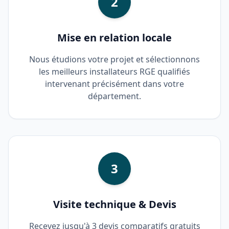
2
Mise en relation locale
Nous étudions votre projet et sélectionnons
les meilleurs installateurs RGE qualifiés
intervenant précisément dans votre
département.
3
Visite technique & Devis
Recevez jusqu'à 3 devis comparatifs gratuits