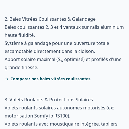
2. Baies Vitrées Coulissantes & Galandage
Baies coulissantes 2, 3 et 4 vantaux sur rails aluminium
haute fluidité.
Système à galandage pour une ouverture totale
escamotable directement dans la cloison.
Apport solaire maximal (S
optimisé) et profilés d'une
w
grande finesse.
Comparer nos baies vitrées coulissantes
3. Volets Roulants & Protections Solaires
Volets roulants solaires autonomes motorisés (ex:
motorisation Somfy io RS100).
Volets roulants avec moustiquaire intégrée, tabliers