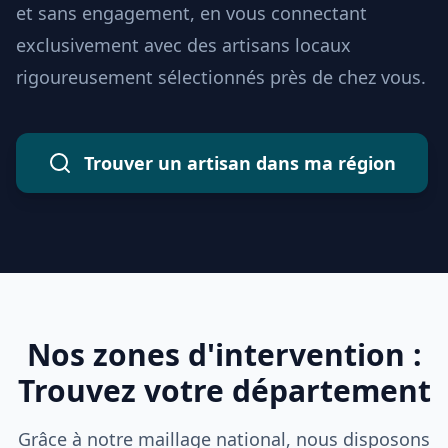
et sans engagement, en vous connectant
exclusivement avec des artisans locaux
rigoureusement sélectionnés près de chez vous.
Trouver un artisan dans ma région
Nos zones d'intervention :
Trouvez votre département
Grâce à notre maillage national, nous disposons