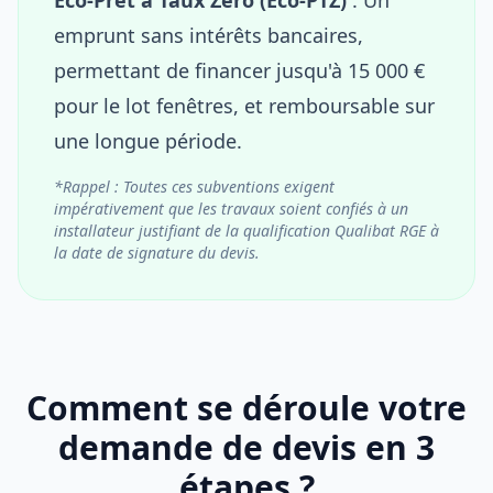
emprunt sans intérêts bancaires,
permettant de financer jusqu'à 15 000 €
pour le lot fenêtres, et remboursable sur
une longue période.
*Rappel : Toutes ces subventions exigent
impérativement que les travaux soient confiés à un
installateur justifiant de la qualification Qualibat RGE à
la date de signature du devis.
Comment se déroule votre
demande de devis en 3
étapes ?