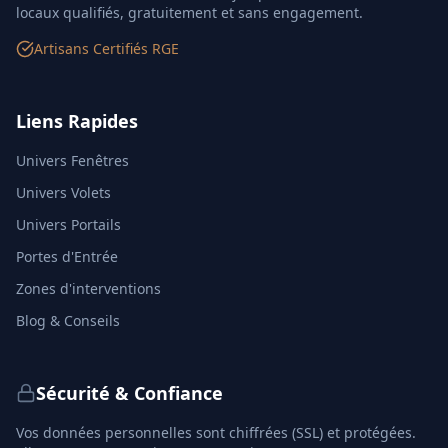
locaux qualifiés, gratuitement et sans engagement.
Artisans Certifiés RGE
Liens Rapides
Univers Fenêtres
Univers Volets
Univers Portails
Portes d'Entrée
Zones d'interventions
Blog & Conseils
Sécurité & Confiance
Vos données personnelles sont chiffrées (SSL) et protégées.