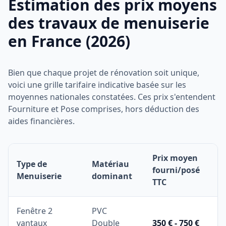
Estimation des prix moyens
des travaux de menuiserie
en France (2026)
Bien que chaque projet de rénovation soit unique,
voici une grille tarifaire indicative basée sur les
moyennes nationales constatées. Ces prix s'entendent
Fourniture et Pose comprises, hors déduction des
aides financières.
Prix moyen
Type de
Matériau
fourni/posé
Menuiserie
dominant
TTC
Fenêtre 2
PVC
vantaux
Double
350 € - 750 €