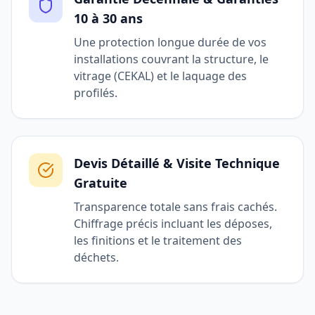
10 à 30 ans
Une protection longue durée de vos
installations couvrant la structure, le
vitrage (CEKAL) et le laquage des
profilés.
Devis Détaillé & Visite Technique
Gratuite
Transparence totale sans frais cachés.
Chiffrage précis incluant les déposes,
les finitions et le traitement des
déchets.