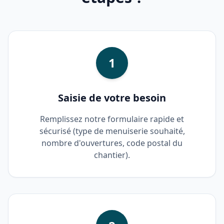
1
Saisie de votre besoin
Remplissez notre formulaire rapide et
sécurisé (type de menuiserie souhaité,
nombre d'ouvertures, code postal du
chantier).