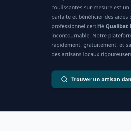
coulissantes sur-mesure est un 
parfaite et bénéficier des aides
professionnel certifié
Qualibat
incontournable. Notre plateform
rapidement, gratuitement, et 
des artisans locaux rigoureusem
Trouver un artisan da