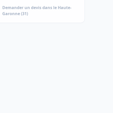
Demander un devis dans le
Haute-
Garonne
(
31
)