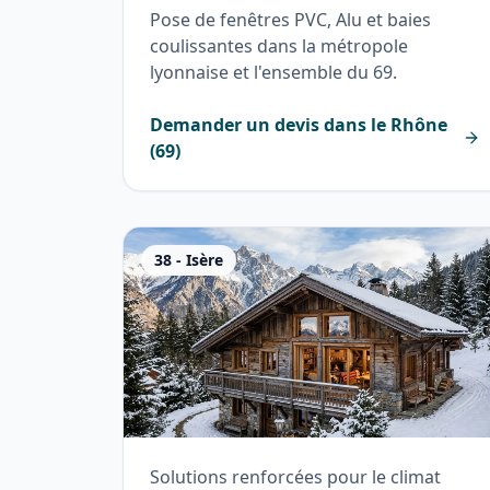
Pose de fenêtres PVC, Alu et baies
coulissantes dans la métropole
lyonnaise et l'ensemble du 69.
Demander un devis dans le
Rhône
(
69
)
38
-
Isère
Solutions renforcées pour le climat