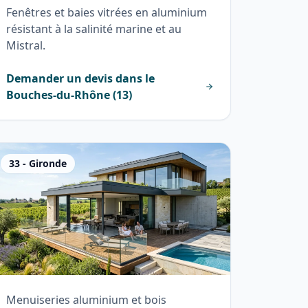
Fenêtres et baies vitrées en aluminium
résistant à la salinité marine et au
Mistral.
Demander un devis dans le
Bouches-du-Rhône
(
13
)
33
-
Gironde
Menuiseries aluminium et bois