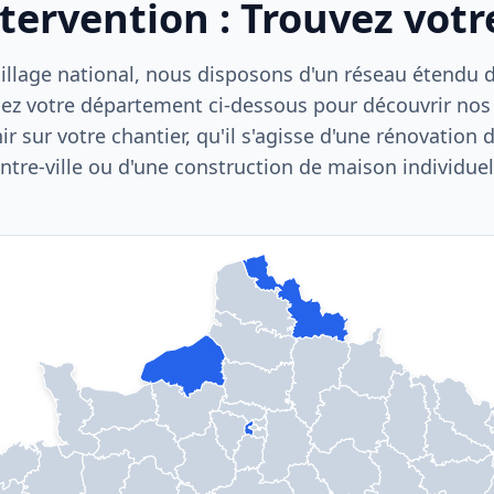
ntervention : Trouvez vot
llage national, nous disposons d'un réseau étendu d'
ez votre département ci-dessous pour découvrir nos
nir sur votre chantier, qu'il s'agisse d'une rénovation
ntre-ville ou d'une construction de maison individuel