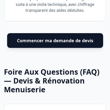
suite à une visite technique, avec chiffrage
transparent des aides déduites.
Commencer ma demande de devis
Foire Aux Questions (FAQ)
— Devis & Rénovation
Menuiserie