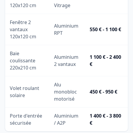
120x120 cm
Vitrage
Fenêtre 2
Aluminium
vantaux
550 € - 1 100 €
RPT
120x120 cm
Baie
Aluminium
1 100 € - 2 400
coulissante
2 vantaux
€
220x210 cm
Alu
Volet roulant
monobloc
450 € - 950 €
solaire
motorisé
Porte d'entrée
Aluminium
1 400 € - 3 800
sécurisée
/ A2P
€