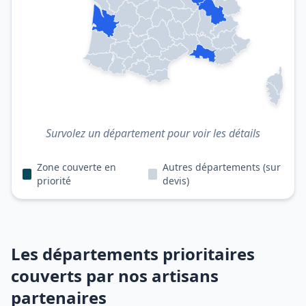
Survolez un département pour voir les détails
Zone couverte en
Autres départements (sur
priorité
devis)
Les départements prioritaires
couverts par nos artisans
partenaires