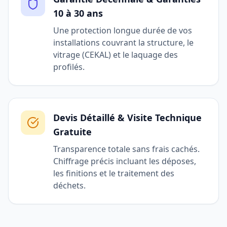
10 à 30 ans
Une protection longue durée de vos
installations couvrant la structure, le
vitrage (CEKAL) et le laquage des
profilés.
Devis Détaillé & Visite Technique
Gratuite
Transparence totale sans frais cachés.
Chiffrage précis incluant les déposes,
les finitions et le traitement des
déchets.