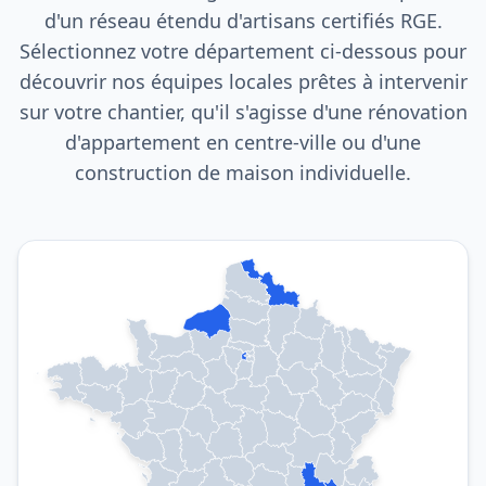
d'un réseau étendu d'artisans certifiés RGE.
Sélectionnez votre département ci-dessous pour
découvrir nos équipes locales prêtes à intervenir
sur votre chantier, qu'il s'agisse d'une rénovation
d'appartement en centre-ville ou d'une
construction de maison individuelle.