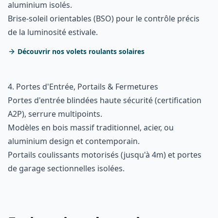
aluminium isolés.
Brise-soleil orientables (BSO) pour le contrôle précis
de la luminosité estivale.
Découvrir nos volets roulants solaires
4. Portes d'Entrée, Portails & Fermetures
Portes d'entrée blindées haute sécurité (certification
A2P), serrure multipoints.
Modèles en bois massif traditionnel, acier, ou
aluminium design et contemporain.
Portails coulissants motorisés (jusqu'à 4m) et portes
de garage sectionnelles isolées.