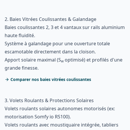
2. Baies Vitrées Coulissantes & Galandage
Baies coulissantes 2, 3 et 4 vantaux sur rails aluminium
haute fluidité.
Système à galandage pour une ouverture totale
escamotable directement dans la cloison.
Apport solaire maximal (S
optimisé) et profilés d'une
w
grande finesse.
Comparer nos baies vitrées coulissantes
3. Volets Roulants & Protections Solaires
Volets roulants solaires autonomes motorisés (ex:
motorisation Somfy io RS100).
Volets roulants avec moustiquaire intégrée, tabliers