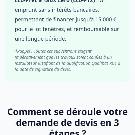
emprunt sans intérêts bancaires,
permettant de financer jusqu'à 15 000 €
pour le lot fenêtres, et remboursable sur
une longue période.
*Rappel : Toutes ces subventions exigent
impérativement que les travaux soient confiés à un
installateur justifiant de la qualification Qualibat RGE à
la date de signature du devis.
Comment se déroule votre
demande de devis en 3
étapes ?