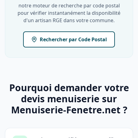
notre moteur de recherche par code postal
pour vérifier instantanément la disponibilité
d'un artisan RGE dans votre commune.
Rechercher par Code Postal
Pourquoi demander votre
devis menuiserie sur
Menuiserie-Fenetre.net ?