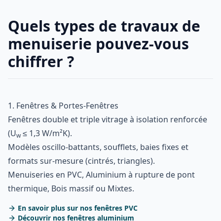
Quels types de travaux de
menuiserie pouvez-vous
chiffrer ?
1. Fenêtres & Portes-Fenêtres
Fenêtres double et triple vitrage à isolation renforcée
(U
≤ 1,3 W/m²K).
w
Modèles oscillo-battants, soufflets, baies fixes et
formats sur-mesure (cintrés, triangles).
Menuiseries en PVC, Aluminium à rupture de pont
thermique, Bois massif ou Mixtes.
En savoir plus sur nos fenêtres PVC
Découvrir nos fenêtres aluminium