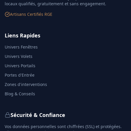
locaux qualifiés, gratuitement et sans engagement.
Artisans Certifiés RGE
Liens Rapides
Univers Fenêtres
Univers Volets
Univers Portails
Portes d'Entrée
Zones d'interventions
Blog & Conseils
Sécurité & Confiance
Vos données personnelles sont chiffrées (SSL) et protégées.