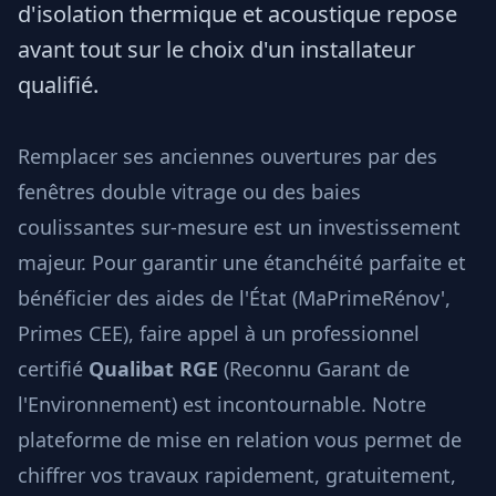
d'isolation thermique et acoustique repose
avant tout sur le choix d'un installateur
qualifié.
Remplacer ses anciennes ouvertures par des
fenêtres double vitrage ou des baies
coulissantes sur-mesure est un investissement
majeur. Pour garantir une étanchéité parfaite et
bénéficier des aides de l'État (MaPrimeRénov',
Primes CEE), faire appel à un professionnel
certifié
Qualibat RGE
(Reconnu Garant de
l'Environnement) est incontournable. Notre
plateforme de mise en relation vous permet de
chiffrer vos travaux rapidement, gratuitement,