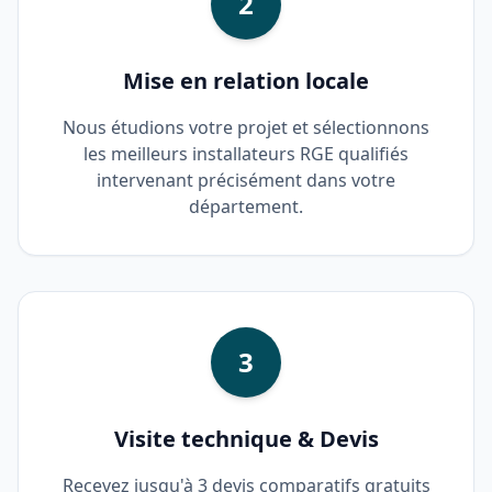
2
Mise en relation locale
Nous étudions votre projet et sélectionnons
les meilleurs installateurs RGE qualifiés
intervenant précisément dans votre
département.
3
Visite technique & Devis
Recevez jusqu'à 3 devis comparatifs gratuits