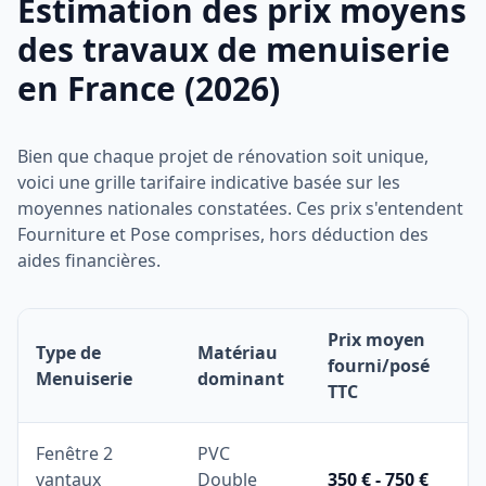
Estimation des prix moyens
des travaux de menuiserie
en France (2026)
Bien que chaque projet de rénovation soit unique,
voici une grille tarifaire indicative basée sur les
moyennes nationales constatées. Ces prix s'entendent
Fourniture et Pose comprises, hors déduction des
aides financières.
Prix moyen
Type de
Matériau
fourni/posé
Menuiserie
dominant
TTC
Fenêtre 2
PVC
vantaux
Double
350 € - 750 €