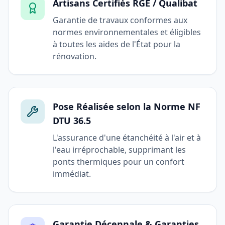
Artisans Certifiés RGE / Qualibat
Garantie de travaux conformes aux
normes environnementales et éligibles
à toutes les aides de l'État pour la
rénovation.
Pose Réalisée selon la Norme NF
DTU 36.5
L'assurance d'une étanchéité à l'air et à
l'eau irréprochable, supprimant les
ponts thermiques pour un confort
immédiat.
Garantie Décennale & Garanties