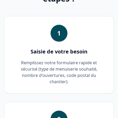
1
Saisie de votre besoin
Remplissez notre formulaire rapide et
sécurisé (type de menuiserie souhaité,
nombre d'ouvertures, code postal du
chantier).