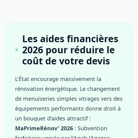
Les aides financières
2026 pour réduire le
coût de votre devis
L'État encourage massivement la
rénovation énergétique. Le changement
de menuiseries simples vitrages vers des
équipements performants donne droit à
un bouquet d'aides attractif :
MaPrimeRénov' 2026
: Subvention
forfaitaire versée par l'Anah (Agence