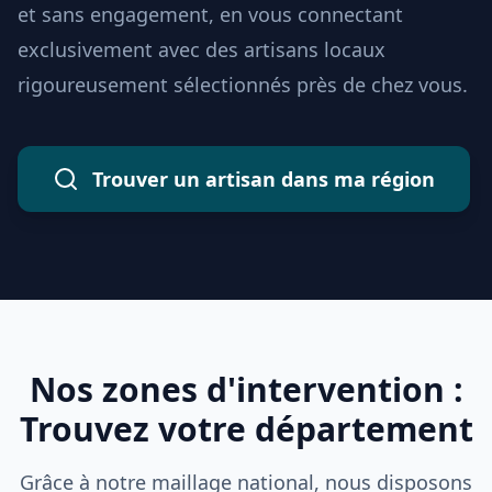
et sans engagement, en vous connectant
exclusivement avec des artisans locaux
rigoureusement sélectionnés près de chez vous.
Trouver un artisan dans ma région
Nos zones d'intervention :
Trouvez votre département
Grâce à notre maillage national, nous disposons