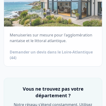
Menuiseries sur mesure pour l'agglomération
nantaise et le littoral atlantique.
Demander un devis dans le
Loire-Atlantique
(
44
)
Vous ne trouvez pas votre
département ?
Notre réseau s'étend constamment. Utilisez