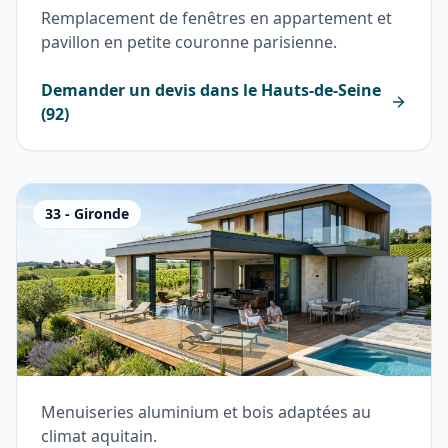
Remplacement de fenêtres en appartement et
pavillon en petite couronne parisienne.
Demander un devis dans le
Hauts-de-Seine
(
92
)
33
-
Gironde
Menuiseries aluminium et bois adaptées au
climat aquitain.