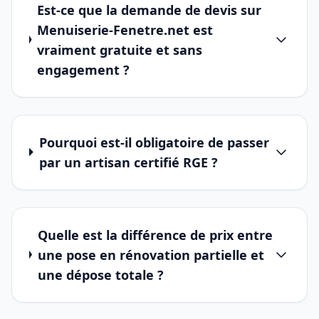
Est-ce que la demande de devis sur
Menuiserie-Fenetre.net est
vraiment gratuite et sans
engagement ?
Pourquoi est-il obligatoire de passer
par un artisan certifié RGE ?
Quelle est la différence de prix entre
une pose en rénovation partielle et
une dépose totale ?