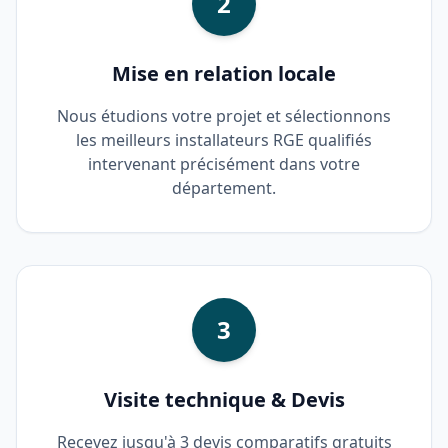
2
Mise en relation locale
Nous étudions votre projet et sélectionnons
les meilleurs installateurs RGE qualifiés
intervenant précisément dans votre
département.
3
Visite technique & Devis
Recevez jusqu'à 3 devis comparatifs gratuits