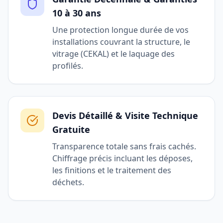
10 à 30 ans
Une protection longue durée de vos
installations couvrant la structure, le
vitrage (CEKAL) et le laquage des
profilés.
Devis Détaillé & Visite Technique
Gratuite
Transparence totale sans frais cachés.
Chiffrage précis incluant les déposes,
les finitions et le traitement des
déchets.