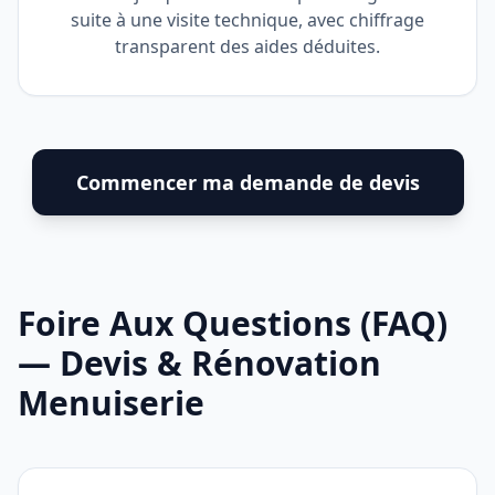
suite à une visite technique, avec chiffrage
transparent des aides déduites.
Commencer ma demande de devis
Foire Aux Questions (FAQ)
— Devis & Rénovation
Menuiserie