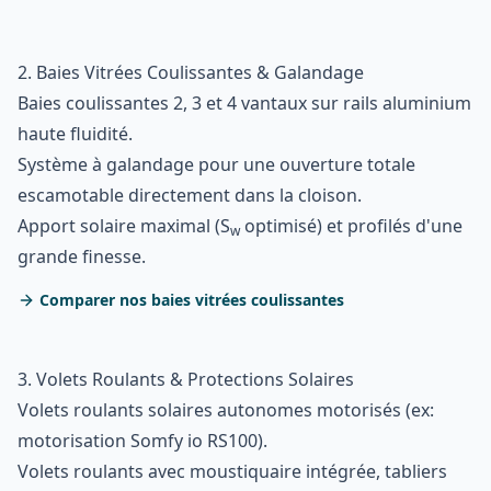
2. Baies Vitrées Coulissantes & Galandage
Baies coulissantes 2, 3 et 4 vantaux sur rails aluminium
haute fluidité.
Système à galandage pour une ouverture totale
escamotable directement dans la cloison.
Apport solaire maximal (S
optimisé) et profilés d'une
w
grande finesse.
Comparer nos baies vitrées coulissantes
3. Volets Roulants & Protections Solaires
Volets roulants solaires autonomes motorisés (ex:
motorisation Somfy io RS100).
Volets roulants avec moustiquaire intégrée, tabliers