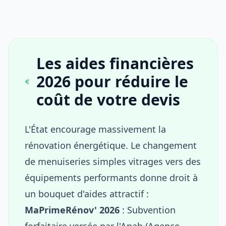
Les aides financières
2026 pour réduire le
coût de votre devis
L'État encourage massivement la
rénovation énergétique. Le changement
de menuiseries simples vitrages vers des
équipements performants donne droit à
un bouquet d'aides attractif :
MaPrimeRénov' 2026
: Subvention
forfaitaire versée par l'Anah (Agence