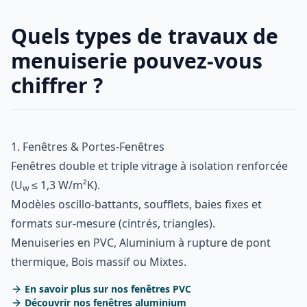
Quels types de travaux de
menuiserie pouvez-vous
chiffrer ?
1. Fenêtres & Portes-Fenêtres
Fenêtres double et triple vitrage à isolation renforcée
(U
≤ 1,3 W/m²K).
w
Modèles oscillo-battants, soufflets, baies fixes et
formats sur-mesure (cintrés, triangles).
Menuiseries en PVC, Aluminium à rupture de pont
thermique, Bois massif ou Mixtes.
En savoir plus sur nos fenêtres PVC
Découvrir nos fenêtres aluminium