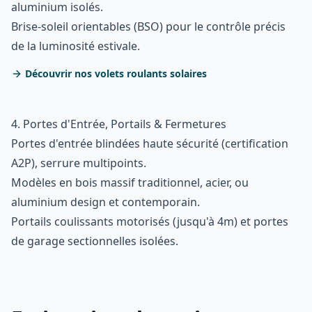
aluminium isolés.
Brise-soleil orientables (BSO) pour le contrôle précis
de la luminosité estivale.
Découvrir nos volets roulants solaires
4. Portes d'Entrée, Portails & Fermetures
Portes d'entrée blindées haute sécurité (certification
A2P), serrure multipoints.
Modèles en bois massif traditionnel, acier, ou
aluminium design et contemporain.
Portails coulissants motorisés (jusqu'à 4m) et portes
de garage sectionnelles isolées.