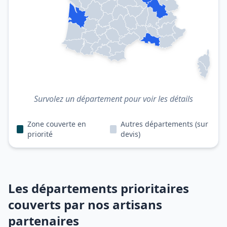
Survolez un département pour voir les détails
Zone couverte en
Autres départements (sur
priorité
devis)
Les départements prioritaires
couverts par nos artisans
partenaires