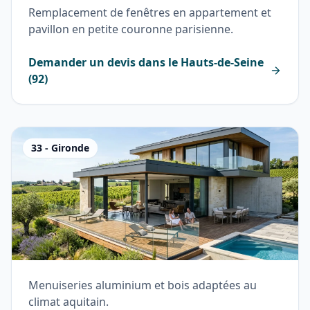
Remplacement de fenêtres en appartement et
pavillon en petite couronne parisienne.
Demander un devis dans le
Hauts-de-Seine
(
92
)
33
-
Gironde
Menuiseries aluminium et bois adaptées au
climat aquitain.