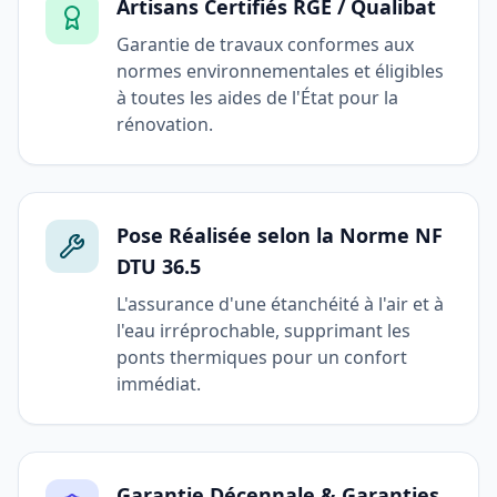
Artisans Certifiés RGE / Qualibat
Garantie de travaux conformes aux
normes environnementales et éligibles
à toutes les aides de l'État pour la
rénovation.
Pose Réalisée selon la Norme NF
DTU 36.5
L'assurance d'une étanchéité à l'air et à
l'eau irréprochable, supprimant les
ponts thermiques pour un confort
immédiat.
Garantie Décennale & Garanties