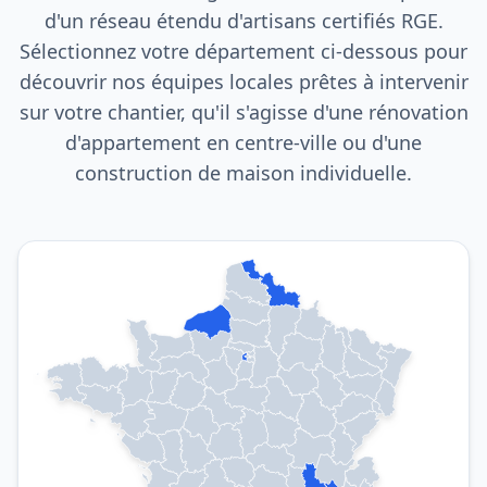
d'un réseau étendu d'artisans certifiés RGE.
Sélectionnez votre département ci-dessous pour
découvrir nos équipes locales prêtes à intervenir
sur votre chantier, qu'il s'agisse d'une rénovation
d'appartement en centre-ville ou d'une
construction de maison individuelle.