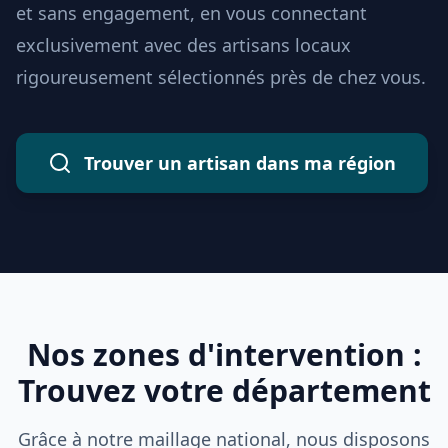
et sans engagement, en vous connectant
exclusivement avec des artisans locaux
rigoureusement sélectionnés près de chez vous.
Trouver un artisan dans ma région
Nos zones d'intervention :
Trouvez votre département
Grâce à notre maillage national, nous disposons