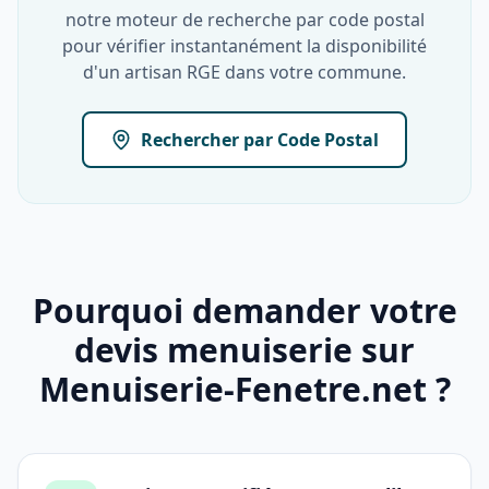
notre moteur de recherche par code postal
pour vérifier instantanément la disponibilité
d'un artisan RGE dans votre commune.
Rechercher par Code Postal
Pourquoi demander votre
devis menuiserie sur
Menuiserie-Fenetre.net ?