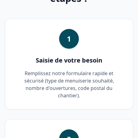
1
Saisie de votre besoin
Remplissez notre formulaire rapide et
sécurisé (type de menuiserie souhaité,
nombre d'ouvertures, code postal du
chantier).