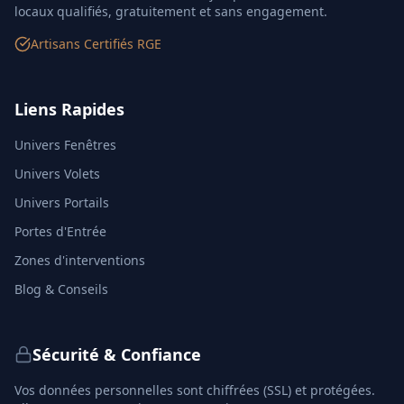
locaux qualifiés, gratuitement et sans engagement.
Artisans Certifiés RGE
Liens Rapides
Univers Fenêtres
Univers Volets
Univers Portails
Portes d'Entrée
Zones d'interventions
Blog & Conseils
Sécurité & Confiance
Vos données personnelles sont chiffrées (SSL) et protégées.