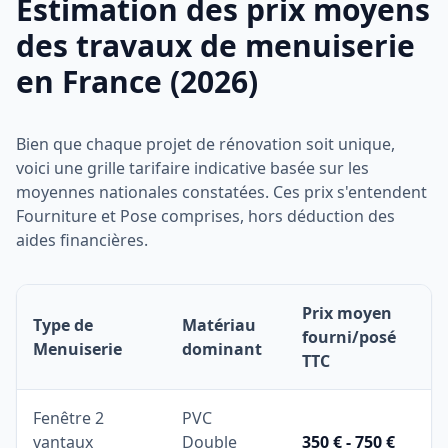
Estimation des prix moyens
des travaux de menuiserie
en France (2026)
Bien que chaque projet de rénovation soit unique,
voici une grille tarifaire indicative basée sur les
moyennes nationales constatées. Ces prix s'entendent
Fourniture et Pose comprises, hors déduction des
aides financières.
Prix moyen
Type de
Matériau
fourni/posé
Menuiserie
dominant
TTC
Fenêtre 2
PVC
vantaux
Double
350 € - 750 €