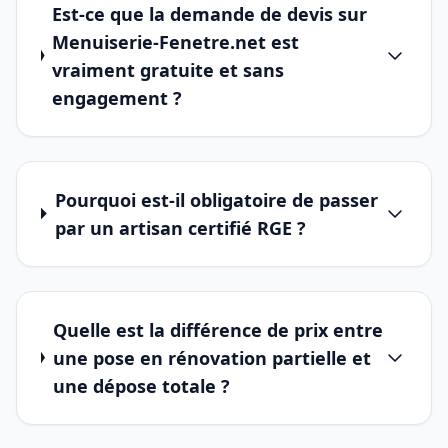
Est-ce que la demande de devis sur
Menuiserie-Fenetre.net est
vraiment gratuite et sans
engagement ?
Pourquoi est-il obligatoire de passer
par un artisan certifié RGE ?
Quelle est la différence de prix entre
une pose en rénovation partielle et
une dépose totale ?