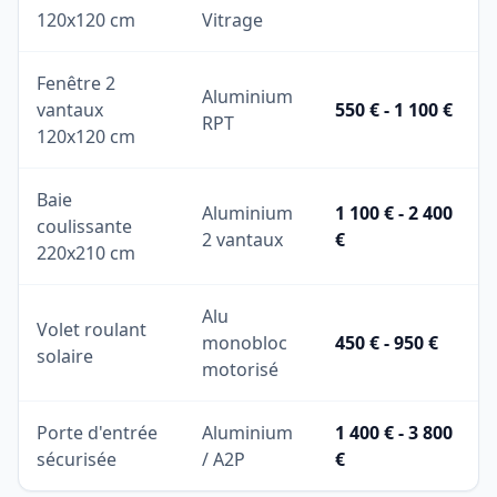
120x120 cm
Vitrage
Fenêtre 2
Aluminium
vantaux
550 € - 1 100 €
RPT
120x120 cm
Baie
Aluminium
1 100 € - 2 400
coulissante
2 vantaux
€
220x210 cm
Alu
Volet roulant
monobloc
450 € - 950 €
solaire
motorisé
Porte d'entrée
Aluminium
1 400 € - 3 800
sécurisée
/ A2P
€