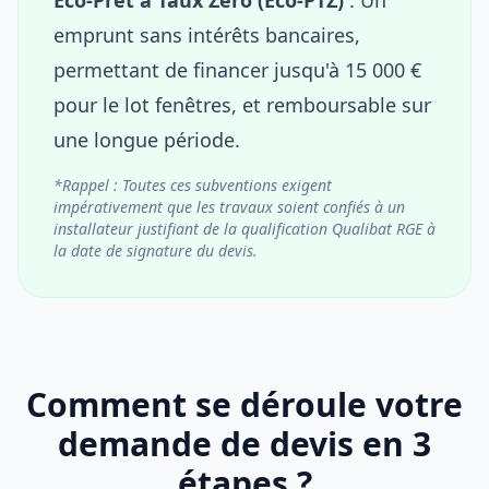
emprunt sans intérêts bancaires,
permettant de financer jusqu'à 15 000 €
pour le lot fenêtres, et remboursable sur
une longue période.
*Rappel : Toutes ces subventions exigent
impérativement que les travaux soient confiés à un
installateur justifiant de la qualification Qualibat RGE à
la date de signature du devis.
Comment se déroule votre
demande de devis en 3
étapes ?