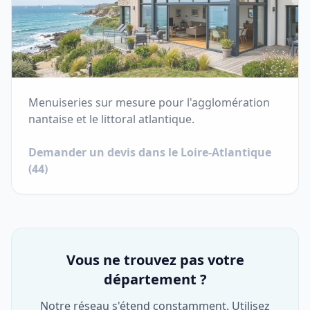
Menuiseries sur mesure pour l'agglomération
nantaise et le littoral atlantique.
Demander un devis dans le
Loire-Atlantique
(
44
)
Vous ne trouvez pas votre
département ?
Notre réseau s'étend constamment. Utilisez