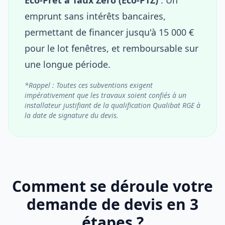
emprunt sans intérêts bancaires,
permettant de financer jusqu'à 15 000 €
pour le lot fenêtres, et remboursable sur
une longue période.
*Rappel : Toutes ces subventions exigent
impérativement que les travaux soient confiés à un
installateur justifiant de la qualification Qualibat RGE à
la date de signature du devis.
Comment se déroule votre
demande de devis en 3
étapes ?