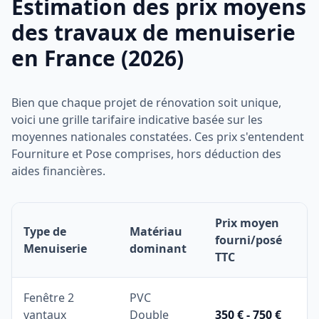
Estimation des prix moyens
des travaux de menuiserie
en France (2026)
Bien que chaque projet de rénovation soit unique,
voici une grille tarifaire indicative basée sur les
moyennes nationales constatées. Ces prix s'entendent
Fourniture et Pose comprises, hors déduction des
aides financières.
Prix moyen
Type de
Matériau
fourni/posé
Menuiserie
dominant
TTC
Fenêtre 2
PVC
vantaux
Double
350 € - 750 €