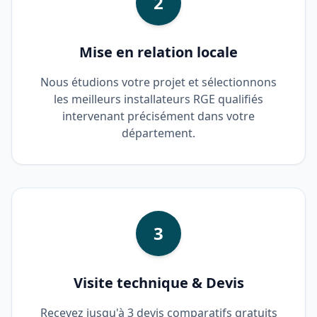
2
Mise en relation locale
Nous étudions votre projet et sélectionnons
les meilleurs installateurs RGE qualifiés
intervenant précisément dans votre
département.
3
Visite technique & Devis
Recevez jusqu'à 3 devis comparatifs gratuits