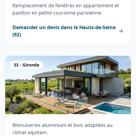
Remplacement de fenêtres en appartement et
pavillon en petite couronne parisienne.
Demander un devis dans le
Hauts-de-Seine
(
92
)
33
-
Gironde
Menuiseries aluminium et bois adaptées au
climat aquitain.