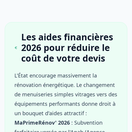
Les aides financières
2026 pour réduire le
coût de votre devis
L'État encourage massivement la
rénovation énergétique. Le changement
de menuiseries simples vitrages vers des
équipements performants donne droit à
un bouquet d'aides attractif :
MaPrimeRénov' 2026
: Subvention
forfaitaire versée par l'Anah (Agence