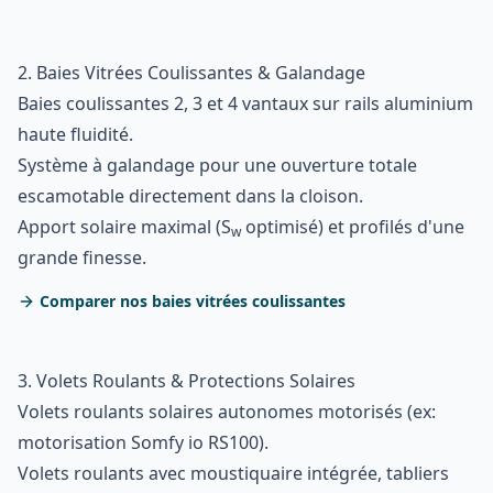
2. Baies Vitrées Coulissantes & Galandage
Baies coulissantes 2, 3 et 4 vantaux sur rails aluminium
haute fluidité.
Système à galandage pour une ouverture totale
escamotable directement dans la cloison.
Apport solaire maximal (S
optimisé) et profilés d'une
w
grande finesse.
Comparer nos baies vitrées coulissantes
3. Volets Roulants & Protections Solaires
Volets roulants solaires autonomes motorisés (ex:
motorisation Somfy io RS100).
Volets roulants avec moustiquaire intégrée, tabliers