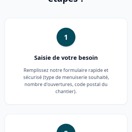
1
Saisie de votre besoin
Remplissez notre formulaire rapide et
sécurisé (type de menuiserie souhaité,
nombre d'ouvertures, code postal du
chantier).