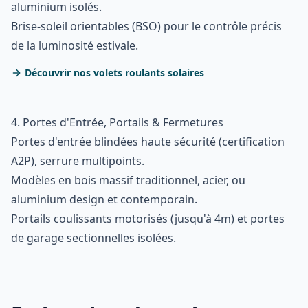
aluminium isolés.
Brise-soleil orientables (BSO) pour le contrôle précis
de la luminosité estivale.
Découvrir nos volets roulants solaires
4. Portes d'Entrée, Portails & Fermetures
Portes d'entrée blindées haute sécurité (certification
A2P), serrure multipoints.
Modèles en bois massif traditionnel, acier, ou
aluminium design et contemporain.
Portails coulissants motorisés (jusqu'à 4m) et portes
de garage sectionnelles isolées.