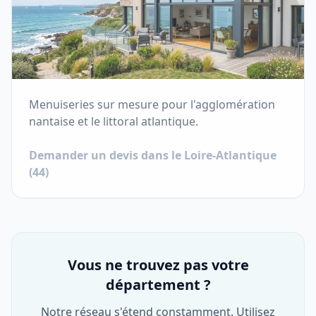
Menuiseries sur mesure pour l'agglomération
nantaise et le littoral atlantique.
Demander un devis dans le
Loire-Atlantique
(
44
)
Vous ne trouvez pas votre
département ?
Notre réseau s'étend constamment. Utilisez