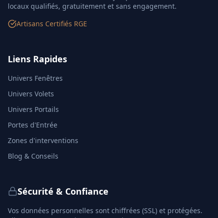
locaux qualifiés, gratuitement et sans engagement.
Artisans Certifiés RGE
Liens Rapides
Univers Fenêtres
Univers Volets
Univers Portails
Portes d'Entrée
Zones d'interventions
Blog & Conseils
Sécurité & Confiance
Vos données personnelles sont chiffrées (SSL) et protégées.