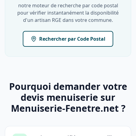
notre moteur de recherche par code postal
pour vérifier instantanément la disponibilité
d'un artisan RGE dans votre commune.
Rechercher par Code Postal
Pourquoi demander votre
devis menuiserie sur
Menuiserie-Fenetre.net ?