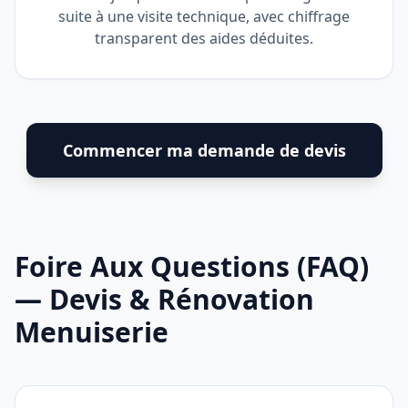
suite à une visite technique, avec chiffrage
transparent des aides déduites.
Commencer ma demande de devis
Foire Aux Questions (FAQ)
— Devis & Rénovation
Menuiserie