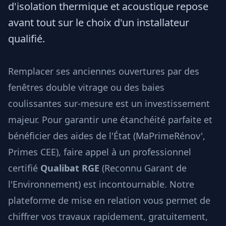
d'isolation thermique et acoustique repose
avant tout sur le choix d'un installateur
qualifié.
Remplacer ses anciennes ouvertures par des
fenêtres double vitrage ou des baies
coulissantes sur-mesure est un investissement
majeur. Pour garantir une étanchéité parfaite et
bénéficier des aides de l'État (MaPrimeRénov',
Primes CEE), faire appel à un professionnel
certifié
Qualibat RGE
(Reconnu Garant de
l'Environnement) est incontournable. Notre
plateforme de mise en relation vous permet de
chiffrer vos travaux rapidement, gratuitement,