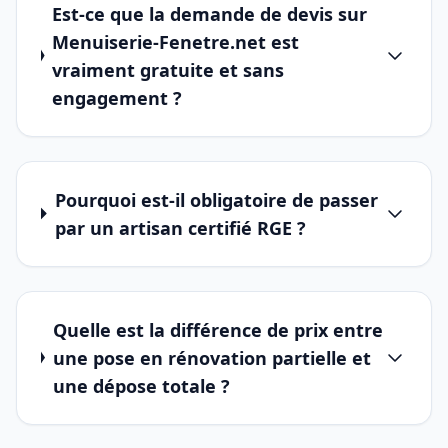
Est-ce que la demande de devis sur
Menuiserie-Fenetre.net est
vraiment gratuite et sans
engagement ?
Pourquoi est-il obligatoire de passer
par un artisan certifié RGE ?
Quelle est la différence de prix entre
une pose en rénovation partielle et
une dépose totale ?