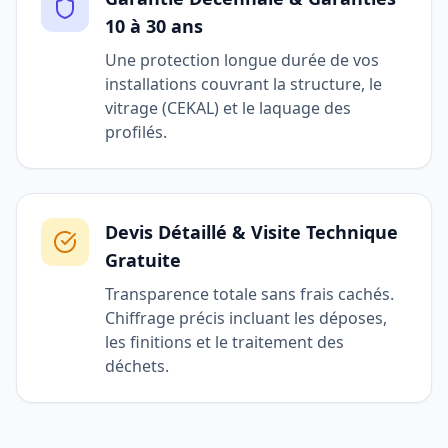
10 à 30 ans
Une protection longue durée de vos
installations couvrant la structure, le
vitrage (CEKAL) et le laquage des
profilés.
Devis Détaillé & Visite Technique
Gratuite
Transparence totale sans frais cachés.
Chiffrage précis incluant les déposes,
les finitions et le traitement des
déchets.