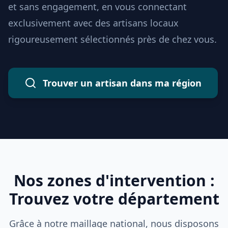
et sans engagement, en vous connectant
exclusivement avec des artisans locaux
rigoureusement sélectionnés près de chez vous.
Trouver un artisan dans ma région
Nos zones d'intervention :
Trouvez votre département
Grâce à notre maillage national, nous disposons