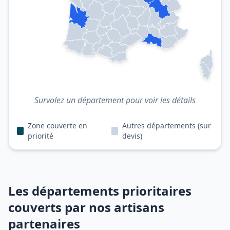
Survolez un département pour voir les détails
Zone couverte en
Autres départements (sur
priorité
devis)
Les départements prioritaires
couverts par nos artisans
partenaires