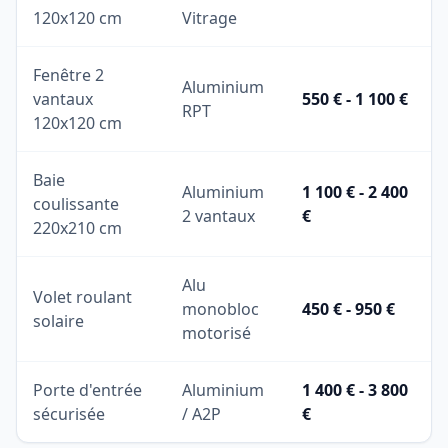
120x120 cm
Vitrage
Fenêtre 2
Aluminium
vantaux
550 € - 1 100 €
RPT
120x120 cm
Baie
Aluminium
1 100 € - 2 400
coulissante
2 vantaux
€
220x210 cm
Alu
Volet roulant
monobloc
450 € - 950 €
solaire
motorisé
Porte d'entrée
Aluminium
1 400 € - 3 800
sécurisée
/ A2P
€