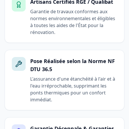
Artisans Certifiés RGE / Qualibat
Garantie de travaux conformes aux
normes environnementales et éligibles
à toutes les aides de l'État pour la
rénovation.
Pose Réalisée selon la Norme NF
DTU 36.5
L'assurance d'une étanchéité à l'air et à
l'eau irréprochable, supprimant les
ponts thermiques pour un confort
immédiat.
Garantie Décennale & Garanties