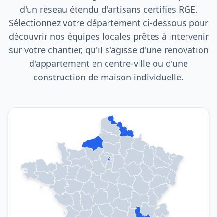
d'un réseau étendu d'artisans certifiés RGE.
Sélectionnez votre département ci-dessous pour
découvrir nos équipes locales prêtes à intervenir
sur votre chantier, qu'il s'agisse d'une rénovation
d'appartement en centre-ville ou d'une
construction de maison individuelle.