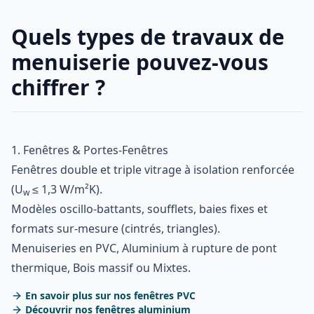
Quels types de travaux de
menuiserie pouvez-vous
chiffrer ?
1. Fenêtres & Portes-Fenêtres
Fenêtres double et triple vitrage à isolation renforcée
(U
≤ 1,3 W/m²K).
w
Modèles oscillo-battants, soufflets, baies fixes et
formats sur-mesure (cintrés, triangles).
Menuiseries en PVC, Aluminium à rupture de pont
thermique, Bois massif ou Mixtes.
En savoir plus sur nos fenêtres PVC
Découvrir nos fenêtres aluminium